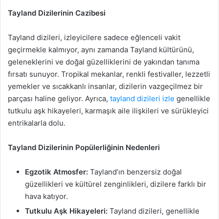
Tayland Dizilerinin Cazibesi
Tayland dizileri, izleyicilere sadece eğlenceli vakit
geçirmekle kalmıyor, aynı zamanda Tayland kültürünü,
geleneklerini ve doğal güzelliklerini de yakından tanıma
fırsatı sunuyor. Tropikal mekanlar, renkli festivaller, lezzetli
yemekler ve sıcakkanlı insanlar, dizilerin vazgeçilmez bir
parçası haline geliyor. Ayrıca,
tayland dizileri izle
genellikle
tutkulu aşk hikayeleri, karmaşık aile ilişkileri ve sürükleyici
entrikalarla dolu.
Tayland Dizilerinin Popülerliğinin Nedenleri
Egzotik Atmosfer:
Tayland’ın benzersiz doğal
güzellikleri ve kültürel zenginlikleri, dizilere farklı bir
hava katıyor.
Tutkulu Aşk Hikayeleri:
Tayland dizileri, genellikle