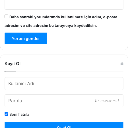
Daha sonraki yorumlarımda kullanılması için adım, e-posta
adresim ve site adresim bu tarayıcıya kaydedilsin.
Kayıt Ol
Unuttunuz mu?
Beni hatırla
Kayıt Ol