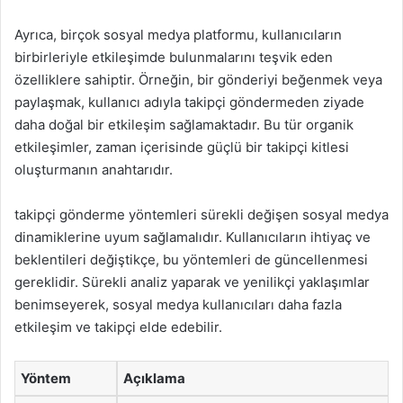
Ayrıca, birçok sosyal medya platformu, kullanıcıların
birbirleriyle etkileşimde bulunmalarını teşvik eden
özelliklere sahiptir. Örneğin, bir gönderiyi beğenmek veya
paylaşmak, kullanıcı adıyla takipçi göndermeden ziyade
daha doğal bir etkileşim sağlamaktadır. Bu tür organik
etkileşimler, zaman içerisinde güçlü bir takipçi kitlesi
oluşturmanın anahtarıdır.
takipçi gönderme yöntemleri sürekli değişen sosyal medya
dinamiklerine uyum sağlamalıdır. Kullanıcıların ihtiyaç ve
beklentileri değiştikçe, bu yöntemleri de güncellenmesi
gereklidir. Sürekli analiz yaparak ve yenilikçi yaklaşımlar
benimseyerek, sosyal medya kullanıcıları daha fazla
etkileşim ve takipçi elde edebilir.
Yöntem
Açıklama