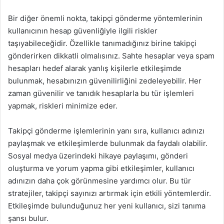
Bir diğer önemli nokta, takipçi gönderme yöntemlerinin
kullanıcının hesap güvenliğiyle ilgili riskler
taşıyabileceğidir. Özellikle tanımadığınız birine takipçi
gönderirken dikkatli olmalısınız. Sahte hesaplar veya spam
hesapları hedef alarak yanlış kişilerle etkileşimde
bulunmak, hesabınızın güvenilirliğini zedeleyebilir. Her
zaman güvenilir ve tanıdık hesaplarla bu tür işlemleri
yapmak, riskleri minimize eder.
Takipçi gönderme işlemlerinin yanı sıra, kullanıcı adınızı
paylaşmak ve etkileşimlerde bulunmak da faydalı olabilir.
Sosyal medya üzerindeki hikaye paylaşımı, gönderi
oluşturma ve yorum yapma gibi etkileşimler, kullanıcı
adınızın daha çok görünmesine yardımcı olur. Bu tür
stratejiler, takipçi sayınızı artırmak için etkili yöntemlerdir.
Etkileşimde bulunduğunuz her yeni kullanıcı, sizi tanıma
şansı bulur.