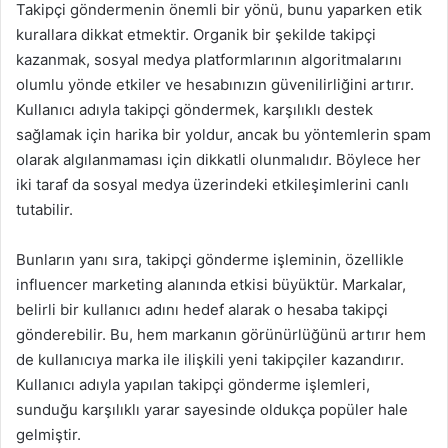
Takipçi göndermenin önemli bir yönü, bunu yaparken etik
kurallara dikkat etmektir. Organik bir şekilde takipçi
kazanmak, sosyal medya platformlarının algoritmalarını
olumlu yönde etkiler ve hesabınızın güvenilirliğini artırır.
Kullanıcı adıyla takipçi göndermek, karşılıklı destek
sağlamak için harika bir yoldur, ancak bu yöntemlerin spam
olarak algılanmaması için dikkatli olunmalıdır. Böylece her
iki taraf da sosyal medya üzerindeki etkileşimlerini canlı
tutabilir.
Bunların yanı sıra, takipçi gönderme işleminin, özellikle
influencer marketing alanında etkisi büyüktür. Markalar,
belirli bir kullanıcı adını hedef alarak o hesaba takipçi
gönderebilir. Bu, hem markanın görünürlüğünü artırır hem
de kullanıcıya marka ile ilişkili yeni takipçiler kazandırır.
Kullanıcı adıyla yapılan takipçi gönderme işlemleri,
sunduğu karşılıklı yarar sayesinde oldukça popüler hale
gelmiştir.