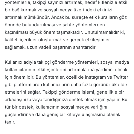
yöntemlerle, takipçi sayınızı artırmak, hedef kitlenizle etkili
bir bağ kurmak ve sosyal medya üzerindeki etkinizi
artırmak mümkündür. Ancak bu süreçte etik kuralların göz
önünde bulundurulması ve sahte yöntemlerden
kaçınılması büyük önem taşımaktadır. Unutulmamalıdır ki,
kaliteli içerikler oluşturmak ve gerçek etkileşimler
sağlamak, uzun vadeli başarının anahtarıdır.
Kullanıcı adıyla takipçi gönderme yöntemleri, sosyal medya
kullanıcılarının etkileşimlerini artırmalarına yardımcı olmak
için önemlidir. Bu yöntemler, özellikle Instagram ve Twitter
gibi platformlarda kullanıcıların daha fazla görünürlük elde
etmelerini sağlar. Takipçi gönderme işlemi, genellikle bir
arkadaşınıza veya tanıdığınıza destek olmak için yapılır. Bu
tür bir destek, kullanıcının sosyal medya varlığını
güçlendirir ve daha geniş bir kitleye ulaşmasına olanak
tanır.