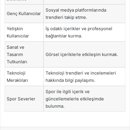
Sosyal medya platformlarında
Genç Kullanıcılar
trendleri takip etme.
Yetişkin
İş odaklı içerikler ve profesyonel
Kullanıcılar
bağlantılar kurma.
Sanat ve
Tasarım
Görsel içeriklerle etkileşim kurmak.
Tutkunları
Teknoloji
Teknoloji trendleri ve incelemeleri
Meraklıları
hakkında bilgi paylaşımı.
Spor ile ilgili içerik ve
Spor Severler
güncellemelerle etkileşimde
bulunma.