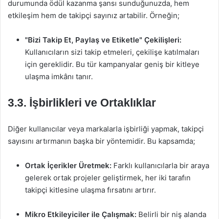
durumunda ödül kazanma şansı sunduğunuzda, hem
etkileşim hem de takipçi sayınız artabilir. Örneğin;
"Bizi Takip Et, Paylaş ve Etiketle" Çekilişleri:
Kullanıcıların sizi takip etmeleri, çekilişe katılmaları
için gereklidir. Bu tür kampanyalar geniş bir kitleye
ulaşma imkânı tanır.
3.3. İşbirlikleri ve Ortaklıklar
Diğer kullanıcılar veya markalarla işbirliği yapmak, takipçi
sayısını artırmanın başka bir yöntemidir. Bu kapsamda;
Ortak İçerikler Üretmek:
Farklı kullanıcılarla bir araya
gelerek ortak projeler geliştirmek, her iki tarafın
takipçi kitlesine ulaşma fırsatını artırır.
Mikro Etkileyiciler ile Çalışmak:
Belirli bir niş alanda