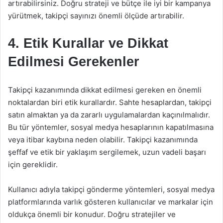
artırabilirsiniz. Doğru strateji ve bütçe ile iyi bir kampanya
yürütmek, takipçi sayınızı önemli ölçüde artırabilir.
4. Etik Kurallar ve Dikkat
Edilmesi Gerekenler
Takipçi kazanımında dikkat edilmesi gereken en önemli
noktalardan biri etik kurallardır. Sahte hesaplardan, takipçi
satın almaktan ya da zararlı uygulamalardan kaçınılmalıdır.
Bu tür yöntemler, sosyal medya hesaplarının kapatılmasına
veya itibar kaybına neden olabilir. Takipçi kazanımında
şeffaf ve etik bir yaklaşım sergilemek, uzun vadeli başarı
için gereklidir.
Kullanıcı adıyla takipçi gönderme yöntemleri, sosyal medya
platformlarında varlık gösteren kullanıcılar ve markalar için
oldukça önemli bir konudur. Doğru stratejiler ve