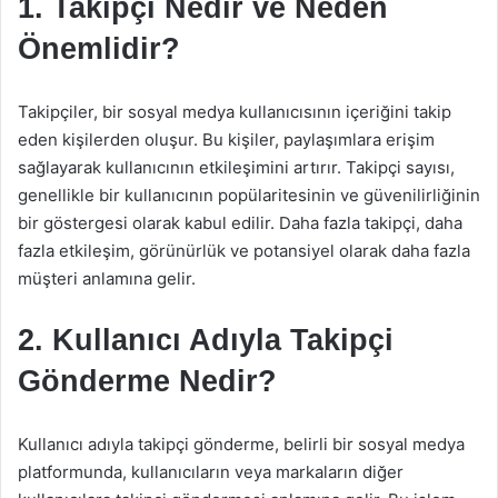
1. Takipçi Nedir ve Neden
Önemlidir?
Takipçiler, bir sosyal medya kullanıcısının içeriğini takip
eden kişilerden oluşur. Bu kişiler, paylaşımlara erişim
sağlayarak kullanıcının etkileşimini artırır. Takipçi sayısı,
genellikle bir kullanıcının popülaritesinin ve güvenilirliğinin
bir göstergesi olarak kabul edilir. Daha fazla takipçi, daha
fazla etkileşim, görünürlük ve potansiyel olarak daha fazla
müşteri anlamına gelir.
2. Kullanıcı Adıyla Takipçi
Gönderme Nedir?
Kullanıcı adıyla takipçi gönderme, belirli bir sosyal medya
platformunda, kullanıcıların veya markaların diğer