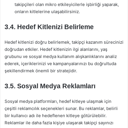
takipçileri olan mikro etkileyicilerle işbirliği yaparak,
onların kitlelerine ulaşabilirsiniz.
3.4. Hedef Kitlenizi Belirleme
Hedef kitlenizi doğru belirlemek, takipçi kazanım sürecinizi
doğrudan etkiler. Hedef kitlenizin ilgi alanlarını, yaş
grubunu ve sosyal medya kullanım alışkanlıklarını analiz
ederek, içeriklerinizi ve kampanyalarınızı bu doğrultuda
şekillendirmek önemli bir stratejidir.
3.5. Sosyal Medya Reklamları
Sosyal medya platformları, hedef kitleye ulaşmak için
çeşitli reklamcılık seçenekleri sunar. Bu reklamlar, belirli
bir kullanıcı adı ile hedeflenen kitleye götürülebilir.
Reklamlar ile daha fazla kişiye ulaşarak takipçi sayınızı