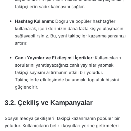
takipçilerin sadık kalmasını sağlar.
Hashtag Kullanımı:
Doğru ve popüler hashtag’ler
kullanarak, içeriklerinizin daha fazla kişiye ulaşmasını
sağlayabilirsiniz. Bu, yeni takipçiler kazanma şansınızı
artırır.
Canlı Yayınlar ve Etkileşimli İçerikler:
Kullanıcıların
sorularını yanıtlayacağınız canlı yayınlar yapmak,
takipçi sayısını artırmanın etkili bir yoludur.
Takipçilerle etkileşimde bulunmak, topluluk hissini
güçlendirir.
3.2. Çekiliş ve Kampanyalar
Sosyal medya çekilişleri, takipçi kazanmanın popüler bir
yoludur. Kullanıcıların belirli koşulları yerine getirmeleri