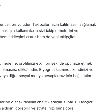
.
enceli bir yoludur. Takipçilerinizin katılmasını sağlamak
lmak için kullanıcıların sizi takip etmelerini ve
hem etkileşimi artırır hem de yeni takipçiler
. Bu nedenle, profilinizi etkili bir şekilde optimize etmek
ir olmasına dikkat edin. Biyografi kısmında kendinizi ve
z veya diğer sosyal medya hesaplarınız için bağlantılar
lerine olanak tanıyan analitik araçlar sunar. Bu araçlar
 aldığını görebilir ve stratejinizi buna göre