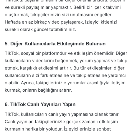
ve sürekli paylaşımlar yapmaktır. Belirli bir içerik takvimi
oluşturmak, takipçilerinizin sizi unutmasını engeller.
Haftada en az birkaç video paylaşarak, izleyici kitlenizi
sürekli olarak güncel tutabilirsiniz.
5. Diğer Kullanıcılarla Etkileşimde Bulunun
TikTok, sosyal bir platformdur ve etkileşim önemlidir. Diğer
kullanıcıların videolarını beğenmek, yorum yapmak ve takip
etmek, karşılıklı etkileşimi artırır. Bu tür etkileşimler, diğer
kullanıcıların sizi fark etmesine ve takip etmesine yardımcı
olabilir. Ayrıca, takipçilerinizle yorumlar aracılığıyla iletişim
kurmak, onların bağlılığını artırır.
6. TikTok Canlı Yayınları Yapın
TikTok, kullanıcıların canlı yayın yapmasına olanak tanır.
Canlı yayınlar, takipçilerinizle gerçek zamanlı etkileşim
kurmanın harika bir yoludur. İzleyicilerinizle sohbet