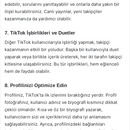
edebilir, sorularını yanıtlayabilir ve onlarla daha yakın bir
ilişki kurabilirsiniz. Canlı yayınlar, yeni takipçiler
kazanmanıza da yardımcı olabilir.
7. TikTok İşbirlikleri ve Duetler
Diğer TikTok kullanıcılarıyla işbirliği yapmak, takipçi
kazanmanın etkili bir yoludur. Başka bir kullanıcıyla duet
yaparak veya birlikte içerik üreterek, her iki tarafın takipçi
kitlesine ulaşabilirsiniz. Bu tür işbirlikleri, hem eğlenceli
hem de faydalı olabilir.
8. Profilinizi Optimize Edin
Profiliniz, TikTok’ta ilk izlenimi bıraktığınız yerdir. Profil
fotoğrafınız, kullanıcı adınız ve biyografi kısmınız dikkat
çekici olmalıdır. Kısa ve öz bir biyografi yazarak,
kullanıcıların sizi ve içeriklerinizi daha iyi anlamasını
sağlayabilirsiniz. Ayrıca, profilinizdeki bağlantıları