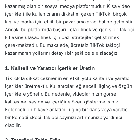
kazanmış olan bir sosyal medya platformudur. Kısa video
içerikleri ile kullanıcıların dikkatini çeken TikTok, birçok
kişi ve marka için etkili bir pazarlama aracı haline gelmiştir.
Ancak, bu platformda başarılı olabilmek ve geniş bir takipçi
kitlesine ulaşabilmek için bazı stratejiler geliştirmek
gerekmektedir. Bu makalede, ücretsiz TikTok takipçi
kazanmanın yollarını detaylı bir şekilde ele alacağız.
1. Kaliteli ve Yaratıcı İçerikler Üretin
TikTok’ta dikkat çekmenin en etkili yolu kaliteli ve yaratıcı
içerikler üretmektir. Kullanıcılar, eğlenceli, ilginç ve özgün
içeriklere yönelir. Bu nedenle, videolarınızın görsel
kalitesine, sesine ve içeriğine özen göstermelisiniz.
Eğlenceli bir hikaye anlatımı, ilginç bir dans veya yaratıcı
bir komedi skeci, takipçi sayınızı artırmanıza yardımcı
olabilir.