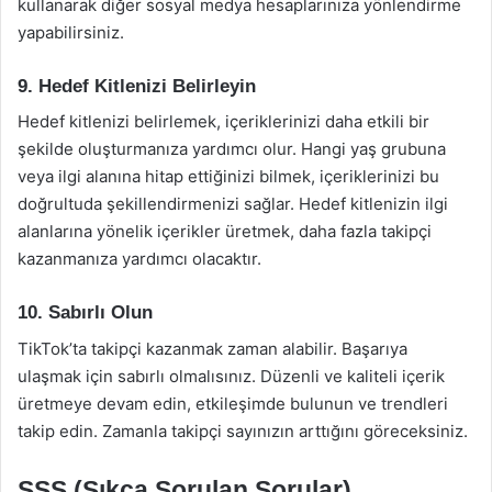
kullanarak diğer sosyal medya hesaplarınıza yönlendirme
yapabilirsiniz.
9. Hedef Kitlenizi Belirleyin
Hedef kitlenizi belirlemek, içeriklerinizi daha etkili bir
şekilde oluşturmanıza yardımcı olur. Hangi yaş grubuna
veya ilgi alanına hitap ettiğinizi bilmek, içeriklerinizi bu
doğrultuda şekillendirmenizi sağlar. Hedef kitlenizin ilgi
alanlarına yönelik içerikler üretmek, daha fazla takipçi
kazanmanıza yardımcı olacaktır.
10. Sabırlı Olun
TikTok’ta takipçi kazanmak zaman alabilir. Başarıya
ulaşmak için sabırlı olmalısınız. Düzenli ve kaliteli içerik
üretmeye devam edin, etkileşimde bulunun ve trendleri
takip edin. Zamanla takipçi sayınızın arttığını göreceksiniz.
SSS (Sıkça Sorulan Sorular)