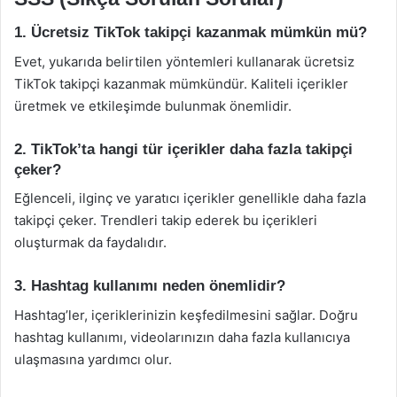
1. Ücretsiz TikTok takipçi kazanmak mümkün mü?
Evet, yukarıda belirtilen yöntemleri kullanarak ücretsiz
TikTok takipçi kazanmak mümkündür. Kaliteli içerikler
üretmek ve etkileşimde bulunmak önemlidir.
2. TikTok’ta hangi tür içerikler daha fazla takipçi
çeker?
Eğlenceli, ilginç ve yaratıcı içerikler genellikle daha fazla
takipçi çeker. Trendleri takip ederek bu içerikleri
oluşturmak da faydalıdır.
3. Hashtag kullanımı neden önemlidir?
Hashtag’ler, içeriklerinizin keşfedilmesini sağlar. Doğru
hashtag kullanımı, videolarınızın daha fazla kullanıcıya
ulaşmasına yardımcı olur.