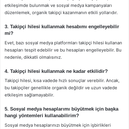
etkileşimde bulunmak ve sosyal medya kampanyaları
düzenlemek, organik takipçi kazanmanın etkili yollarıdır.
3. Takipçi hilesi kullanmak hesabımı engelleyebilir
mi?
Evet, bazı sosyal medya platformları takipçi hilesi kullanan
hesapları tespit edebilir ve bu hesapları engelleyebilir. Bu
nedenle, dikkatli olmalısınız.
4. Takipçi hilesi kullanmak ne kadar etkilidir?
Takipçi hilesi, kısa vadede hızlı sonuçlar verebilir. Ancak,
bu takipçiler genellikle organik değildir ve uzun vadede
etkileşim sağlamayabilir.
5. Sosyal medya hesaplarımı büyütmek için başka
hangi yöntemleri kullanabilirim?
Sosyal medya hesaplarınızı büyütmek için işbirlikleri