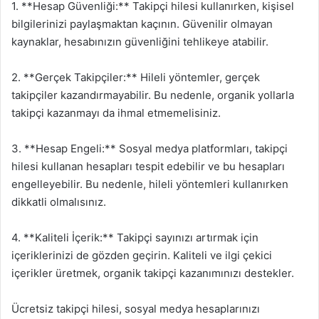
1. **Hesap Güvenliği:** Takipçi hilesi kullanırken, kişisel
bilgilerinizi paylaşmaktan kaçının. Güvenilir olmayan
kaynaklar, hesabınızın güvenliğini tehlikeye atabilir.
2. **Gerçek Takipçiler:** Hileli yöntemler, gerçek
takipçiler kazandırmayabilir. Bu nedenle, organik yollarla
takipçi kazanmayı da ihmal etmemelisiniz.
3. **Hesap Engeli:** Sosyal medya platformları, takipçi
hilesi kullanan hesapları tespit edebilir ve bu hesapları
engelleyebilir. Bu nedenle, hileli yöntemleri kullanırken
dikkatli olmalısınız.
4. **Kaliteli İçerik:** Takipçi sayınızı artırmak için
içeriklerinizi de gözden geçirin. Kaliteli ve ilgi çekici
içerikler üretmek, organik takipçi kazanımınızı destekler.
Ücretsiz takipçi hilesi, sosyal medya hesaplarınızı