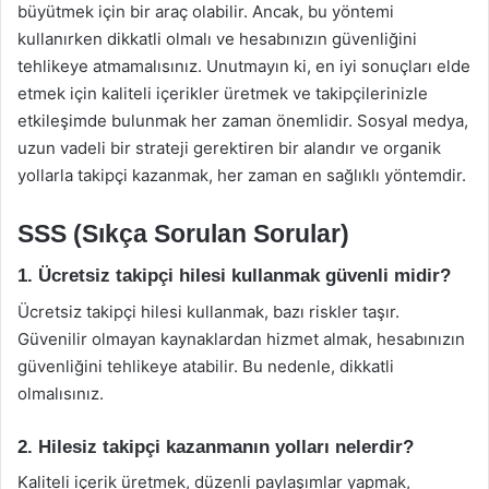
büyütmek için bir araç olabilir. Ancak, bu yöntemi
kullanırken dikkatli olmalı ve hesabınızın güvenliğini
tehlikeye atmamalısınız. Unutmayın ki, en iyi sonuçları elde
etmek için kaliteli içerikler üretmek ve takipçilerinizle
etkileşimde bulunmak her zaman önemlidir. Sosyal medya,
uzun vadeli bir strateji gerektiren bir alandır ve organik
yollarla takipçi kazanmak, her zaman en sağlıklı yöntemdir.
SSS (Sıkça Sorulan Sorular)
1. Ücretsiz takipçi hilesi kullanmak güvenli midir?
Ücretsiz takipçi hilesi kullanmak, bazı riskler taşır.
Güvenilir olmayan kaynaklardan hizmet almak, hesabınızın
güvenliğini tehlikeye atabilir. Bu nedenle, dikkatli
olmalısınız.
2. Hilesiz takipçi kazanmanın yolları nelerdir?
Kaliteli içerik üretmek, düzenli paylaşımlar yapmak,