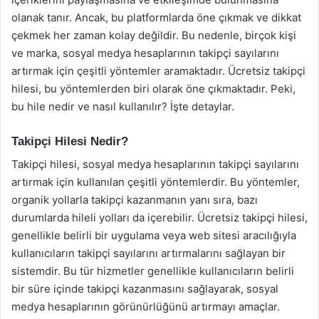
olanak tanır. Ancak, bu platformlarda öne çıkmak ve dikkat
çekmek her zaman kolay değildir. Bu nedenle, birçok kişi
ve marka, sosyal medya hesaplarının takipçi sayılarını
artırmak için çeşitli yöntemler aramaktadır. Ücretsiz takipçi
hilesi, bu yöntemlerden biri olarak öne çıkmaktadır. Peki,
bu hile nedir ve nasıl kullanılır? İşte detaylar.
Takipçi Hilesi Nedir?
Takipçi hilesi, sosyal medya hesaplarının takipçi sayılarını
artırmak için kullanılan çeşitli yöntemlerdir. Bu yöntemler,
organik yollarla takipçi kazanmanın yanı sıra, bazı
durumlarda hileli yolları da içerebilir. Ücretsiz takipçi hilesi,
genellikle belirli bir uygulama veya web sitesi aracılığıyla
kullanıcıların takipçi sayılarını artırmalarını sağlayan bir
sistemdir. Bu tür hizmetler genellikle kullanıcıların belirli
bir süre içinde takipçi kazanmasını sağlayarak, sosyal
medya hesaplarının görünürlüğünü artırmayı amaçlar.