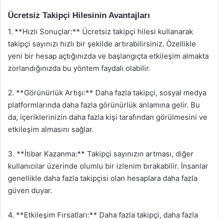
Ücretsiz Takipçi Hilesinin Avantajları
1. **Hızlı Sonuçlar:** Ücretsiz takipçi hilesi kullanarak
takipçi sayınızı hızlı bir şekilde artırabilirsiniz. Özellikle
yeni bir hesap açtığınızda ve başlangıçta etkileşim almakta
zorlandığınızda bu yöntem faydalı olabilir.
2. **Görünürlük Artışı:** Daha fazla takipçi, sosyal medya
platformlarında daha fazla görünürlük anlamına gelir. Bu
da, içeriklerinizin daha fazla kişi tarafından görülmesini ve
etkileşim almasını sağlar.
3. **İtibar Kazanma:** Takipçi sayınızın artması, diğer
kullanıcılar üzerinde olumlu bir izlenim bırakabilir. İnsanlar
genellikle daha fazla takipçisi olan hesaplara daha fazla
güven duyar.
4. **Etkileşim Fırsatları:** Daha fazla takipçi, daha fazla