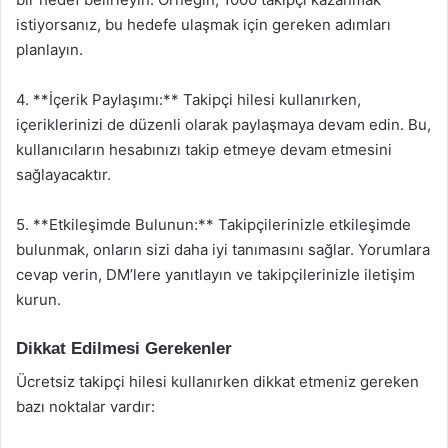
istiyorsanız, bu hedefe ulaşmak için gereken adımları
planlayın.
4. **İçerik Paylaşımı:** Takipçi hilesi kullanırken,
içeriklerinizi de düzenli olarak paylaşmaya devam edin. Bu,
kullanıcıların hesabınızı takip etmeye devam etmesini
sağlayacaktır.
5. **Etkileşimde Bulunun:** Takipçilerinizle etkileşimde
bulunmak, onların sizi daha iyi tanımasını sağlar. Yorumlara
cevap verin, DM’lere yanıtlayın ve takipçilerinizle iletişim
kurun.
Dikkat Edilmesi Gerekenler
Ücretsiz takipçi hilesi kullanırken dikkat etmeniz gereken
bazı noktalar vardır: