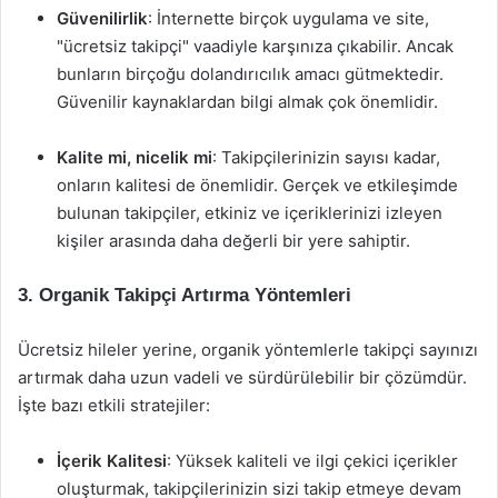
Güvenilirlik
: İnternette birçok uygulama ve site,
"ücretsiz takipçi" vaadiyle karşınıza çıkabilir. Ancak
bunların birçoğu dolandırıcılık amacı gütmektedir.
Güvenilir kaynaklardan bilgi almak çok önemlidir.
Kalite mi, nicelik mi
: Takipçilerinizin sayısı kadar,
onların kalitesi de önemlidir. Gerçek ve etkileşimde
bulunan takipçiler, etkiniz ve içeriklerinizi izleyen
kişiler arasında daha değerli bir yere sahiptir.
3. Organik Takipçi Artırma Yöntemleri
Ücretsiz hileler yerine, organik yöntemlerle takipçi sayınızı
artırmak daha uzun vadeli ve sürdürülebilir bir çözümdür.
İşte bazı etkili stratejiler:
İçerik Kalitesi
: Yüksek kaliteli ve ilgi çekici içerikler
oluşturmak, takipçilerinizin sizi takip etmeye devam