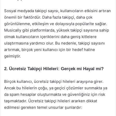
Sosyal medyada takipçi sayısı, kullanıcıların etkisini artıran
önemli bir faktördür. Daha fazla takipçi, daha çok
görüntülenme, etkileşim ve dolayısıyla popülarite sağlar.
Musically gibi platformlarda, yüksek takipçi sayısına sahip
olmak kullanıcıların içeriklerini daha geniş kitlelere
ulaştırmasına yardımcı olur. Bu nedenle, takipçi sayısını
artırmak, birçok yeni kullanıcı için bir hedef haline
gelmiştir.
2. Ücretsiz Takipçi Hileleri: Gerçek mi Hayal mi?
Birçok kullanıcı, ücretsiz takipçi hileleri arayışına girer.
Ancak bu hilelerin çoğu, ya geçici çözümler sunmakta ya
da spam hesaplar oluşturmakta ve güvenliğiniz için risk
taşımaktadır. Ücretsiz takipçi hileleri ararken dikkat
edilmesi gereken temel unsurlar şunlardır: