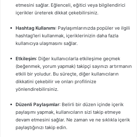
etmesini sağlar. Eğlenceli, eğitici veya bilgilendirici
içerikler üreterek dikkat çekebilirsiniz.
Hashtag Kullanımı
: Paylaşımlarınızda popüler ve ilgili
hashtag’leri kullanmak, içeriklerinizin daha fazla
kullanıcıya ulaşmasını sağlar.
Etkileşim
: Diğer kullanıcılarla etkileşime geçmek
(beğenmek, yorum yapmak) takipçi sayınızı artırmanın
etkili bir yoludur. Bu süreçte, diğer kullanıcıların
dikkatini çekebilir ve onları profilinize
yönlendirebilirsiniz.
Düzenli Paylaşımlar
: Belirli bir düzen içinde içerik
paylaşımı yapmak, kullanıcıların sizi takip etmeye
devam etmesini sağlar. Ne zaman ve ne sıklıkla içerik
paylaştığınızı takip edin.