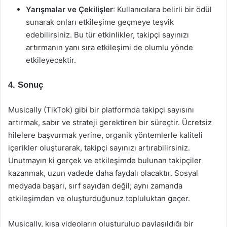
Yarışmalar ve Çekilişler
: Kullanıcılara belirli bir ödül
sunarak onları etkileşime geçmeye teşvik
edebilirsiniz. Bu tür etkinlikler, takipçi sayınızı
artırmanın yanı sıra etkileşimi de olumlu yönde
etkileyecektir.
4. Sonuç
Musically (TikTok) gibi bir platformda takipçi sayısını
artırmak, sabır ve strateji gerektiren bir süreçtir. Ücretsiz
hilelere başvurmak yerine, organik yöntemlerle kaliteli
içerikler oluşturarak, takipçi sayınızı artırabilirsiniz.
Unutmayın ki gerçek ve etkileşimde bulunan takipçiler
kazanmak, uzun vadede daha faydalı olacaktır. Sosyal
medyada başarı, sırf sayıdan değil; aynı zamanda
etkileşimden ve oluşturduğunuz topluluktan geçer.
Musically, kısa videoların oluşturulup paylaşıldığı bir