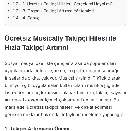
2. Ücretsiz Takipçi Hileleri: Gerçek mi Hayal mi?
3. Organik Takipçi Artırma Yöntemleri
4. Sonuç
Ücretsiz Musically Takipçi Hilesi ile
Hızla Takipçi Artırın!
Sosyal medya, özellikle gençler arasında popüler olan
uygulamalarla dolup taşarken, bu platformların sunduğu
fırsatlar da dikkat çekiyor. Musically (şimdi TikTok olarak
biliniyor) gibi uygulamalar, kullanıcıların müzik eşliğinde
kısa videolar oluşturmasına olanak tanırken, takipçi sayısını
artırmak isteyenler için birçok strateji geliştirilmiştir. Bu
makalede, ücretsiz takipçi hileleri ve dikkat edilmesi
gereken noktalar hakkında detaylı bir inceleme yapacağız.
1. Takipçi Artırmanın Önemi