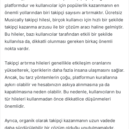
platformdur ve kullanıcılar için popülerlik kazanmanın en
önemli yollarından biri takipçi sayısını artırmaktır. Ücretsiz
Musically takipçi hilesi, birçok kullanıcı için hızlı bir şekilde
takipçi kazanma arzusu ile bir çözüm aracı haline gelmiştir.
Bu hileler, bazı kullanıcılar tarafından etkili bir şekilde
kullanılsa da, dikkatli olunması gereken birkaç önemli
nokta vardır.
Takipçi artırma hileleri genellikle etkileşim oranlarını
yükselterek, içeriklerin daha fazla insana ulaşmasını sağlar.
Ancak, bu tarz yöntemlerin çoğu, platformun kurallarına
aykırı olabilir ve hesabınızın askıya alınmasına ya da
kapatılmasına neden olabilir. Bu nedenle, kullanıcıların bu
tür hileleri kullanmadan önce dikkatlice düşünmeleri
önemlidir.
Ayrıca, organik olarak takipçi kazanmanın uzun vadede
daha sürdürülebilir bir çözüm olduğu unutulmamalıdır.