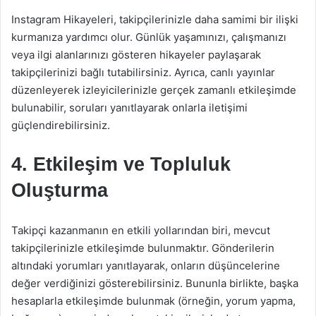
Instagram Hikayeleri, takipçilerinizle daha samimi bir ilişki
kurmanıza yardımcı olur. Günlük yaşamınızı, çalışmanızı
veya ilgi alanlarınızı gösteren hikayeler paylaşarak
takipçilerinizi bağlı tutabilirsiniz. Ayrıca, canlı yayınlar
düzenleyerek izleyicilerinizle gerçek zamanlı etkileşimde
bulunabilir, soruları yanıtlayarak onlarla iletişimi
güçlendirebilirsiniz.
4. Etkileşim ve Topluluk
Oluşturma
Takipçi kazanmanın en etkili yollarından biri, mevcut
takipçilerinizle etkileşimde bulunmaktır. Gönderilerin
altındaki yorumları yanıtlayarak, onların düşüncelerine
değer verdiğinizi gösterebilirsiniz. Bununla birlikte, başka
hesaplarla etkileşimde bulunmak (örneğin, yorum yapma,