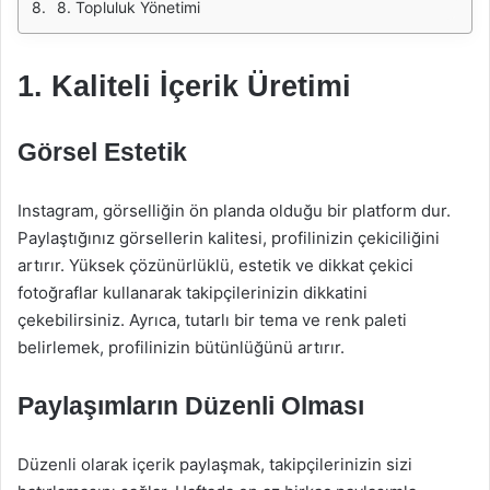
8. Topluluk Yönetimi
1. Kaliteli İçerik Üretimi
Görsel Estetik
Instagram, görselliğin ön planda olduğu bir platform dur.
Paylaştığınız görsellerin kalitesi, profilinizin çekiciliğini
artırır. Yüksek çözünürlüklü, estetik ve dikkat çekici
fotoğraflar kullanarak takipçilerinizin dikkatini
çekebilirsiniz. Ayrıca, tutarlı bir tema ve renk paleti
belirlemek, profilinizin bütünlüğünü artırır.
Paylaşımların Düzenli Olması
Düzenli olarak içerik paylaşmak, takipçilerinizin sizi