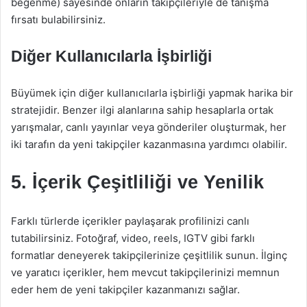
beğenme) sayesinde onların takipçileriyle de tanışma
fırsatı bulabilirsiniz.
Diğer Kullanıcılarla İşbirliği
Büyümek için diğer kullanıcılarla işbirliği yapmak harika bir
stratejidir. Benzer ilgi alanlarına sahip hesaplarla ortak
yarışmalar, canlı yayınlar veya gönderiler oluşturmak, her
iki tarafın da yeni takipçiler kazanmasına yardımcı olabilir.
5. İçerik Çeşitliliği ve Yenilik
Farklı türlerde içerikler paylaşarak profilinizi canlı
tutabilirsiniz. Fotoğraf, video, reels, IGTV gibi farklı
formatlar deneyerek takipçilerinize çeşitlilik sunun. İlginç
ve yaratıcı içerikler, hem mevcut takipçilerinizi memnun
eder hem de yeni takipçiler kazanmanızı sağlar.