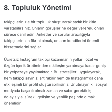
8. Topluluk Yönetimi
takipçilerinizle bir topluluk oluşturarak sadık bir kitle
yaratabilirsiniz. Onların görüşlerine değer vererek, onları
sürece dahil edin. Anketler ve sorular aracılığıyla
takipçilerinizin fikrini almak, onların kendilerini önemli
hissetmelerini sağlar.
Ücretsiz Instagram takipçi kazanmanın yolları, özel ve
özgün içerik üretiminden etkileşim yaratmaya kadar geniş
bir yelpazeye yayılmaktadır. Bu stratejileri uygulayarak,
hem takipçi sayınızı artırabilir hem de Instagram’da daha
etkileşimli bir profil oluşturabilirsiniz. Unutmayın ki, sosyal
medyada başarılı olmak zaman ve sabır gerektirir;
dolayısıyla, sürekli gelişim ve yenilik peşinde olmak
önemlidir.