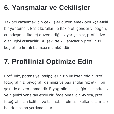
6. Yarışmalar ve Çekilişler
Takipçi kazanmak için çekilişler düzenlemek oldukça etkili
bir yöntemdir. Basit kurallar ile (takip et, gönderiyi beğen,
arkadaşını etiketle) düzenlediğiniz yarışmalar, profilinize
olan ilgiyi artırabilir. Bu şekilde kullanıcıların profilinizi
keşfetme fırsatı bulması mümkündür.
7. Profilinizi Optimize Edin
Profiliniz, potansiyel takipçilerinizin ilk izlenimidir. Profil
fotoğrafınız, biyografi kısmınız ve bağlantılarınız etkili bir
şekilde düzenlenmelidir. Biyografiniz, kişiliğinizi, markanızı
ve nişinizi yansıtan etkili bir ifade olmalıdır. Ayrıca, profil
fotoğrafınızın kaliteli ve tanınabilir olması, kullanıcıların sizi
hatırlamasına yardımcı olur.