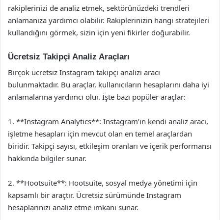
rakiplerinizi de analiz etmek, sektörünüzdeki trendleri
anlamanıza yardımcı olabilir. Rakiplerinizin hangi stratejileri
kullandığını görmek, sizin için yeni fikirler doğurabilir.
Ücretsiz Takipçi Analiz Araçları
Birçok ücretsiz Instagram takipçi analizi aracı
bulunmaktadır. Bu araçlar, kullanıcıların hesaplarını daha iyi
anlamalarına yardımcı olur. İşte bazı popüler araçlar:
1. **Instagram Analytics**: Instagram’ın kendi analiz aracı,
işletme hesapları için mevcut olan en temel araçlardan
biridir. Takipçi sayısı, etkileşim oranları ve içerik performansı
hakkında bilgiler sunar.
2. **Hootsuite**: Hootsuite, sosyal medya yönetimi için
kapsamlı bir araçtır. Ücretsiz sürümünde Instagram
hesaplarınızı analiz etme imkanı sunar.