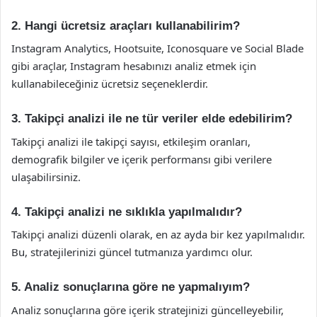
2. Hangi ücretsiz araçları kullanabilirim?
Instagram Analytics, Hootsuite, Iconosquare ve Social Blade
gibi araçlar, Instagram hesabınızı analiz etmek için
kullanabileceğiniz ücretsiz seçeneklerdir.
3. Takipçi analizi ile ne tür veriler elde edebilirim?
Takipçi analizi ile takipçi sayısı, etkileşim oranları,
demografik bilgiler ve içerik performansı gibi verilere
ulaşabilirsiniz.
4. Takipçi analizi ne sıklıkla yapılmalıdır?
Takipçi analizi düzenli olarak, en az ayda bir kez yapılmalıdır.
Bu, stratejilerinizi güncel tutmanıza yardımcı olur.
5. Analiz sonuçlarına göre ne yapmalıyım?
Analiz sonuçlarına göre içerik stratejinizi güncelleyebilir,