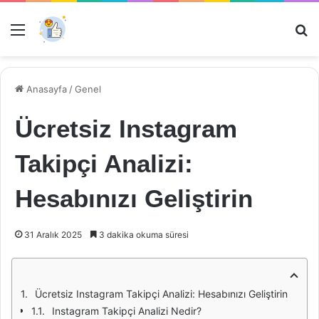
Menü
Ar
Anasayfa
/
Genel
Ücretsiz Instagram
Takipçi Analizi:
Hesabınızı Geliştirin
31 Aralık 2025
3 dakika okuma süresi
Ücretsiz Instagram Takipçi Analizi: Hesabınızı Geliştirin
Instagram Takipçi Analizi Nedir?