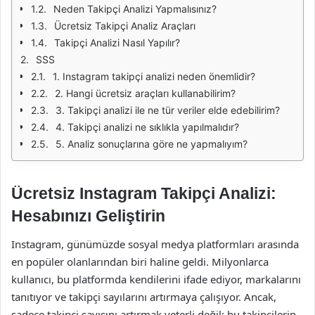
Neden Takipçi Analizi Yapmalısınız?
Ücretsiz Takipçi Analiz Araçları
Takipçi Analizi Nasıl Yapılır?
SSS
1. Instagram takipçi analizi neden önemlidir?
2. Hangi ücretsiz araçları kullanabilirim?
3. Takipçi analizi ile ne tür veriler elde edebilirim?
4. Takipçi analizi ne sıklıkla yapılmalıdır?
5. Analiz sonuçlarına göre ne yapmalıyım?
Ücretsiz Instagram Takipçi Analizi:
Hesabınızı Geliştirin
Instagram, günümüzde sosyal medya platformları arasında
en popüler olanlarından biri haline geldi. Milyonlarca
kullanıcı, bu platformda kendilerini ifade ediyor, markalarını
tanıtıyor ve takipçi sayılarını artırmaya çalışıyor. Ancak,
sadece takipçi sayısını artırmak yeterli değil; bu takipçilerin