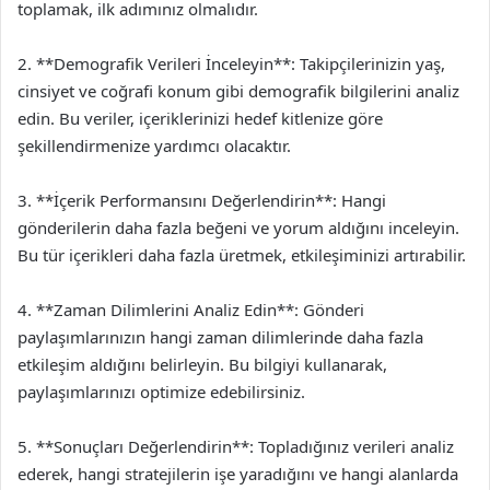
toplamak, ilk adımınız olmalıdır.
2. **Demografik Verileri İnceleyin**: Takipçilerinizin yaş,
cinsiyet ve coğrafi konum gibi demografik bilgilerini analiz
edin. Bu veriler, içeriklerinizi hedef kitlenize göre
şekillendirmenize yardımcı olacaktır.
3. **İçerik Performansını Değerlendirin**: Hangi
gönderilerin daha fazla beğeni ve yorum aldığını inceleyin.
Bu tür içerikleri daha fazla üretmek, etkileşiminizi artırabilir.
4. **Zaman Dilimlerini Analiz Edin**: Gönderi
paylaşımlarınızın hangi zaman dilimlerinde daha fazla
etkileşim aldığını belirleyin. Bu bilgiyi kullanarak,
paylaşımlarınızı optimize edebilirsiniz.
5. **Sonuçları Değerlendirin**: Topladığınız verileri analiz
ederek, hangi stratejilerin işe yaradığını ve hangi alanlarda