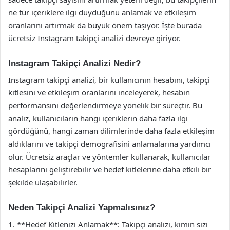
ne tür içeriklere ilgi duyduğunu anlamak ve etkileşim
oranlarını artırmak da büyük önem taşıyor. İşte burada
ücretsiz Instagram takipçi analizi devreye giriyor.
Instagram Takipçi Analizi Nedir?
Instagram takipçi analizi, bir kullanıcının hesabını, takipçi
kitlesini ve etkileşim oranlarını inceleyerek, hesabın
performansını değerlendirmeye yönelik bir süreçtir. Bu
analiz, kullanıcıların hangi içeriklerin daha fazla ilgi
gördüğünü, hangi zaman dilimlerinde daha fazla etkileşim
aldıklarını ve takipçi demografisini anlamalarına yardımcı
olur. Ücretsiz araçlar ve yöntemler kullanarak, kullanıcılar
hesaplarını geliştirebilir ve hedef kitlelerine daha etkili bir
şekilde ulaşabilirler.
Neden Takipçi Analizi Yapmalısınız?
1. **Hedef Kitlenizi Anlamak**: Takipçi analizi, kimin sizi