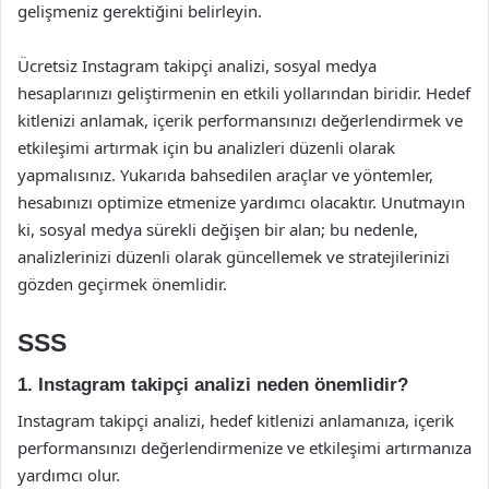
gelişmeniz gerektiğini belirleyin.
Ücretsiz Instagram takipçi analizi, sosyal medya
hesaplarınızı geliştirmenin en etkili yollarından biridir. Hedef
kitlenizi anlamak, içerik performansınızı değerlendirmek ve
etkileşimi artırmak için bu analizleri düzenli olarak
yapmalısınız. Yukarıda bahsedilen araçlar ve yöntemler,
hesabınızı optimize etmenize yardımcı olacaktır. Unutmayın
ki, sosyal medya sürekli değişen bir alan; bu nedenle,
analizlerinizi düzenli olarak güncellemek ve stratejilerinizi
gözden geçirmek önemlidir.
SSS
1. Instagram takipçi analizi neden önemlidir?
Instagram takipçi analizi, hedef kitlenizi anlamanıza, içerik
performansınızı değerlendirmenize ve etkileşimi artırmanıza
yardımcı olur.