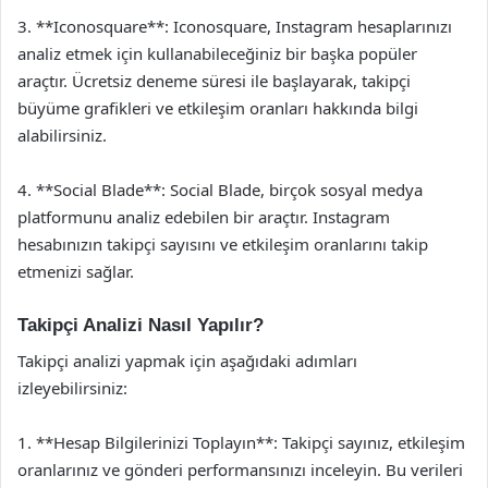
3. **Iconosquare**: Iconosquare, Instagram hesaplarınızı
analiz etmek için kullanabileceğiniz bir başka popüler
araçtır. Ücretsiz deneme süresi ile başlayarak, takipçi
büyüme grafikleri ve etkileşim oranları hakkında bilgi
alabilirsiniz.
4. **Social Blade**: Social Blade, birçok sosyal medya
platformunu analiz edebilen bir araçtır. Instagram
hesabınızın takipçi sayısını ve etkileşim oranlarını takip
etmenizi sağlar.
Takipçi Analizi Nasıl Yapılır?
Takipçi analizi yapmak için aşağıdaki adımları
izleyebilirsiniz:
1. **Hesap Bilgilerinizi Toplayın**: Takipçi sayınız, etkileşim
oranlarınız ve gönderi performansınızı inceleyin. Bu verileri