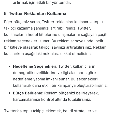
artırmak için etkili bir yöntemdir.
5. Twitter Reklamları Kullanma
Eğer bütçeniz varsa, Twitter reklamları kullanarak toplu
takipçi kazanma şansınızı artırabilirsiniz. Twitter,
kullanıcıların hedef kitlelerine ulaşmalarını sağlayan çeşitli
reklam seçenekleri sunar. Bu reklamlar sayesinde, belirli
bir kitleye ulaşarak takipçi sayınızı artırabilirsiniz. Reklam
kullanırken aşağıdaki noktalara dikkat etmelisiniz:
Hedefleme Seçenekleri:
Twitter, kullanıcıların
demografik özelliklerine ve ilgi alanlarına göre
hedefleme yapma imkanı sunar. Bu seçenekleri
kullanarak daha etkili bir kampanya oluşturabilirsiniz.
Bütçe Belirleme:
Reklam bütçenizi belirleyerek,
harcamalarınızı kontrol altında tutabilirsiniz.
Twitter’da toplu takipçi eklemek, belirli stratejiler ve