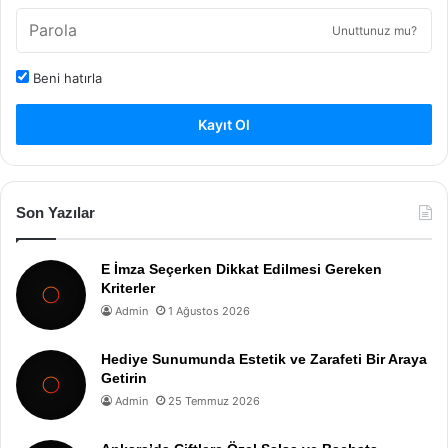
Unuttunuz mu?
Beni hatırla
Kayıt Ol
Son Yazılar
E İmza Seçerken Dikkat Edilmesi Gereken
Kriterler
Admin
1 Ağustos 2026
Hediye Sunumunda Estetik ve Zarafeti Bir Araya
Getirin
Admin
25 Temmuz 2026