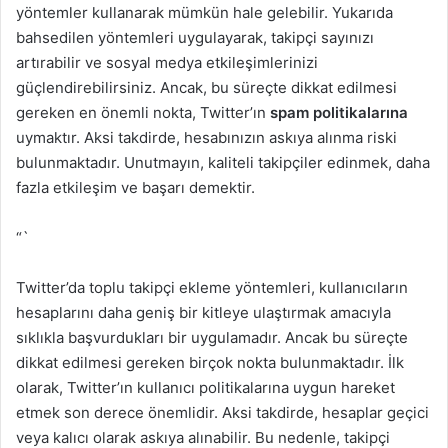
yöntemler kullanarak mümkün hale gelebilir. Yukarıda
bahsedilen yöntemleri uygulayarak, takipçi sayınızı
artırabilir ve sosyal medya etkileşimlerinizi
güçlendirebilirsiniz. Ancak, bu süreçte dikkat edilmesi
gereken en önemli nokta, Twitter’ın
spam politikalarına
uymaktır. Aksi takdirde, hesabınızın askıya alınma riski
bulunmaktadır. Unutmayın, kaliteli takipçiler edinmek, daha
fazla etkileşim ve başarı demektir.
“`
Twitter’da toplu takipçi ekleme yöntemleri, kullanıcıların
hesaplarını daha geniş bir kitleye ulaştırmak amacıyla
sıklıkla başvurdukları bir uygulamadır. Ancak bu süreçte
dikkat edilmesi gereken birçok nokta bulunmaktadır. İlk
olarak, Twitter’ın kullanıcı politikalarına uygun hareket
etmek son derece önemlidir. Aksi takdirde, hesaplar geçici
veya kalıcı olarak askıya alınabilir. Bu nedenle, takipçi