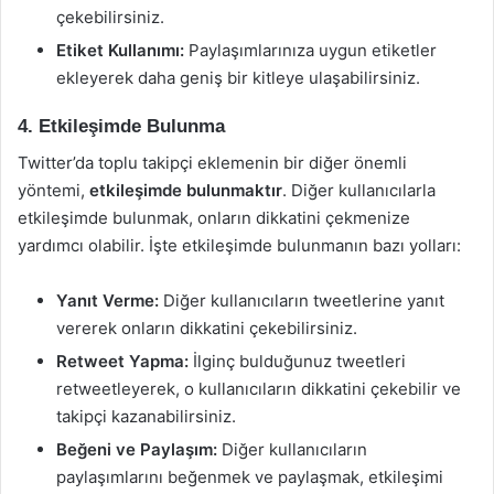
çekebilirsiniz.
Etiket Kullanımı:
Paylaşımlarınıza uygun etiketler
ekleyerek daha geniş bir kitleye ulaşabilirsiniz.
4. Etkileşimde Bulunma
Twitter’da toplu takipçi eklemenin bir diğer önemli
yöntemi,
etkileşimde bulunmaktır
. Diğer kullanıcılarla
etkileşimde bulunmak, onların dikkatini çekmenize
yardımcı olabilir. İşte etkileşimde bulunmanın bazı yolları:
Yanıt Verme:
Diğer kullanıcıların tweetlerine yanıt
vererek onların dikkatini çekebilirsiniz.
Retweet Yapma:
İlginç bulduğunuz tweetleri
retweetleyerek, o kullanıcıların dikkatini çekebilir ve
takipçi kazanabilirsiniz.
Beğeni ve Paylaşım:
Diğer kullanıcıların
paylaşımlarını beğenmek ve paylaşmak, etkileşimi