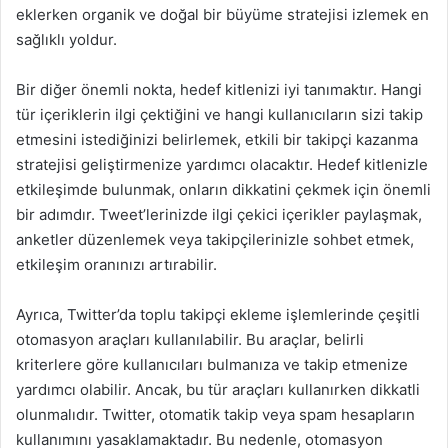
eklerken organik ve doğal bir büyüme stratejisi izlemek en
sağlıklı yoldur.
Bir diğer önemli nokta, hedef kitlenizi iyi tanımaktır. Hangi
tür içeriklerin ilgi çektiğini ve hangi kullanıcıların sizi takip
etmesini istediğinizi belirlemek, etkili bir takipçi kazanma
stratejisi geliştirmenize yardımcı olacaktır. Hedef kitlenizle
etkileşimde bulunmak, onların dikkatini çekmek için önemli
bir adımdır. Tweet’lerinizde ilgi çekici içerikler paylaşmak,
anketler düzenlemek veya takipçilerinizle sohbet etmek,
etkileşim oranınızı artırabilir.
Ayrıca, Twitter’da toplu takipçi ekleme işlemlerinde çeşitli
otomasyon araçları kullanılabilir. Bu araçlar, belirli
kriterlere göre kullanıcıları bulmanıza ve takip etmenize
yardımcı olabilir. Ancak, bu tür araçları kullanırken dikkatli
olunmalıdır. Twitter, otomatik takip veya spam hesapların
kullanımını yasaklamaktadır. Bu nedenle, otomasyon