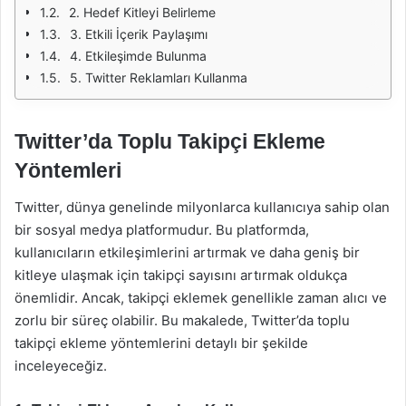
2. Hedef Kitleyi Belirleme
3. Etkili İçerik Paylaşımı
4. Etkileşimde Bulunma
5. Twitter Reklamları Kullanma
Twitter’da Toplu Takipçi Ekleme
Yöntemleri
Twitter, dünya genelinde milyonlarca kullanıcıya sahip olan
bir sosyal medya platformudur. Bu platformda,
kullanıcıların etkileşimlerini artırmak ve daha geniş bir
kitleye ulaşmak için takipçi sayısını artırmak oldukça
önemlidir. Ancak, takipçi eklemek genellikle zaman alıcı ve
zorlu bir süreç olabilir. Bu makalede, Twitter’da toplu
takipçi ekleme yöntemlerini detaylı bir şekilde
inceleyeceğiz.