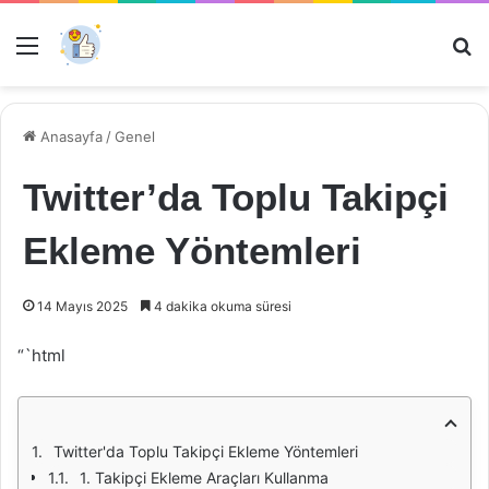
Menü
Ar
Anasayfa
/
Genel
Twitter’da Toplu Takipçi
Ekleme Yöntemleri
14 Mayıs 2025
4 dakika okuma süresi
“`html
Twitter'da Toplu Takipçi Ekleme Yöntemleri
1. Takipçi Ekleme Araçları Kullanma