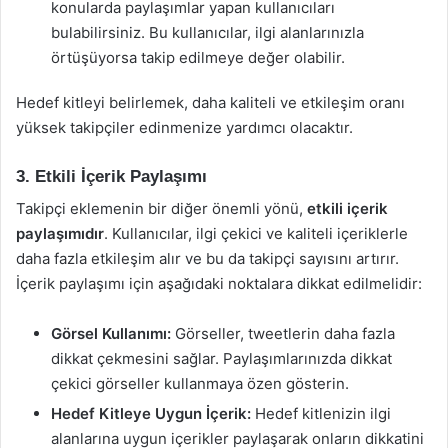
konularda paylaşımlar yapan kullanıcıları
bulabilirsiniz. Bu kullanıcılar, ilgi alanlarınızla
örtüşüyorsa takip edilmeye değer olabilir.
Hedef kitleyi belirlemek, daha kaliteli ve etkileşim oranı
yüksek takipçiler edinmenize yardımcı olacaktır.
3. Etkili İçerik Paylaşımı
Takipçi eklemenin bir diğer önemli yönü,
etkili içerik
paylaşımıdır
. Kullanıcılar, ilgi çekici ve kaliteli içeriklerle
daha fazla etkileşim alır ve bu da takipçi sayısını artırır.
İçerik paylaşımı için aşağıdaki noktalara dikkat edilmelidir:
Görsel Kullanımı:
Görseller, tweetlerin daha fazla
dikkat çekmesini sağlar. Paylaşımlarınızda dikkat
çekici görseller kullanmaya özen gösterin.
Hedef Kitleye Uygun İçerik:
Hedef kitlenizin ilgi
alanlarına uygun içerikler paylaşarak onların dikkatini