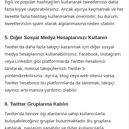
İlgili ve popüler hashtag’leri kullanarak tweetlerinizi daha
fazla kişiye ulaştırabilirsiniz. Ancak aşırıya kaçmamak ve her
tweette fazla hashtag kullanmamak önemlidir; bu durum,
tweetlerinizin spam olarak algılanmasına neden olabilir.
5. Diğer Sosyal Medya Hesaplarınızı Kullanın
Twitter’da daha fazla takipçi kazanmak için diğer sosyal
medya hesaplarınızı kullanabilirsiniz. Facebook, Instagram
veya LinkedIn gibi platformlarda Twitter hesabınızı
tanıtarak, mevcut takipçilerinizi Twitter’a
yönlendirebilirsiniz. Ayrıca, blog veya web siteniz varsa,
Twitter hesabınızı bu platformlarda da tanıtmak, takipçi
sayınızı artırmanıza yardımcı olabilir.
6. Twitter Gruplarına Katılın
Twitter’da benzer ilgi alanlarına sahip kullanıcılarla
buluşabileceğiniz gruplar bulunmaktadır. Bu gruplara
katılarak, paylaşım yapabilir ve diğer kullanıcılarla