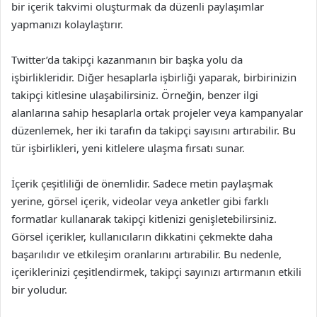
bir içerik takvimi oluşturmak da düzenli paylaşımlar
yapmanızı kolaylaştırır.
Twitter’da takipçi kazanmanın bir başka yolu da
işbirlikleridir. Diğer hesaplarla işbirliği yaparak, birbirinizin
takipçi kitlesine ulaşabilirsiniz. Örneğin, benzer ilgi
alanlarına sahip hesaplarla ortak projeler veya kampanyalar
düzenlemek, her iki tarafın da takipçi sayısını artırabilir. Bu
tür işbirlikleri, yeni kitlelere ulaşma fırsatı sunar.
İçerik çeşitliliği de önemlidir. Sadece metin paylaşmak
yerine, görsel içerik, videolar veya anketler gibi farklı
formatlar kullanarak takipçi kitlenizi genişletebilirsiniz.
Görsel içerikler, kullanıcıların dikkatini çekmekte daha
başarılıdır ve etkileşim oranlarını artırabilir. Bu nedenle,
içeriklerinizi çeşitlendirmek, takipçi sayınızı artırmanın etkili
bir yoludur.