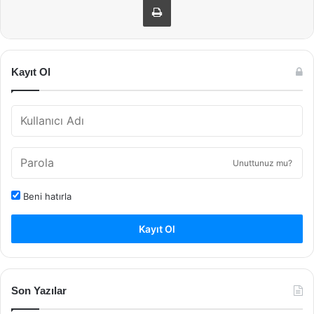
Kayıt Ol
Unuttunuz mu?
Beni hatırla
Kayıt Ol
Son Yazılar