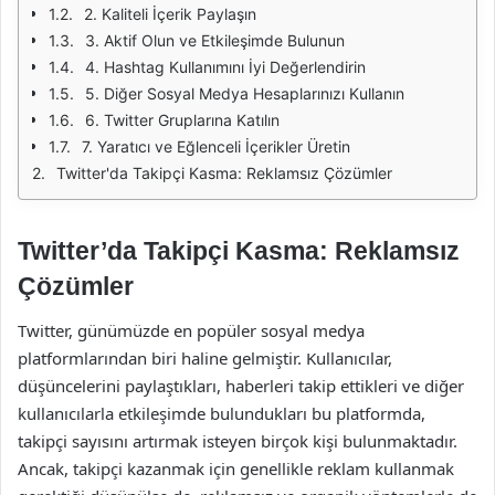
2. Kaliteli İçerik Paylaşın
3. Aktif Olun ve Etkileşimde Bulunun
4. Hashtag Kullanımını İyi Değerlendirin
5. Diğer Sosyal Medya Hesaplarınızı Kullanın
6. Twitter Gruplarına Katılın
7. Yaratıcı ve Eğlenceli İçerikler Üretin
Twitter'da Takipçi Kasma: Reklamsız Çözümler
Twitter’da Takipçi Kasma: Reklamsız
Çözümler
Twitter, günümüzde en popüler sosyal medya
platformlarından biri haline gelmiştir. Kullanıcılar,
düşüncelerini paylaştıkları, haberleri takip ettikleri ve diğer
kullanıcılarla etkileşimde bulundukları bu platformda,
takipçi sayısını artırmak isteyen birçok kişi bulunmaktadır.
Ancak, takipçi kazanmak için genellikle reklam kullanmak