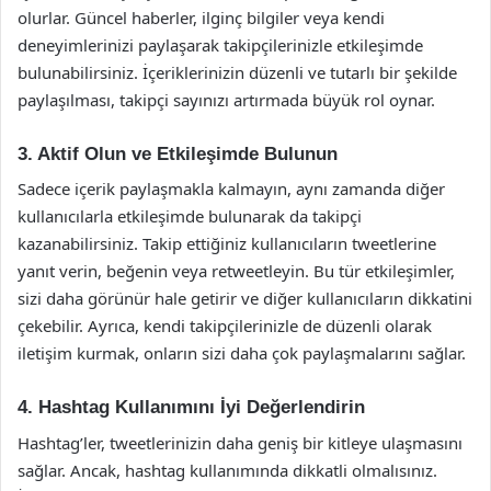
olurlar. Güncel haberler, ilginç bilgiler veya kendi
deneyimlerinizi paylaşarak takipçilerinizle etkileşimde
bulunabilirsiniz. İçeriklerinizin düzenli ve tutarlı bir şekilde
paylaşılması, takipçi sayınızı artırmada büyük rol oynar.
3. Aktif Olun ve Etkileşimde Bulunun
Sadece içerik paylaşmakla kalmayın, aynı zamanda diğer
kullanıcılarla etkileşimde bulunarak da takipçi
kazanabilirsiniz. Takip ettiğiniz kullanıcıların tweetlerine
yanıt verin, beğenin veya retweetleyin. Bu tür etkileşimler,
sizi daha görünür hale getirir ve diğer kullanıcıların dikkatini
çekebilir. Ayrıca, kendi takipçilerinizle de düzenli olarak
iletişim kurmak, onların sizi daha çok paylaşmalarını sağlar.
4. Hashtag Kullanımını İyi Değerlendirin
Hashtag’ler, tweetlerinizin daha geniş bir kitleye ulaşmasını
sağlar. Ancak, hashtag kullanımında dikkatli olmalısınız.