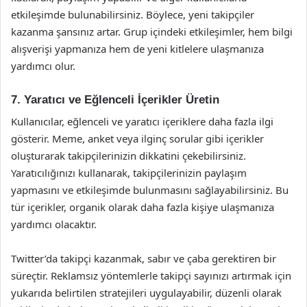
etkileşimde bulunabilirsiniz. Böylece, yeni takipçiler
kazanma şansınız artar. Grup içindeki etkileşimler, hem bilgi
alışverişi yapmanıza hem de yeni kitlelere ulaşmanıza
yardımcı olur.
7. Yaratıcı ve Eğlenceli İçerikler Üretin
Kullanıcılar, eğlenceli ve yaratıcı içeriklere daha fazla ilgi
gösterir. Meme, anket veya ilginç sorular gibi içerikler
oluşturarak takipçilerinizin dikkatini çekebilirsiniz.
Yaratıcılığınızı kullanarak, takipçilerinizin paylaşım
yapmasını ve etkileşimde bulunmasını sağlayabilirsiniz. Bu
tür içerikler, organik olarak daha fazla kişiye ulaşmanıza
yardımcı olacaktır.
Twitter’da takipçi kazanmak, sabır ve çaba gerektiren bir
süreçtir. Reklamsız yöntemlerle takipçi sayınızı artırmak için
yukarıda belirtilen stratejileri uygulayabilir, düzenli olarak