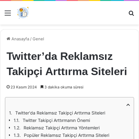
Menü
Ar
Anasayfa
/
Genel
Twitter’da Reklamsız
Takipçi Arttırma Siteleri
23 Kasım 2024
3 dakika okuma süresi
Twitter'da Reklamsız Takipçi Arttırma Siteleri
Twitter Takipçi Arttırmanın Önemi
Reklamsız Takipçi Arttırma Yöntemleri
Popüler Reklamsız Takipçi Arttırma Siteleri