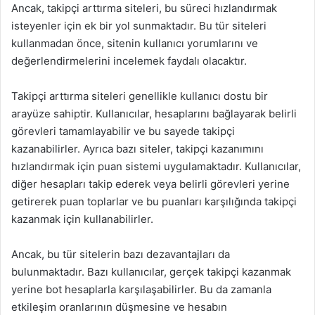
Ancak, takipçi arttırma siteleri, bu süreci hızlandırmak
isteyenler için ek bir yol sunmaktadır. Bu tür siteleri
kullanmadan önce, sitenin kullanıcı yorumlarını ve
değerlendirmelerini incelemek faydalı olacaktır.
Takipçi arttırma siteleri genellikle kullanıcı dostu bir
arayüze sahiptir. Kullanıcılar, hesaplarını bağlayarak belirli
görevleri tamamlayabilir ve bu sayede takipçi
kazanabilirler. Ayrıca bazı siteler, takipçi kazanımını
hızlandırmak için puan sistemi uygulamaktadır. Kullanıcılar,
diğer hesapları takip ederek veya belirli görevleri yerine
getirerek puan toplarlar ve bu puanları karşılığında takipçi
kazanmak için kullanabilirler.
Ancak, bu tür sitelerin bazı dezavantajları da
bulunmaktadır. Bazı kullanıcılar, gerçek takipçi kazanmak
yerine bot hesaplarla karşılaşabilirler. Bu da zamanla
etkileşim oranlarının düşmesine ve hesabın