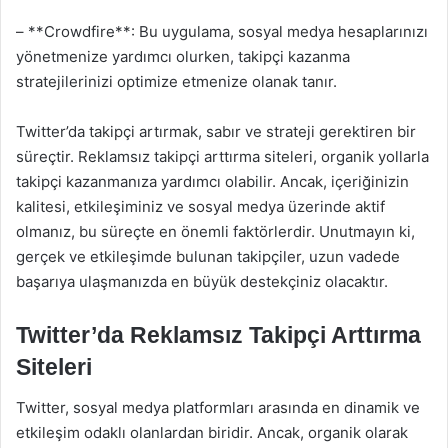
– **Crowdfire**: Bu uygulama, sosyal medya hesaplarınızı
yönetmenize yardımcı olurken, takipçi kazanma
stratejilerinizi optimize etmenize olanak tanır.
Twitter’da takipçi artırmak, sabır ve strateji gerektiren bir
süreçtir. Reklamsız takipçi arttırma siteleri, organik yollarla
takipçi kazanmanıza yardımcı olabilir. Ancak, içeriğinizin
kalitesi, etkileşiminiz ve sosyal medya üzerinde aktif
olmanız, bu süreçte en önemli faktörlerdir. Unutmayın ki,
gerçek ve etkileşimde bulunan takipçiler, uzun vadede
başarıya ulaşmanızda en büyük destekçiniz olacaktır.
Twitter’da Reklamsız Takipçi Arttırma
Siteleri
Twitter, sosyal medya platformları arasında en dinamik ve
etkileşim odaklı olanlardan biridir. Ancak, organik olarak