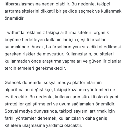
itibarsızlaşmasına neden olabilir. Bu nedenle, takipçi
arttırma sitelerini dikkatli bir şekilde seçmek ve kullanmak
önemlidir.
Twitter’da reklamsız takipçi arttırma siteleri, organik
büyüme hedefleyen kullanıcılar için çeşitli fırsatlar
sunmaktadır. Ancak, bu fırsatların yanı sıra dikkat edilmesi
gereken riskler de mevcuttur. Kullanıcıların, bu siteleri
kullanmadan önce araştırma yapmaları ve güvenilir olanları
tercih etmeleri gerekmektedir.
Gelecek dönemde, sosyal medya platformlarının
algoritmaları değiştikçe, takipçi kazanma yöntemleri de
evrilecektir. Bu nedenle, kullanıcıların sürekli olarak yeni
stratejiler geliştirmeleri ve uyum sağlamaları önemlidir.
Sosyal medya dünyasında, takipçi sayısını artırmak için
farklı yöntemler denemek, kullanıcıların daha geniş
kitlelere ulaşmasına yardımcı olacaktır.