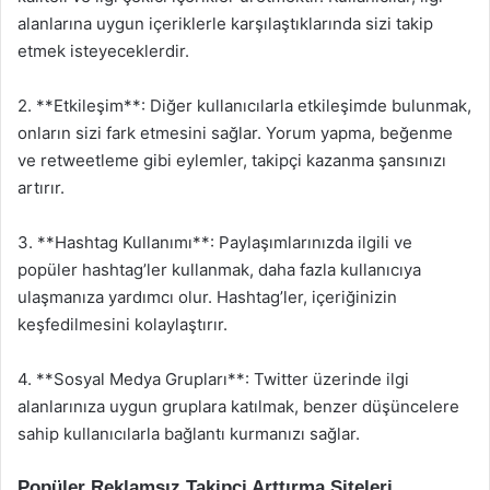
alanlarına uygun içeriklerle karşılaştıklarında sizi takip
etmek isteyeceklerdir.
2. **Etkileşim**: Diğer kullanıcılarla etkileşimde bulunmak,
onların sizi fark etmesini sağlar. Yorum yapma, beğenme
ve retweetleme gibi eylemler, takipçi kazanma şansınızı
artırır.
3. **Hashtag Kullanımı**: Paylaşımlarınızda ilgili ve
popüler hashtag’ler kullanmak, daha fazla kullanıcıya
ulaşmanıza yardımcı olur. Hashtag’ler, içeriğinizin
keşfedilmesini kolaylaştırır.
4. **Sosyal Medya Grupları**: Twitter üzerinde ilgi
alanlarınıza uygun gruplara katılmak, benzer düşüncelere
sahip kullanıcılarla bağlantı kurmanızı sağlar.
Popüler Reklamsız Takipçi Arttırma Siteleri