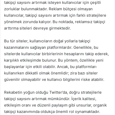
takipçi sayısını artırmak isteyen kullanıcılar için çeşitli
zorluklar bulunmaktadır. Reklam bütçesi olmayan
kullanıcılar, takipçi sayısını artırmak için farklı stratejilere
yönelmek zorunda kalıyor. Bu noktada, reklamsız takipçi
arttırma siteleri devreye girmektedir.
Bu tür siteler, kullanıcıların doğal yollarla takipçi
kazanmalarını sağlayan platformlardır. Genellikle, bu
sitelerde kullanıcılar birbirlerinin hesaplarını takip ederek,
karşılıklı etkileşimde bulunur. Bu yöntem, özellikle yeni
başlayanlar için etkili olabilir. Ancak, bu platformları
kullanırken dikkatli olmak önemlidir; zira bazı siteler
güvenilir olmayabilir ve kullanıcı bilgilerini riske atabilir.
Rekabetin yoğun olduğu Twitter’da, doğru stratejilerle
takipçi sayısını artırmak mümkündür. İçerik kalitesi,
etkileşim oranı ve düzenli paylaşım gibi unsurlar, organik
takipçi kazanımında oldukça önemli rol oynamaktadır.