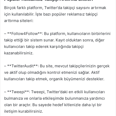
Birçok farklı platform, Twitter’da takipçi sayısını artırmak
için kullanılabilir. İşte bazı popüler reklamsız takipçi
arttırma siteleri:
– **Follow4Follow**: Bu platform, kullanıcıların birbirlerini
takip ettiği bir sistem sunar. Kayıt olduktan sonra, diğer
kullanıcıları takip ederek karşılığında takipçi
kazanabilirsiniz.
– **TwitterAudit**: Bu site, mevcut takipçilerinizin gerçek
ve aktif olup olmadığını kontrol etmenizi sağlar. Aktif
kullanıcıları takip etmek, organik büyümenizi destekler.
– **Tweepi**: Tweepi, Twitter’daki en etkili kullanıcıları
bulmanıza ve onlarla etkileşimde bulunmanıza yardımcı
olan bir araçtır. Bu sayede hedef kitlenizle daha iyi bir
iletişim kurabilirsiniz.