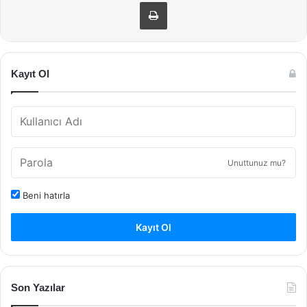
Yazdır
Kayıt Ol
Unuttunuz mu?
Beni hatırla
Kayıt Ol
Son Yazılar