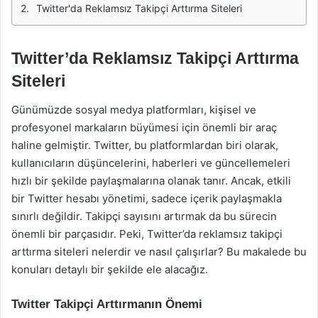
Twitter'da Reklamsız Takipçi Arttırma Siteleri
Twitter’da Reklamsız Takipçi Arttırma
Siteleri
Günümüzde sosyal medya platformları, kişisel ve
profesyonel markaların büyümesi için önemli bir araç
haline gelmiştir. Twitter, bu platformlardan biri olarak,
kullanıcıların düşüncelerini, haberleri ve güncellemeleri
hızlı bir şekilde paylaşmalarına olanak tanır. Ancak, etkili
bir Twitter hesabı yönetimi, sadece içerik paylaşmakla
sınırlı değildir. Takipçi sayısını artırmak da bu sürecin
önemli bir parçasıdır. Peki, Twitter’da reklamsız takipçi
arttırma siteleri nelerdir ve nasıl çalışırlar? Bu makalede bu
konuları detaylı bir şekilde ele alacağız.
Twitter Takipçi Arttırmanın Önemi