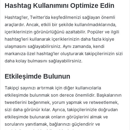
Hashtag Kullanımını Optimize Edin
Hashtag’ler, Twitter’da keşfedilmenizi sağlayan önemli
araçlardır. Ancak, etkili bir şekilde kullanılmadıklarında,
içeriklerinizin görünürlüğünü azaltabilir. Popüler ve ilgili
hashtag’leri kullanarak içeriklerinizin daha fazla kişiye
ulaşmasını sağlayabilirsiniz. Aynı zamanda, kendi
markanıza özel hashtag’ler oluşturarak takipçilerinizin sizi
daha kolay bulmasını sağlayabilirsiniz.
Etkileşimde Bulunun
Takipçi sayınızı artırmak için diğer kullanıcılarla
etkileşimde bulunmak son derece önemlidir. Başkalarının
tweetlerini beğenmek, yorum yapmak ve retweetlemek,
sizi daha görünür kılar. Ayrıca, takipçilerinizle doğrudan
etkileşimde bulunarak onların görüşlerini almak ve
sorularını yanıtlamak, bağlarınızı güçlendirir ve