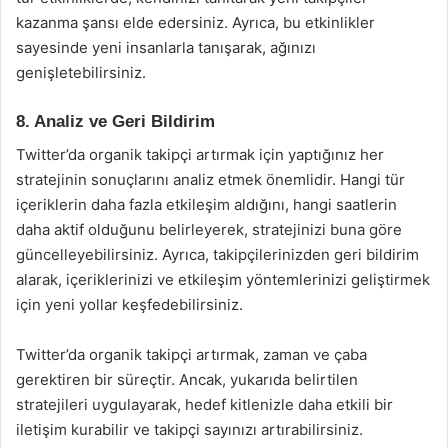
kazanma şansı elde edersiniz. Ayrıca, bu etkinlikler
sayesinde yeni insanlarla tanışarak, ağınızı
genişletebilirsiniz.
8. Analiz ve Geri Bildirim
Twitter’da organik takipçi artırmak için yaptığınız her
stratejinin sonuçlarını analiz etmek önemlidir. Hangi tür
içeriklerin daha fazla etkileşim aldığını, hangi saatlerin
daha aktif olduğunu belirleyerek, stratejinizi buna göre
güncelleyebilirsiniz. Ayrıca, takipçilerinizden geri bildirim
alarak, içeriklerinizi ve etkileşim yöntemlerinizi geliştirmek
için yeni yollar keşfedebilirsiniz.
Twitter’da organik takipçi artırmak, zaman ve çaba
gerektiren bir süreçtir. Ancak, yukarıda belirtilen
stratejileri uygulayarak, hedef kitlenizle daha etkili bir
iletişim kurabilir ve takipçi sayınızı artırabilirsiniz.