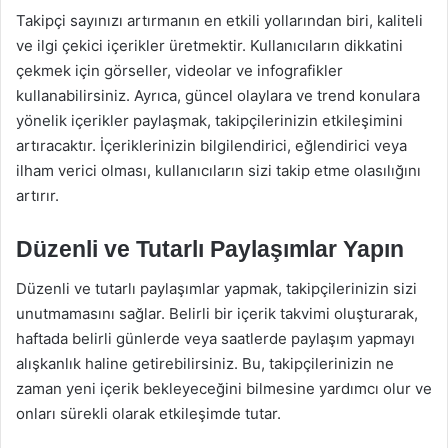
Takipçi sayınızı artırmanın en etkili yollarından biri, kaliteli
ve ilgi çekici içerikler üretmektir. Kullanıcıların dikkatini
çekmek için görseller, videolar ve infografikler
kullanabilirsiniz. Ayrıca, güncel olaylara ve trend konulara
yönelik içerikler paylaşmak, takipçilerinizin etkileşimini
artıracaktır. İçeriklerinizin bilgilendirici, eğlendirici veya
ilham verici olması, kullanıcıların sizi takip etme olasılığını
artırır.
Düzenli ve Tutarlı Paylaşımlar Yapın
Düzenli ve tutarlı paylaşımlar yapmak, takipçilerinizin sizi
unutmamasını sağlar. Belirli bir içerik takvimi oluşturarak,
haftada belirli günlerde veya saatlerde paylaşım yapmayı
alışkanlık haline getirebilirsiniz. Bu, takipçilerinizin ne
zaman yeni içerik bekleyeceğini bilmesine yardımcı olur ve
onları sürekli olarak etkileşimde tutar.