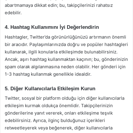
abartmamaya dikkat edin; bu, takipçilerinizi rahatsız
edebilir.
4. Hashtag Kullanımını İyi Değerlendirin
Hashtagler, Twitter’da görünürlüğünüzü artırmanın önemli
bir aracıdır. Paylaşımlarınızda doğru ve popüler hashtagleri
kullanarak, ilgili konularla etkileşimde bulunabilirsiniz.
Ancak, aşırı hashtag kullanmaktan kaçının; bu, gönderinizin
spam olarak algılanmasına neden olabilir. Her gönderi için
1-3 hashtag kullanmak genellikle idealdir.
5. Diğer Kullanıcılarla Etkileşim Kurun
Twitter, sosyal bir platform olduğu için diğer kullanıcılarla
etkileşim kurmak oldukça önemlidir. Takipçilerinizin
gönderilerine yanıt vererek, onları etkileşime teşvik
edebilirsiniz. Ayrıca, ilginç bulduğunuz içerikleri
retweetleyerek veya beğenerek, diğer kullanıcılarla