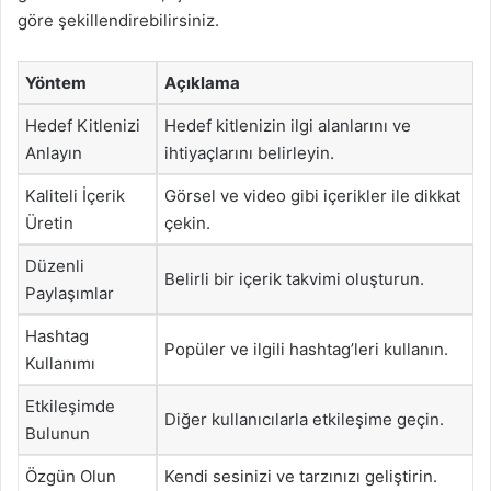
göre şekillendirebilirsiniz.
Yöntem
Açıklama
Hedef Kitlenizi
Hedef kitlenizin ilgi alanlarını ve
Anlayın
ihtiyaçlarını belirleyin.
Kaliteli İçerik
Görsel ve video gibi içerikler ile dikkat
Üretin
çekin.
Düzenli
Belirli bir içerik takvimi oluşturun.
Paylaşımlar
Hashtag
Popüler ve ilgili hashtag’leri kullanın.
Kullanımı
Etkileşimde
Diğer kullanıcılarla etkileşime geçin.
Bulunun
Özgün Olun
Kendi sesinizi ve tarzınızı geliştirin.