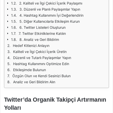
2. Kaliteli ve İlgi Çekici İçerik Paylaşımı
3. Düzenli ve Planlı Paylaşımlar Yapın
4. Hashtag Kullanımını İyi Değerlendirin
5. Diğer Kullanıcılarla Etkileşim Kurun
6. Twitter Listeleri Oluşturun
7. Twitter Etkinliklerine Katılın
8. Analiz ve Geri Bildirim
Hedef Kitlenizi Anlayın
Kaliteli ve İlgi Çekici İçerik Üretin
Düzenli ve Tutarlı Paylaşımlar Yapın
Hashtag Kullanımını Optimize Edin
Etkileşimde Bulunun
Özgün Olun ve Kendi Sesinizi Bulun
Analiz ve Geri Bildirim Alın
Twitter’da Organik Takipçi Artırmanın
Yolları