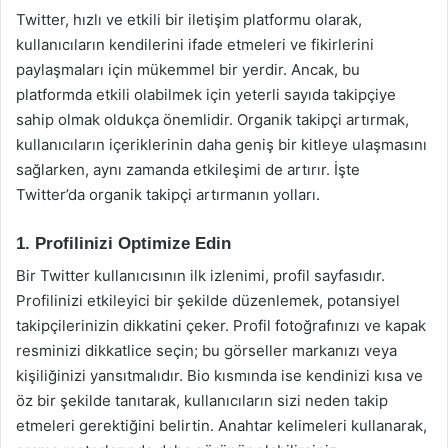
Twitter, hızlı ve etkili bir iletişim platformu olarak,
kullanıcıların kendilerini ifade etmeleri ve fikirlerini
paylaşmaları için mükemmel bir yerdir. Ancak, bu
platformda etkili olabilmek için yeterli sayıda takipçiye
sahip olmak oldukça önemlidir. Organik takipçi artırmak,
kullanıcıların içeriklerinin daha geniş bir kitleye ulaşmasını
sağlarken, aynı zamanda etkileşimi de artırır. İşte
Twitter’da organik takipçi artırmanın yolları.
1. Profilinizi Optimize Edin
Bir Twitter kullanıcısının ilk izlenimi, profil sayfasıdır.
Profilinizi etkileyici bir şekilde düzenlemek, potansiyel
takipçilerinizin dikkatini çeker. Profil fotoğrafınızı ve kapak
resminizi dikkatlice seçin; bu görseller markanızı veya
kişiliğinizi yansıtmalıdır. Bio kısmında ise kendinizi kısa ve
öz bir şekilde tanıtarak, kullanıcıların sizi neden takip
etmeleri gerektiğini belirtin. Anahtar kelimeleri kullanarak,