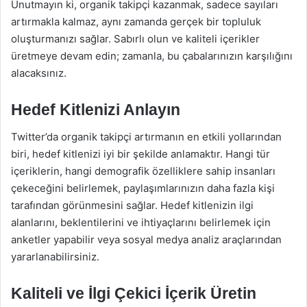
Unutmayın ki, organik takipçi kazanmak, sadece sayıları
artırmakla kalmaz, aynı zamanda gerçek bir topluluk
oluşturmanızı sağlar. Sabırlı olun ve kaliteli içerikler
üretmeye devam edin; zamanla, bu çabalarınızın karşılığını
alacaksınız.
Hedef Kitlenizi Anlayın
Twitter’da organik takipçi artırmanın en etkili yollarından
biri, hedef kitlenizi iyi bir şekilde anlamaktır. Hangi tür
içeriklerin, hangi demografik özelliklere sahip insanları
çekeceğini belirlemek, paylaşımlarınızın daha fazla kişi
tarafından görünmesini sağlar. Hedef kitlenizin ilgi
alanlarını, beklentilerini ve ihtiyaçlarını belirlemek için
anketler yapabilir veya sosyal medya analiz araçlarından
yararlanabilirsiniz.
Kaliteli ve İlgi Çekici İçerik Üretin