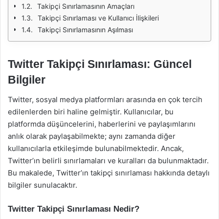
Takipçi Sınırlamasının Amaçları
Takipçi Sınırlaması ve Kullanıcı İlişkileri
Takipçi Sınırlamasının Aşılması
Twitter Takipçi Sınırlaması: Güncel
Bilgiler
Twitter, sosyal medya platformları arasında en çok tercih
edilenlerden biri haline gelmiştir. Kullanıcılar, bu
platformda düşüncelerini, haberlerini ve paylaşımlarını
anlık olarak paylaşabilmekte; aynı zamanda diğer
kullanıcılarla etkileşimde bulunabilmektedir. Ancak,
Twitter’ın belirli sınırlamaları ve kuralları da bulunmaktadır.
Bu makalede, Twitter’ın takipçi sınırlaması hakkında detaylı
bilgiler sunulacaktır.
Twitter Takipçi Sınırlaması Nedir?