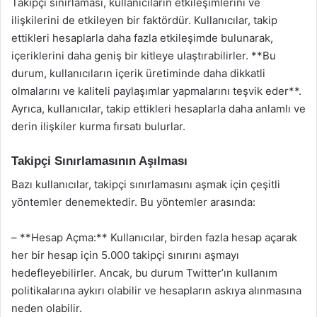
Takipçi sınırlaması, kullanıcıların etkileşimlerini ve
ilişkilerini de etkileyen bir faktördür. Kullanıcılar, takip
ettikleri hesaplarla daha fazla etkileşimde bulunarak,
içeriklerini daha geniş bir kitleye ulaştırabilirler. **Bu
durum, kullanıcıların içerik üretiminde daha dikkatli
olmalarını ve kaliteli paylaşımlar yapmalarını teşvik eder**.
Ayrıca, kullanıcılar, takip ettikleri hesaplarla daha anlamlı ve
derin ilişkiler kurma fırsatı bulurlar.
Takipçi Sınırlamasının Aşılması
Bazı kullanıcılar, takipçi sınırlamasını aşmak için çeşitli
yöntemler denemektedir. Bu yöntemler arasında:
– **Hesap Açma:** Kullanıcılar, birden fazla hesap açarak
her bir hesap için 5.000 takipçi sınırını aşmayı
hedefleyebilirler. Ancak, bu durum Twitter’ın kullanım
politikalarına aykırı olabilir ve hesapların askıya alınmasına
neden olabilir.