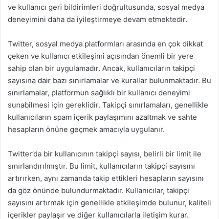
ve kullanıcı geri bildirimleri doğrultusunda, sosyal medya
deneyimini daha da iyileştirmeye devam etmektedir.
Twitter, sosyal medya platformları arasında en çok dikkat
çeken ve kullanıcı etkileşimi açısından önemli bir yere
sahip olan bir uygulamadır. Ancak, kullanıcıların takipçi
sayısına dair bazı sınırlamalar ve kurallar bulunmaktadır. Bu
sınırlamalar, platformun sağlıklı bir kullanıcı deneyimi
sunabilmesi için gereklidir. Takipçi sınırlamaları, genellikle
kullanıcıların spam içerik paylaşımını azaltmak ve sahte
hesapların önüne geçmek amacıyla uygulanır.
Twitter’da bir kullanıcının takipçi sayısı, belirli bir limit ile
sınırlandırılmıştır. Bu limit, kullanıcıların takipçi sayısını
artırırken, aynı zamanda takip ettikleri hesapların sayısını
da göz önünde bulundurmaktadır. Kullanıcılar, takipçi
sayısını artırmak için genellikle etkileşimde bulunur, kaliteli
içerikler paylaşır ve diğer kullanıcılarla iletişim kurar.