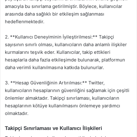
amacıyla bu sınırlama getirilmiştir. Böylece, kullanıcılar
arasında daha sağlıklı bir etkileşim sağlanması
hedeflenmektedir.
2. **Kullanıcı Deneyiminin İyileştirilmesi:** Takipçi
sayısının sınırlı olması, kullanıcıların daha anlamlı ilişkiler
kurmalarını teşvik eder. Kullanıcılar, takip ettikleri
hesaplarla daha fazla etkileşimde bulunarak, platformun
daha verimli kullanılmasına katkıda bulunurlar.
3. **Hesap Güvenliğinin Artırılması:** Twitter,
kullanıcıların hesaplarının güvenliğini sağlamak için çeşitli
önlemler almaktadır. Takipçi sınırlaması, kullanıcıların
hesaplarının kötüye kullanılmasını önlemeye yardımcı
olmaktadır.
Takipçi Sınırlaması ve Kullanıcı İlişkileri