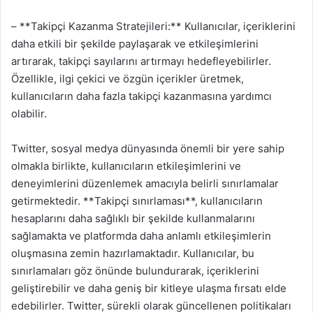
– **Takipçi Kazanma Stratejileri:** Kullanıcılar, içeriklerini
daha etkili bir şekilde paylaşarak ve etkileşimlerini
artırarak, takipçi sayılarını artırmayı hedefleyebilirler.
Özellikle, ilgi çekici ve özgün içerikler üretmek,
kullanıcıların daha fazla takipçi kazanmasına yardımcı
olabilir.
Twitter, sosyal medya dünyasında önemli bir yere sahip
olmakla birlikte, kullanıcıların etkileşimlerini ve
deneyimlerini düzenlemek amacıyla belirli sınırlamalar
getirmektedir. **Takipçi sınırlaması**, kullanıcıların
hesaplarını daha sağlıklı bir şekilde kullanmalarını
sağlamakta ve platformda daha anlamlı etkileşimlerin
oluşmasına zemin hazırlamaktadır. Kullanıcılar, bu
sınırlamaları göz önünde bulundurarak, içeriklerini
geliştirebilir ve daha geniş bir kitleye ulaşma fırsatı elde
edebilirler. Twitter, sürekli olarak güncellenen politikaları