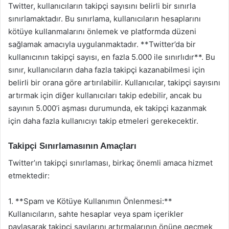
Twitter, kullanıcıların takipçi sayısını belirli bir sınırla
sınırlamaktadır. Bu sınırlama, kullanıcıların hesaplarını
kötüye kullanmalarını önlemek ve platformda düzeni
sağlamak amacıyla uygulanmaktadır. **Twitter’da bir
kullanıcının takipçi sayısı, en fazla 5.000 ile sınırlıdır**. Bu
sınır, kullanıcıların daha fazla takipçi kazanabilmesi için
belirli bir orana göre artırılabilir. Kullanıcılar, takipçi sayısını
artırmak için diğer kullanıcıları takip edebilir, ancak bu
sayının 5.000’i aşması durumunda, ek takipçi kazanmak
için daha fazla kullanıcıyı takip etmeleri gerekecektir.
Takipçi Sınırlamasının Amaçları
Twitter’ın takipçi sınırlaması, birkaç önemli amaca hizmet
etmektedir:
1. **Spam ve Kötüye Kullanımın Önlenmesi:**
Kullanıcıların, sahte hesaplar veya spam içerikler
paylaşarak takipçi sayılarını artırmalarının önüne geçmek