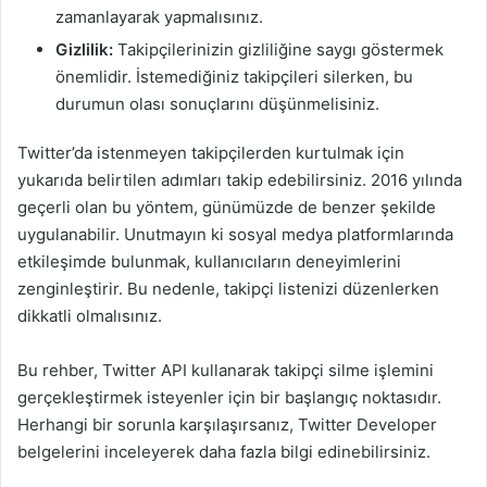
zamanlayarak yapmalısınız.
Gizlilik:
Takipçilerinizin gizliliğine saygı göstermek
önemlidir. İstemediğiniz takipçileri silerken, bu
durumun olası sonuçlarını düşünmelisiniz.
Twitter’da istenmeyen takipçilerden kurtulmak için
yukarıda belirtilen adımları takip edebilirsiniz. 2016 yılında
geçerli olan bu yöntem, günümüzde de benzer şekilde
uygulanabilir. Unutmayın ki sosyal medya platformlarında
etkileşimde bulunmak, kullanıcıların deneyimlerini
zenginleştirir. Bu nedenle, takipçi listenizi düzenlerken
dikkatli olmalısınız.
Bu rehber, Twitter API kullanarak takipçi silme işlemini
gerçekleştirmek isteyenler için bir başlangıç noktasıdır.
Herhangi bir sorunla karşılaşırsanız, Twitter Developer
belgelerini inceleyerek daha fazla bilgi edinebilirsiniz.