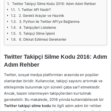
Twitter Takipçi Silme Kodu 2016: Adım Adım Rehber
1. Twitter API Nedir?
2. Gerekli Araçlar ve Hazırlık
3. Python ile Twitter API'ye Bağlanma
4. Takipçileri Listeleme
5. Takipçi Silme İşlemi
6. Dikkat Edilmesi Gerekenler
Twitter Takipçi Silme Kodu 2016: Adım
Adım Rehber
Twitter, sosyal medya platformları arasında en popüler
olanlardan biridir. Kullanıcılar, takipçi sayısını artırmak ve
etkileşimde bulunmak için sürekli çaba sarf etmektedir.
Ancak, bazen istenmeyen takipçilerden kurtulmak
gerekebilir. Bu makalede, 2016 yılında kullanılabilecek bir
Twitter takipçi silme kodu
ile ilgili adım adım bir rehber