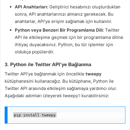
API Anahtarları:
Geliştirici hesabınızı oluşturduktan
sonra, API anahtarlarınızı almanız gerekecek. Bu
anahtarlar, API’ye erişim sağlamak için kullanılır.
Python veya Benzeri Bir Programlama Dili:
Twitter
API ile etkileşime geçmek için bir programlama diline
ihtiyaç duyacaksınız. Python, bu tür işlemler için
oldukça popülerdir.
3. Python ile Twitter API’ye Bağlanma
Twitter API’ye bağlanmak için öncelikle
tweepy
kütüphanesini kullanacağız. Bu kütüphane, Python ile
Twitter API arasında etkileşim sağlamaya yardımcı olur.
Aşağıdaki adımları izleyerek tweepy’i kurabilirsiniz:
pip install tweepy