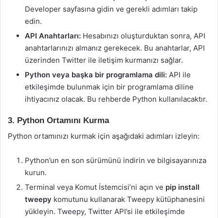
Developer sayfasına gidin ve gerekli adımları takip
edin.
API Anahtarları:
Hesabınızı oluşturduktan sonra, API
anahtarlarınızı almanız gerekecek. Bu anahtarlar, API
üzerinden Twitter ile iletişim kurmanızı sağlar.
Python veya başka bir programlama dili:
API ile
etkileşimde bulunmak için bir programlama diline
ihtiyacınız olacak. Bu rehberde Python kullanılacaktır.
3. Python Ortamını Kurma
Python ortamınızı kurmak için aşağıdaki adımları izleyin:
Python’un en son sürümünü indirin ve bilgisayarınıza
kurun.
Terminal veya Komut İstemcisi’ni açın ve
pip install
tweepy
komutunu kullanarak Tweepy kütüphanesini
yükleyin. Tweepy, Twitter API’si ile etkileşimde