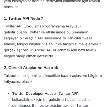
yeni başlayanlar hem de deneyimli kullanıcılar için faydalı
olacaktır.
1. Twitter API Nedir?
Twitter API (Uygulama Programlama Arayüzü),
geliştiricilerin Twitter ile etkileşimde bulunmalarını
sağlayan bir araçtır. API sayesinde, kullanıcılar tweet
atabilir, takipçi bilgilerini alabilir ve takipçi silme işlemlerini
gerçekleştirebilir. Ancak, API kullanmak için bazı teknik
bilgiye sahip olmak gereklidir.
2. Gerekli Araçlar ve Hazırlık
Takipçi silme işlemi için öncelikle bazı araçlara ve bilgilere
ihtiyacınız olacak:
Twitter Developer Hesabı:
Twitter API’sini
kullanabilmek için bir geliştirici hesabına sahip
olmalısınız. Bu hesabı oluşturmak için Twitter