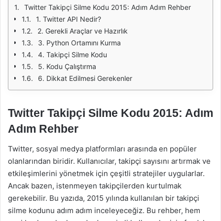
Twitter Takipçi Silme Kodu 2015: Adım Adım Rehber
1. Twitter API Nedir?
2. Gerekli Araçlar ve Hazırlık
3. Python Ortamını Kurma
4. Takipçi Silme Kodu
5. Kodu Çalıştırma
6. Dikkat Edilmesi Gerekenler
Twitter Takipçi Silme Kodu 2015: Adım
Adım Rehber
Twitter, sosyal medya platformları arasında en popüler
olanlarından biridir. Kullanıcılar, takipçi sayısını artırmak ve
etkileşimlerini yönetmek için çeşitli stratejiler uygularlar.
Ancak bazen, istenmeyen takipçilerden kurtulmak
gerekebilir. Bu yazıda, 2015 yılında kullanılan bir takipçi
silme kodunu adım adım inceleyeceğiz. Bu rehber, hem