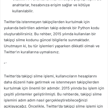
anahtarlar, hesabınıza erişim sağlar ve kötüye
kullanılabilir.
Twitter’da istenmeyen takipçilerden kurtulmak için
yukarıda belirtilen adımları takip ederek bir Python kodu
oluşturabilirsiniz. Bu rehber, 2015 yılında kullanılan bir
takipçi silme kodunu güncel bilgilerle sunmaktadır.
Unutmayın ki, bu tür işlemleri yaparken dikkatli olmalı ve
Twitter’ın kurallarına uymalısınız.
“`
Twitter’da takipçi silme işlemi, kullanıcıların hesaplarını
daha düzenli hale getirmek ve istenmeyen takipçilerden
kurtulmak için önemli bir adımdır. 2015 yılında bu işlem için
çeşitli yöntemler geliştirilmişti. Bu rehberde, takipçi silme
işlemini adım adım nasıl gerçekleştirebileceğinizi
açıklayacağız. Öncelikle, Twitter’da takipçi silme işlemi için