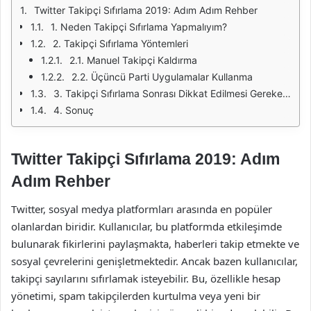
Twitter Takipçi Sıfırlama 2019: Adım Adım Rehber
1. Neden Takipçi Sıfırlama Yapmalıyım?
2. Takipçi Sıfırlama Yöntemleri
2.1. Manuel Takipçi Kaldırma
2.2. Üçüncü Parti Uygulamalar Kullanma
3. Takipçi Sıfırlama Sonrası Dikkat Edilmesi Gerekenler
4. Sonuç
Twitter Takipçi Sıfırlama 2019: Adım
Adım Rehber
Twitter, sosyal medya platformları arasında en popüler
olanlardan biridir. Kullanıcılar, bu platformda etkileşimde
bulunarak fikirlerini paylaşmakta, haberleri takip etmekte ve
sosyal çevrelerini genişletmektedir. Ancak bazen kullanıcılar,
takipçi sayılarını sıfırlamak isteyebilir. Bu, özellikle hesap
yönetimi, spam takipçilerden kurtulma veya yeni bir