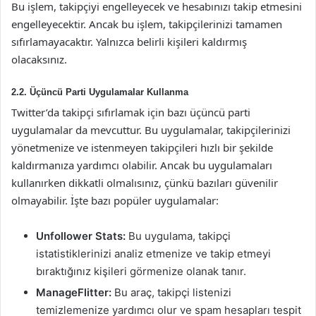
Bu işlem, takipçiyi engelleyecek ve hesabınızı takip etmesini
engelleyecektir. Ancak bu işlem, takipçilerinizi tamamen
sıfırlamayacaktır. Yalnızca belirli kişileri kaldırmış
olacaksınız.
2.2. Üçüncü Parti Uygulamalar Kullanma
Twitter’da takipçi sıfırlamak için bazı üçüncü parti
uygulamalar da mevcuttur. Bu uygulamalar, takipçilerinizi
yönetmenize ve istenmeyen takipçileri hızlı bir şekilde
kaldırmanıza yardımcı olabilir. Ancak bu uygulamaları
kullanırken dikkatli olmalısınız, çünkü bazıları güvenilir
olmayabilir. İşte bazı popüler uygulamalar:
Unfollower Stats:
Bu uygulama, takipçi
istatistiklerinizi analiz etmenize ve takip etmeyi
bıraktığınız kişileri görmenize olanak tanır.
ManageFlitter:
Bu araç, takipçi listenizi
temizlemenize yardımcı olur ve spam hesapları tespit