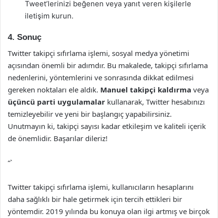
Tweet’lerinizi beğenen veya yanıt veren kişilerle
iletişim kurun.
4. Sonuç
Twitter takipçi sıfırlama işlemi, sosyal medya yönetimi
açısından önemli bir adımdır. Bu makalede, takipçi sıfırlama
nedenlerini, yöntemlerini ve sonrasında dikkat edilmesi
gereken noktaları ele aldık.
Manuel takipçi kaldırma
veya
üçüncü parti uygulamalar
kullanarak, Twitter hesabınızı
temizleyebilir ve yeni bir başlangıç yapabilirsiniz.
Unutmayın ki, takipçi sayısı kadar etkileşim ve kaliteli içerik
de önemlidir. Başarılar dileriz!
“`
Twitter takipçi sıfırlama işlemi, kullanıcıların hesaplarını
daha sağlıklı bir hale getirmek için tercih ettikleri bir
yöntemdir. 2019 yılında bu konuya olan ilgi artmış ve birçok