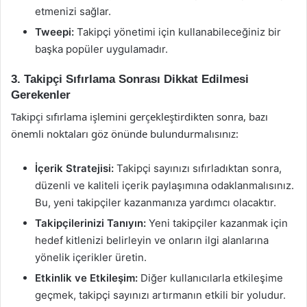
etmenizi sağlar.
Tweepi:
Takipçi yönetimi için kullanabileceğiniz bir
başka popüler uygulamadır.
3. Takipçi Sıfırlama Sonrası Dikkat Edilmesi
Gerekenler
Takipçi sıfırlama işlemini gerçekleştirdikten sonra, bazı
önemli noktaları göz önünde bulundurmalısınız:
İçerik Stratejisi:
Takipçi sayınızı sıfırladıktan sonra,
düzenli ve kaliteli içerik paylaşımına odaklanmalısınız.
Bu, yeni takipçiler kazanmanıza yardımcı olacaktır.
Takipçilerinizi Tanıyın:
Yeni takipçiler kazanmak için
hedef kitlenizi belirleyin ve onların ilgi alanlarına
yönelik içerikler üretin.
Etkinlik ve Etkileşim:
Diğer kullanıcılarla etkileşime
geçmek, takipçi sayınızı artırmanın etkili bir yoludur.