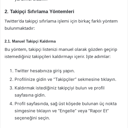
2. Takipçi Sıfırlama Yöntemleri
Twitter’da takipçi sıfırlama işlemi için birkaç farklı yöntem
bulunmaktadır:
2.1. Manuel Takipçi Kaldırma
Bu yöntem, takipçi listenizi manuel olarak gözden geçirip
istemediğiniz takipçileri kaldırmayı içerir. İşte adımlar:
Twitter hesabınıza giriş yapın.
Profilinize gidin ve “Takipçiler” sekmesine tıklayın.
Kaldırmak istediğiniz takipçiyi bulun ve profil
sayfasına gidin.
Profil sayfasında, sağ üst köşede bulunan üç nokta
simgesine tıklayın ve “Engelle” veya “Rapor Et”
seçeneğini seçin.