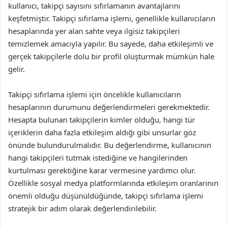
kullanıcı, takipçi sayısını sıfırlamanın avantajlarını
keşfetmiştir. Takipçi sıfırlama işlemi, genellikle kullanıcıların
hesaplarında yer alan sahte veya ilgisiz takipçileri
temizlemek amacıyla yapılır. Bu sayede, daha etkileşimli ve
gerçek takipçilerle dolu bir profil oluşturmak mümkün hale
gelir.
Takipçi sıfırlama işlemi için öncelikle kullanıcıların
hesaplarının durumunu değerlendirmeleri gerekmektedir.
Hesapta bulunan takipçilerin kimler olduğu, hangi tür
içeriklerin daha fazla etkileşim aldığı gibi unsurlar göz
önünde bulundurulmalıdır. Bu değerlendirme, kullanıcının
hangi takipçileri tutmak istediğine ve hangilerinden
kurtulması gerektiğine karar vermesine yardımcı olur.
Özellikle sosyal medya platformlarında etkileşim oranlarının
önemli olduğu düşünüldüğünde, takipçi sıfırlama işlemi
stratejik bir adım olarak değerlendirilebilir.