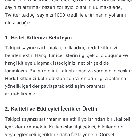
sayınızı artırmak bazen zorlayıcı olabilir. Bu makalede,
Twitter takipçi sayınızı 1000 kredi ile artırmanın yollarını
ele alacağız.
1. Hedef Kitlenizi Belirleyin
Takipçi sayınızı artırmak için ilk adım, hedef kitlenizi
belirlemektir. Hangi tür içeriklerin ilgi çekici olduğunu ve
hangi kitleye ulaşmak istediğinizi net bir şekilde
tanımlayın. Bu, stratejinizi oluşturmanıza yardımcı olacaktır.
Hedef kitlenizi belirledikten sonra, onların ilgi alanlarına
yönelik içerikler paylaşarak etkileşim oranınızı
artırabilirsiniz.
2. Kaliteli ve Etkileyici İçerikler Üretin
Takipçi sayınızı artırmanın en etkili yollarından biri, kaliteli
içerikler üretmektir. Kullanıcılar, ilgi çekici, bilgilendirici
veya eğlenceli içeriklere daha fazla yönelir. Görsel