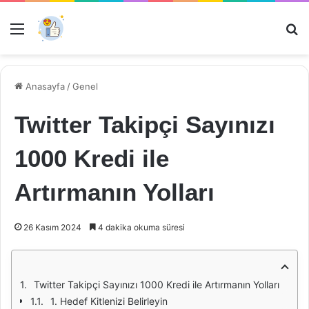
Menü
Ar
Anasayfa
/
Genel
Twitter Takipçi Sayınızı
1000 Kredi ile
Artırmanın Yolları
26 Kasım 2024
4 dakika okuma süresi
Twitter Takipçi Sayınızı 1000 Kredi ile Artırmanın Yolları
1. Hedef Kitlenizi Belirleyin