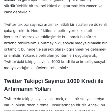
sürdürülebilir bir takipçi kitlesi oluşturmak için zaman ve
çaba gereklidir.
Twitter takipçi sayınızı artırmak, etkili bir strateji ve düzenli
çaba gerektirir. Hedef kitlenizi belirleyerek, kaliteli
içerikler üreterek ve etkileşimde bulunarak bu süreci
hızlandırabilirsiniz. Unutmayın ki, sosyal medya dinamik bir
ortamdır; bu nedenle sürekli olarak öğrenmek ve gelişmek
önemlidir. Yukarıda belirtilen yöntemleri uygulayarak,
Twitter’daki takipçi sayınızı 1000 kredi ile artırabilir, sosyal
medya varlığınızı güçlendirebilirsiniz.
Twitter Takipçi Sayınızı 1000 Kredi ile
Artırmanın Yolları
Twitter’da takipçi sayınızı artırmak, etkili bir sosyal medya
varlığı oluşturmanın temel unsurlarından biridir. Ancak, bu