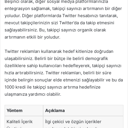
Beşinci olarak, diğer sosyal medya platformlarınızla
entegrasyon sağlamak, takipçi sayınızı artırmanın bir diğer
yoludur. Diğer platformlarda Twitter hesabınızı tanıtarak,
mevcut takipçilerinizin sizi Twitter’da da takip etmesini
sağlayabilirsiniz. Bu, takipçi sayınızı organik olarak
artırmanın etkili bir yoludur.
Twitter reklamları kullanarak hedef kitlenize doğrudan
ulaşabilirsiniz. Belirli bir bütçe ile belirli demografik
özelliklere sahip kullanıcıları hedefleyerek, takipçi sayınızı
hızla artırabilirsiniz. Twitter reklamları, belirli bir süre
içinde belirgin sonuçlar elde etmenizi sağlayabilir ve bu da
1000 kredi ile takipçi sayınızı artırma hedefinize
ulaşmanıza yardımcı olabilir.
Yöntem
Açıklama
Kaliteli İçerik
İlgi çekici ve özgün içerikler