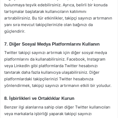
bulunmaya teşvik edebilirsiniz. Ayrıca, belirli bir konuda
tartışmalar başlatarak kullanıcıların katılımını
artırabilirsiniz. Bu tür etkinlikler, takipçi sayınızı artırmanın
yanı sıra mevcut takipçilerinizle olan bağınızı da
güçlendirir.
7. Diğer Sosyal Medya Platformlarını Kullanın
Twitter takipçi sayınızı artırmak için diğer sosyal medya
platformlarını da kullanabilirsiniz. Facebook, Instagram
veya LinkedIn gibi platformlarda Twitter hesabınızı
tanıtarak daha fazla kullanıcıya ulaşabilirsiniz. Diğer
platformlardaki takipçilerinizi Twitter hesabınıza
yönlendirmek, takipçi sayınızı artırmanın etkili bir yoludur.
8. İşbirlikleri ve Ortaklıklar Kurun
Benzer ilgi alanlarına sahip olan diğer Twitter kullanıcıları
veya markalarla işbirliği yaparak takipçi sayınızı