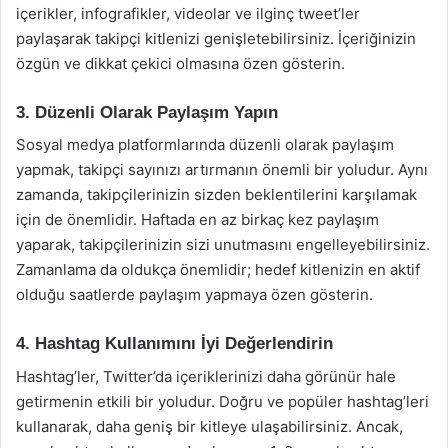
içerikler, infografikler, videolar ve ilginç tweet’ler
paylaşarak takipçi kitlenizi genişletebilirsiniz. İçeriğinizin
özgün ve dikkat çekici olmasına özen gösterin.
3. Düzenli Olarak Paylaşım Yapın
Sosyal medya platformlarında düzenli olarak paylaşım
yapmak, takipçi sayınızı artırmanın önemli bir yoludur. Aynı
zamanda, takipçilerinizin sizden beklentilerini karşılamak
için de önemlidir. Haftada en az birkaç kez paylaşım
yaparak, takipçilerinizin sizi unutmasını engelleyebilirsiniz.
Zamanlama da oldukça önemlidir; hedef kitlenizin en aktif
olduğu saatlerde paylaşım yapmaya özen gösterin.
4. Hashtag Kullanımını İyi Değerlendirin
Hashtag’ler, Twitter’da içeriklerinizi daha görünür hale
getirmenin etkili bir yoludur. Doğru ve popüler hashtag’leri
kullanarak, daha geniş bir kitleye ulaşabilirsiniz. Ancak,