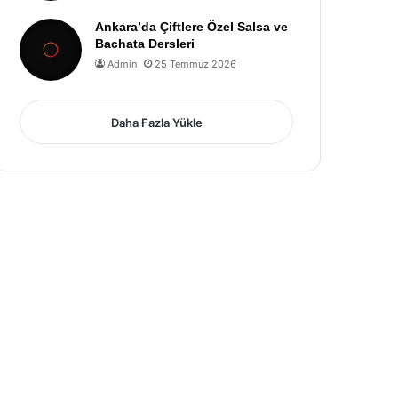
Ankara’da Çiftlere Özel Salsa ve
Bachata Dersleri
Admin
25 Temmuz 2026
Daha Fazla Yükle