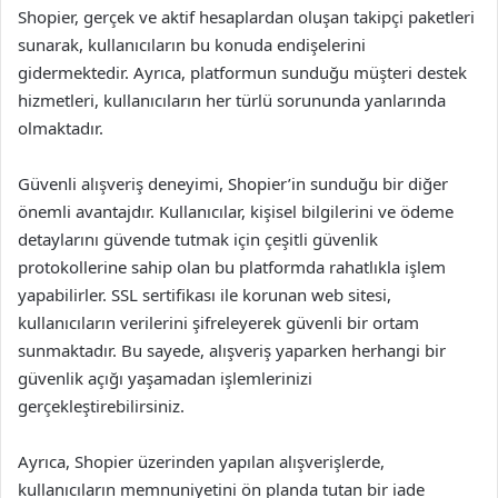
Shopier, gerçek ve aktif hesaplardan oluşan takipçi paketleri
sunarak, kullanıcıların bu konuda endişelerini
gidermektedir. Ayrıca, platformun sunduğu müşteri destek
hizmetleri, kullanıcıların her türlü sorununda yanlarında
olmaktadır.
Güvenli alışveriş deneyimi, Shopier’in sunduğu bir diğer
önemli avantajdır. Kullanıcılar, kişisel bilgilerini ve ödeme
detaylarını güvende tutmak için çeşitli güvenlik
protokollerine sahip olan bu platformda rahatlıkla işlem
yapabilirler. SSL sertifikası ile korunan web sitesi,
kullanıcıların verilerini şifreleyerek güvenli bir ortam
sunmaktadır. Bu sayede, alışveriş yaparken herhangi bir
güvenlik açığı yaşamadan işlemlerinizi
gerçekleştirebilirsiniz.
Ayrıca, Shopier üzerinden yapılan alışverişlerde,
kullanıcıların memnuniyetini ön planda tutan bir iade