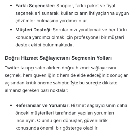
Farklı Seçenekler:
Shopier, farklı paket ve fiyat
seçenekleri sunarak, kullanıcıların ihtiyaçlarına uygun
çözümler bulmasına yardımcı olur.
Müşteri Desteği:
Sorularınızı yanıtlamak ve her türlü
konuda yardımcı olmak için profesyonel bir müşteri
destek ekibi bulunmaktadır.
Doğru Hizmet Sağlayıcısını Seçmenin Yolları
Twitter takipçi satın alırken doğru hizmet sağlayıcısını
seçmek, hem güvenliğiniz hem de elde edeceğiniz sonuçlar
açısından kritik öneme sahiptir. İşte bu süreçte dikkate
almanız gereken bazı noktalar:
Referanslar ve Yorumlar:
Hizmet sağlayıcısının daha
önceki müşterileri tarafından yapılan yorumları
inceleyin. Olumlu geri dönüşler, güvenilirlik
konusunda önemli bir gösterge olabilir.