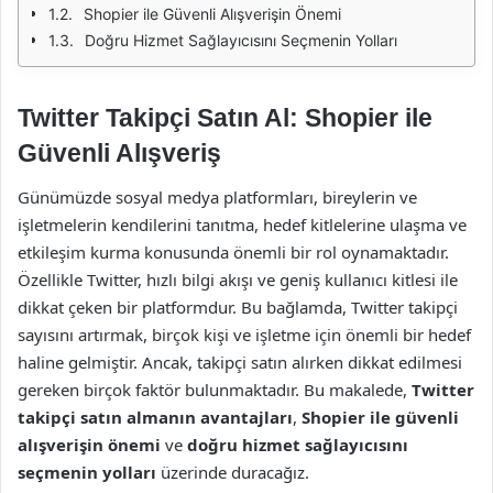
Shopier ile Güvenli Alışverişin Önemi
Doğru Hizmet Sağlayıcısını Seçmenin Yolları
Twitter Takipçi Satın Al: Shopier ile
Güvenli Alışveriş
Günümüzde sosyal medya platformları, bireylerin ve
işletmelerin kendilerini tanıtma, hedef kitlelerine ulaşma ve
etkileşim kurma konusunda önemli bir rol oynamaktadır.
Özellikle Twitter, hızlı bilgi akışı ve geniş kullanıcı kitlesi ile
dikkat çeken bir platformdur. Bu bağlamda, Twitter takipçi
sayısını artırmak, birçok kişi ve işletme için önemli bir hedef
haline gelmiştir. Ancak, takipçi satın alırken dikkat edilmesi
gereken birçok faktör bulunmaktadır. Bu makalede,
Twitter
takipçi satın almanın avantajları
,
Shopier ile güvenli
alışverişin önemi
ve
doğru hizmet sağlayıcısını
seçmenin yolları
üzerinde duracağız.