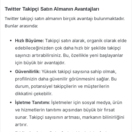
Twitter Takipçi Satın Almanın Avantajları
Twitter takipçi satın almanın birçok avantajı bulunmaktadır.
Bunlar arasında:
Hızlı Büyüme:
Takipçi satın alarak, organik olarak elde
edebileceğinizden çok daha hızlı bir şekilde takipçi
sayınızı artırabilirsiniz. Bu, özellikle yeni başlayanlar
için büyük bir avantajdır.
Güvenilirlik:
Yüksek takipçi sayısına sahip olmak,
profilinizin daha güvenilir görünmesini sağlar. Bu
durum, potansiyel takipçilerin ve müşterilerin
dikkatini çekebilir.
İşletme Tanıtımı:
İşletmeler için sosyal medya, ürün
ve hizmetlerin tanıtımı açısından büyük bir fırsat
sunar. Takipçi sayısının artması, markanın bilinirliğini
artırır.