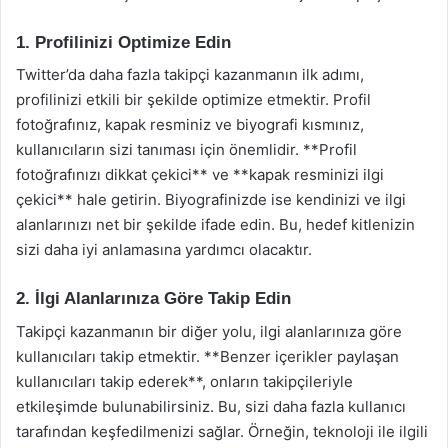
1. Profilinizi Optimize Edin
Twitter’da daha fazla takipçi kazanmanın ilk adımı,
profilinizi etkili bir şekilde optimize etmektir. Profil
fotoğrafınız, kapak resminiz ve biyografi kısmınız,
kullanıcıların sizi tanıması için önemlidir. **Profil
fotoğrafınızı dikkat çekici** ve **kapak resminizi ilgi
çekici** hale getirin. Biyografinizde ise kendinizi ve ilgi
alanlarınızı net bir şekilde ifade edin. Bu, hedef kitlenizin
sizi daha iyi anlamasına yardımcı olacaktır.
2. İlgi Alanlarınıza Göre Takip Edin
Takipçi kazanmanın bir diğer yolu, ilgi alanlarınıza göre
kullanıcıları takip etmektir. **Benzer içerikler paylaşan
kullanıcıları takip ederek**, onların takipçileriyle
etkileşimde bulunabilirsiniz. Bu, sizi daha fazla kullanıcı
tarafından keşfedilmenizi sağlar. Örneğin, teknoloji ile ilgili