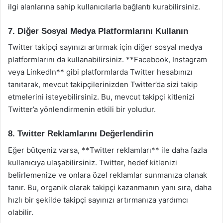
ilgi alanlarına sahip kullanıcılarla bağlantı kurabilirsiniz.
7. Diğer Sosyal Medya Platformlarını Kullanın
Twitter takipçi sayınızı artırmak için diğer sosyal medya
platformlarını da kullanabilirsiniz. **Facebook, Instagram
veya LinkedIn** gibi platformlarda Twitter hesabınızı
tanıtarak, mevcut takipçilerinizden Twitter’da sizi takip
etmelerini isteyebilirsiniz. Bu, mevcut takipçi kitlenizi
Twitter’a yönlendirmenin etkili bir yoludur.
8. Twitter Reklamlarını Değerlendirin
Eğer bütçeniz varsa, **Twitter reklamları** ile daha fazla
kullanıcıya ulaşabilirsiniz. Twitter, hedef kitlenizi
belirlemenize ve onlara özel reklamlar sunmanıza olanak
tanır. Bu, organik olarak takipçi kazanmanın yanı sıra, daha
hızlı bir şekilde takipçi sayınızı artırmanıza yardımcı
olabilir.