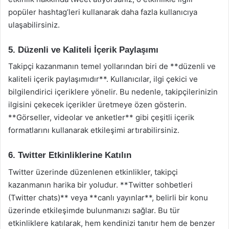
popüler hashtag’leri kullanarak daha fazla kullanıcıya
ulaşabilirsiniz.
5. Düzenli ve Kaliteli İçerik Paylaşımı
Takipçi kazanmanın temel yollarından biri de **düzenli ve
kaliteli içerik paylaşımıdır**. Kullanıcılar, ilgi çekici ve
bilgilendirici içeriklere yönelir. Bu nedenle, takipçilerinizin
ilgisini çekecek içerikler üretmeye özen gösterin.
**Görseller, videolar ve anketler** gibi çeşitli içerik
formatlarını kullanarak etkileşimi artırabilirsiniz.
6. Twitter Etkinliklerine Katılın
Twitter üzerinde düzenlenen etkinlikler, takipçi
kazanmanın harika bir yoludur. **Twitter sohbetleri
(Twitter chats)** veya **canlı yayınlar**, belirli bir konu
üzerinde etkileşimde bulunmanızı sağlar. Bu tür
etkinliklere katılarak, hem kendinizi tanıtır hem de benzer