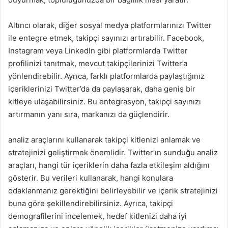
Altıncı olarak, diğer sosyal medya platformlarınızı Twitter
ile entegre etmek, takipçi sayınızı artırabilir. Facebook,
Instagram veya LinkedIn gibi platformlarda Twitter
profilinizi tanıtmak, mevcut takipçilerinizi Twitter’a
yönlendirebilir. Ayrıca, farklı platformlarda paylaştığınız
içeriklerinizi Twitter’da da paylaşarak, daha geniş bir
kitleye ulaşabilirsiniz. Bu entegrasyon, takipçi sayınızı
artırmanın yanı sıra, markanızı da güçlendirir.
analiz araçlarını kullanarak takipçi kitlenizi anlamak ve
stratejinizi geliştirmek önemlidir. Twitter’ın sunduğu analiz
araçları, hangi tür içeriklerin daha fazla etkileşim aldığını
gösterir. Bu verileri kullanarak, hangi konulara
odaklanmanız gerektiğini belirleyebilir ve içerik stratejinizi
buna göre şekillendirebilirsiniz. Ayrıca, takipçi
demografilerini incelemek, hedef kitlenizi daha iyi