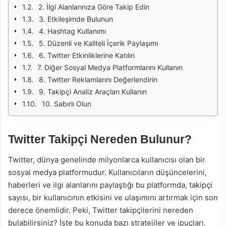
2. İlgi Alanlarınıza Göre Takip Edin
3. Etkileşimde Bulunun
4. Hashtag Kullanımı
5. Düzenli ve Kaliteli İçerik Paylaşımı
6. Twitter Etkinliklerine Katılın
7. Diğer Sosyal Medya Platformlarını Kullanın
8. Twitter Reklamlarını Değerlendirin
9. Takipçi Analiz Araçları Kullanın
10. Sabırlı Olun
Twitter Takipçi Nereden Bulunur?
Twitter, dünya genelinde milyonlarca kullanıcısı olan bir
sosyal medya platformudur. Kullanıcıların düşüncelerini,
haberleri ve ilgi alanlarını paylaştığı bu platformda, takipçi
sayısı, bir kullanıcının etkisini ve ulaşımını artırmak için son
derece önemlidir. Peki, Twitter takipçilerini nereden
bulabilirsiniz? İşte bu konuda bazı stratejiler ve ipuçları.