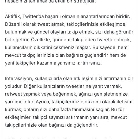
hesabınızı tanıtmak da etkili bir stratejidir.
Aktiflik, Twitter’da başarılı olmanın anahtarlarından biridir.
Düzenli olarak tweet atmak, takipçilerinizle etkileşimde
bulunmak ve güncel olayları takip etmek, sizi daha görünür
hale getirir. Özellikle, gündemi takip eden tweetler atmak,
kullanıcıların dikkatini çekmenizi sağlar. Bu sayede, hem
mevcut takipçilerinizle olan bağınızı güçlendirir hem de
yeni takipçiler kazanma şansınızı artırırsınız.
İnteraksiyon, kullanıcılarla olan etkileşiminizi artırmanın bir
yoludur. Diğer kullanıcıların tweetlerine yanıt vermek,
retweet yapmak veya beğenmek, ağınızı genişletmenize
yardımcı olur. Ayrıca, takipçilerinizle düzenli olarak iletişim
kurmak, onların sizi daha fazla tanımasını sağlar. Bu tür
etkileşimler, takipçi sayınızı artırmanın yanı sıra, mevcut
takipçilerinizle olan bağınızı da güçlendirir.