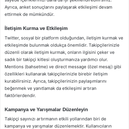
Ayrıca, anket sonuçlarını paylaşarak etkileşimi devam
ettirmek de mümkündür.
İletişim Kurma ve Etkileşim
Twitter, sosyal bir platform olduğundan, iletişim kurmak ve
etkileşimde bulunmak oldukça önemlidir. Takipçilerinizle
düzenli olarak iletişim kurmak, onların ilgisini çeker ve
sadık bir takipçi kitlesi oluşturmanıza yardımcı olur.
Mentions (bahsetme) ve direct message (özel mesaj) gibi
özellikleri kullanarak takipçilerinizle birebir iletişim
kurabilirsiniz. Ayrıca, takipçilerinizin paylaşımlarını
beğenmek ve yanıtlamak da etkileşimi artıran
faktörlerdendir.
Kampanya ve Yarışmalar Düzenleyin
Takipçi sayınızı artırmanın etkili yollarından biri de
kampanya ve yarışmalar düzenlemektir. Kullanıcıların