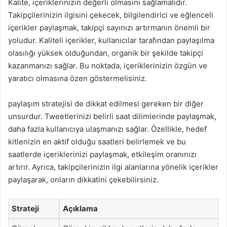
Kalite, içeriklerinizin değerli olmasını sağlamalıdır.
Takipçilerinizin ilgisini çekecek, bilgilendirici ve eğlenceli
içerikler paylaşmak, takipçi sayınızı artırmanın önemli bir
yoludur. Kaliteli içerikler, kullanıcılar tarafından paylaşılma
olasılığı yüksek olduğundan, organik bir şekilde takipçi
kazanmanızı sağlar. Bu noktada, içeriklerinizin özgün ve
yaratıcı olmasına özen göstermelisiniz.
paylaşım stratejisi de dikkat edilmesi gereken bir diğer
unsurdur. Tweetlerinizi belirli saat dilimlerinde paylaşmak,
daha fazla kullanıcıya ulaşmanızı sağlar. Özellikle, hedef
kitlenizin en aktif olduğu saatleri belirlemek ve bu
saatlerde içeriklerinizi paylaşmak, etkileşim oranınızı
artırır. Ayrıca, takipçilerinizin ilgi alanlarına yönelik içerikler
paylaşarak, onların dikkatini çekebilirsiniz.
Strateji
Açıklama