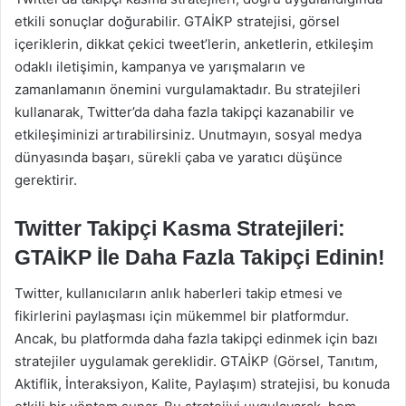
etkili sonuçlar doğurabilir. GTAİKP stratejisi, görsel
içeriklerin, dikkat çekici tweet’lerin, anketlerin, etkileşim
odaklı iletişimin, kampanya ve yarışmaların ve
zamanlamanın önemini vurgulamaktadır. Bu stratejileri
kullanarak, Twitter’da daha fazla takipçi kazanabilir ve
etkileşiminizi artırabilirsiniz. Unutmayın, sosyal medya
dünyasında başarı, sürekli çaba ve yaratıcı düşünce
gerektirir.
Twitter Takipçi Kasma Stratejileri:
GTAİKP İle Daha Fazla Takipçi Edinin!
Twitter, kullanıcıların anlık haberleri takip etmesi ve
fikirlerini paylaşması için mükemmel bir platformdur.
Ancak, bu platformda daha fazla takipçi edinmek için bazı
stratejiler uygulamak gereklidir. GTAİKP (Görsel, Tanıtım,
Aktiflik, İnteraksiyon, Kalite, Paylaşım) stratejisi, bu konuda