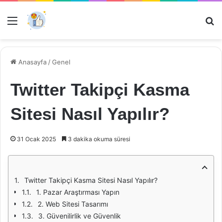
Menü
Ar
Anasayfa
/
Genel
Twitter Takipçi Kasma
Sitesi Nasıl Yapılır?
31 Ocak 2025
3 dakika okuma süresi
Twitter Takipçi Kasma Sitesi Nasıl Yapılır?
1. Pazar Araştırması Yapın
2. Web Sitesi Tasarımı
3. Güvenilirlik ve Güvenlik