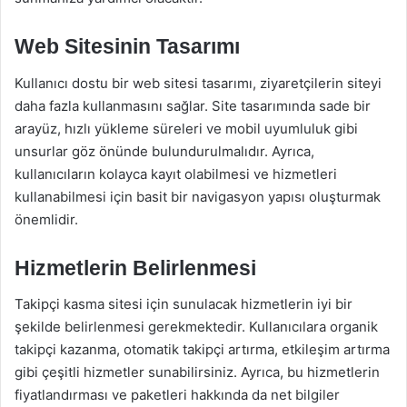
Web Sitesinin Tasarımı
Kullanıcı dostu bir web sitesi tasarımı, ziyaretçilerin siteyi
daha fazla kullanmasını sağlar. Site tasarımında sade bir
arayüz, hızlı yükleme süreleri ve mobil uyumluluk gibi
unsurlar göz önünde bulundurulmalıdır. Ayrıca,
kullanıcıların kolayca kayıt olabilmesi ve hizmetleri
kullanabilmesi için basit bir navigasyon yapısı oluşturmak
önemlidir.
Hizmetlerin Belirlenmesi
Takipçi kasma sitesi için sunulacak hizmetlerin iyi bir
şekilde belirlenmesi gerekmektedir. Kullanıcılara organik
takipçi kazanma, otomatik takipçi artırma, etkileşim artırma
gibi çeşitli hizmetler sunabilirsiniz. Ayrıca, bu hizmetlerin
fiyatlandırması ve paketleri hakkında da net bilgiler