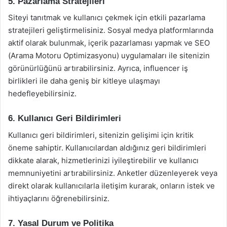
5. Pazarlama Stratejileri
Siteyi tanıtmak ve kullanıcı çekmek için etkili pazarlama
stratejileri geliştirmelisiniz. Sosyal medya platformlarında
aktif olarak bulunmak, içerik pazarlaması yapmak ve SEO
(Arama Motoru Optimizasyonu) uygulamaları ile sitenizin
görünürlüğünü artırabilirsiniz. Ayrıca, influencer iş
birlikleri ile daha geniş bir kitleye ulaşmayı
hedefleyebilirsiniz.
6. Kullanıcı Geri Bildirimleri
Kullanıcı geri bildirimleri, sitenizin gelişimi için kritik
öneme sahiptir. Kullanıcılardan aldığınız geri bildirimleri
dikkate alarak, hizmetlerinizi iyileştirebilir ve kullanıcı
memnuniyetini artırabilirsiniz. Anketler düzenleyerek veya
direkt olarak kullanıcılarla iletişim kurarak, onların istek ve
ihtiyaçlarını öğrenebilirsiniz.
7. Yasal Durum ve Politika