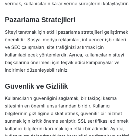
vermek, kullanıcıların karar verme süreçlerini kolaylaştırır.
Pazarlama Stratejileri
Siteyi tanıtmak için etkili pazarlama stratejileri geliştirmek
önemlidir. Sosyal medya reklamları, influencer işbirlikleri
ve SEO çalışmaları, site trafiğinizi artırmak için
kullanılabilecek yöntemlerdir. Ayrıca, kullanıcıların siteyi
başkalarına önermesi için teşvik edici kampanyalar ve
indirimler düzenleyebilirsiniz.
Güvenlik ve Gizlilik
Kullanıcıların güvenliğini sağlamak, bir takipçi kasma
sitesinin en önemli unsurlarından biridir. Kullanıcı
bilgilerinin gizliliğine dikkat etmek, güvenilir bir hizmet
sunmak için kritik öneme sahiptir. SSL sertifikası edinmek,
kullanıcı bilgilerini korumak için etkili bir adımdır. Ayrıca,