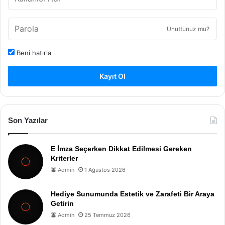
Unuttunuz mu?
Beni hatırla
Kayıt Ol
Son Yazılar
E İmza Seçerken Dikkat Edilmesi Gereken
Kriterler
Admin
1 Ağustos 2026
Hediye Sunumunda Estetik ve Zarafeti Bir Araya
Getirin
Admin
25 Temmuz 2026