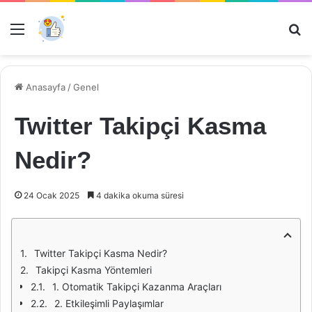
Menü
Ar
Anasayfa
/
Genel
Twitter Takipçi Kasma
Nedir?
24 Ocak 2025
4 dakika okuma süresi
Twitter Takipçi Kasma Nedir?
Takipçi Kasma Yöntemleri
1. Otomatik Takipçi Kazanma Araçları
2. Etkileşimli Paylaşımlar