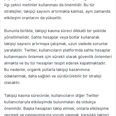
ilgi çekici metinler kullanması da önemlidir. Bu tür
stratejiler, takipçi sayısını artırmakla kalmaz, aynı zamanda
etkileşim oranlarını da yükseltir.
Bununla birlikte, takipçi kasma süreci dikkatli bir şekilde
yönetilmelidir. Sahte hesaplar veya botlar kullanarak
takipçi sayısını artırmaya çalışmak, uzun vadede sorunlar
yaratabilir. Twitter, kullanıcıların platformda sahte hesaplar
kullanmasını önlemek için sürekli olarak güvenlik önlemleri
almakta ve bu tür hesapları tespit ederek kapatmaktadır.
Bu nedenle, organik yollarla takipçi kazanımına
odaklanmak, daha sağlıklı ve sürdürülebilir bir strateji
olacaktır.
Takipçi kasma sürecinde, kullanıcıların diğer Twitter
kullanıcılarıyla etkileşimde bulunmaları da oldukça
önemlidir. Başka hesapları takip etmek, onlarla etkileşime
geçmek ve paylaşımlarına yorum yapmak, karşılıklı takipçi