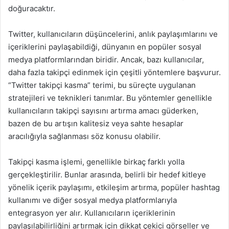
doğuracaktır.
Twitter, kullanıcıların düşüncelerini, anlık paylaşımlarını ve
içeriklerini paylaşabildiği, dünyanın en popüler sosyal
medya platformlarından biridir. Ancak, bazı kullanıcılar,
daha fazla takipçi edinmek için çeşitli yöntemlere başvurur.
“Twitter takipçi kasma” terimi, bu süreçte uygulanan
stratejileri ve teknikleri tanımlar. Bu yöntemler genellikle
kullanıcıların takipçi sayısını artırma amacı güderken,
bazen de bu artışın kalitesiz veya sahte hesaplar
aracılığıyla sağlanması söz konusu olabilir.
Takipçi kasma işlemi, genellikle birkaç farklı yolla
gerçekleştirilir. Bunlar arasında, belirli bir hedef kitleye
yönelik içerik paylaşımı, etkileşim artırma, popüler hashtag
kullanımı ve diğer sosyal medya platformlarıyla
entegrasyon yer alır. Kullanıcıların içeriklerinin
paylaşılabilirliğini artırmak için dikkat çekici görseller ve