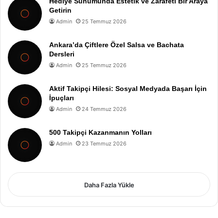
Hediye Sunumunda Estetik ve Zarafeti Bir Araya
Getirin
Admin
25 Temmuz 2026
Ankara’da Çiftlere Özel Salsa ve Bachata
Dersleri
Admin
25 Temmuz 2026
Aktif Takipçi Hilesi: Sosyal Medyada Başarı İçin
İpuçları
Admin
24 Temmuz 2026
500 Takipçi Kazanmanın Yolları
Admin
23 Temmuz 2026
Daha Fazla Yükle