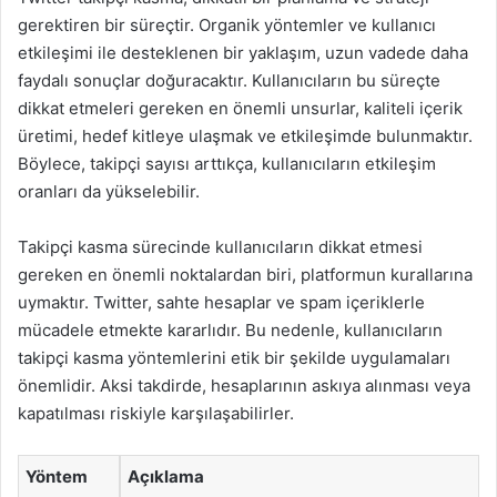
gerektiren bir süreçtir. Organik yöntemler ve kullanıcı
etkileşimi ile desteklenen bir yaklaşım, uzun vadede daha
faydalı sonuçlar doğuracaktır. Kullanıcıların bu süreçte
dikkat etmeleri gereken en önemli unsurlar, kaliteli içerik
üretimi, hedef kitleye ulaşmak ve etkileşimde bulunmaktır.
Böylece, takipçi sayısı arttıkça, kullanıcıların etkileşim
oranları da yükselebilir.
Takipçi kasma sürecinde kullanıcıların dikkat etmesi
gereken en önemli noktalardan biri, platformun kurallarına
uymaktır. Twitter, sahte hesaplar ve spam içeriklerle
mücadele etmekte kararlıdır. Bu nedenle, kullanıcıların
takipçi kasma yöntemlerini etik bir şekilde uygulamaları
önemlidir. Aksi takdirde, hesaplarının askıya alınması veya
kapatılması riskiyle karşılaşabilirler.
Yöntem
Açıklama