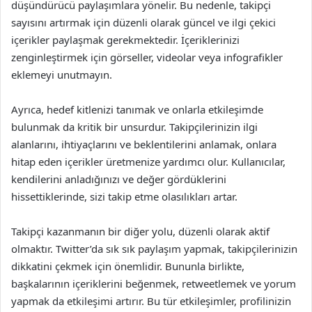
düşündürücü paylaşımlara yönelir. Bu nedenle, takipçi
sayısını artırmak için düzenli olarak güncel ve ilgi çekici
içerikler paylaşmak gerekmektedir. İçeriklerinizi
zenginleştirmek için görseller, videolar veya infografikler
eklemeyi unutmayın.
Ayrıca, hedef kitlenizi tanımak ve onlarla etkileşimde
bulunmak da kritik bir unsurdur. Takipçilerinizin ilgi
alanlarını, ihtiyaçlarını ve beklentilerini anlamak, onlara
hitap eden içerikler üretmenize yardımcı olur. Kullanıcılar,
kendilerini anladığınızı ve değer gördüklerini
hissettiklerinde, sizi takip etme olasılıkları artar.
Takipçi kazanmanın bir diğer yolu, düzenli olarak aktif
olmaktır. Twitter’da sık sık paylaşım yapmak, takipçilerinizin
dikkatini çekmek için önemlidir. Bununla birlikte,
başkalarının içeriklerini beğenmek, retweetlemek ve yorum
yapmak da etkileşimi artırır. Bu tür etkileşimler, profilinizin