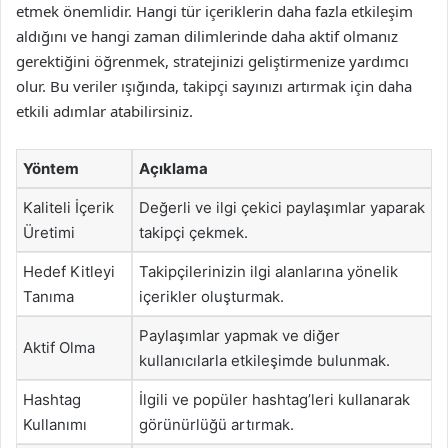
etmek önemlidir. Hangi tür içeriklerin daha fazla etkileşim
aldığını ve hangi zaman dilimlerinde daha aktif olmanız
gerektiğini öğrenmek, stratejinizi geliştirmenize yardımcı
olur. Bu veriler ışığında, takipçi sayınızı artırmak için daha
etkili adımlar atabilirsiniz.
Yöntem
Açıklama
Kaliteli İçerik
Değerli ve ilgi çekici paylaşımlar yaparak
Üretimi
takipçi çekmek.
Hedef Kitleyi
Takipçilerinizin ilgi alanlarına yönelik
Tanıma
içerikler oluşturmak.
Paylaşımlar yapmak ve diğer
Aktif Olma
kullanıcılarla etkileşimde bulunmak.
Hashtag
İlgili ve popüler hashtag’leri kullanarak
Kullanımı
görünürlüğü artırmak.