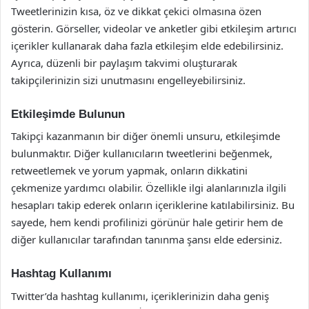
Tweetlerinizin kısa, öz ve dikkat çekici olmasına özen
gösterin. Görseller, videolar ve anketler gibi etkileşim artırıcı
içerikler kullanarak daha fazla etkileşim elde edebilirsiniz.
Ayrıca, düzenli bir paylaşım takvimi oluşturarak
takipçilerinizin sizi unutmasını engelleyebilirsiniz.
Etkileşimde Bulunun
Takipçi kazanmanın bir diğer önemli unsuru, etkileşimde
bulunmaktır. Diğer kullanıcıların tweetlerini beğenmek,
retweetlemek ve yorum yapmak, onların dikkatini
çekmenize yardımcı olabilir. Özellikle ilgi alanlarınızla ilgili
hesapları takip ederek onların içeriklerine katılabilirsiniz. Bu
sayede, hem kendi profilinizi görünür hale getirir hem de
diğer kullanıcılar tarafından tanınma şansı elde edersiniz.
Hashtag Kullanımı
Twitter’da hashtag kullanımı, içeriklerinizin daha geniş