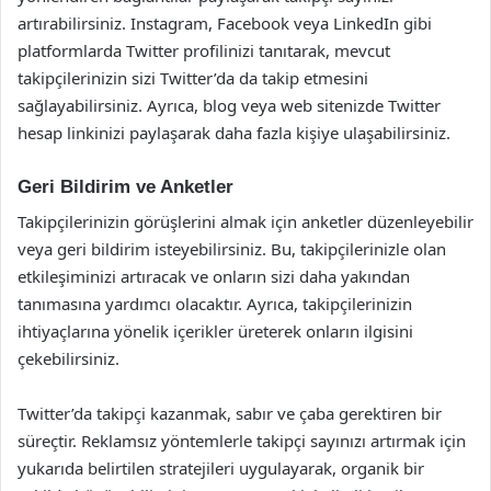
artırabilirsiniz. Instagram, Facebook veya LinkedIn gibi
platformlarda Twitter profilinizi tanıtarak, mevcut
takipçilerinizin sizi Twitter’da da takip etmesini
sağlayabilirsiniz. Ayrıca, blog veya web sitenizde Twitter
hesap linkinizi paylaşarak daha fazla kişiye ulaşabilirsiniz.
Geri Bildirim ve Anketler
Takipçilerinizin görüşlerini almak için anketler düzenleyebilir
veya geri bildirim isteyebilirsiniz. Bu, takipçilerinizle olan
etkileşiminizi artıracak ve onların sizi daha yakından
tanımasına yardımcı olacaktır. Ayrıca, takipçilerinizin
ihtiyaçlarına yönelik içerikler üreterek onların ilgisini
çekebilirsiniz.
Twitter’da takipçi kazanmak, sabır ve çaba gerektiren bir
süreçtir. Reklamsız yöntemlerle takipçi sayınızı artırmak için
yukarıda belirtilen stratejileri uygulayarak, organik bir