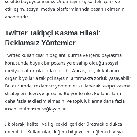
şekilde büyüyebilirsiniz. Unutmayın ki, kaliteli içerik ve
etkileşim, sosyal medya platformlarında başarılı olmanın
anahtarıdır.
Twitter Takipçi Kasma Hilesi:
Reklamsız Yöntemler
Twitter, kullanıcıların bağlantı kurma ve içerik paylaşma
konusunda büyük bir potansiyele sahip olduğu sosyal
medya platformlarından biridir. Ancak, birçok kullanıcı
organik yollarla takipçi sayısını artırmakta zorluk yaşayabilir.
Bu durumda, reklamsız yöntemler kullanarak takipçi kasma
stratejileri devreye girebilir. Bu yöntemler, kullanıcıların
daha fazla etkileşim almasını ve topluluklarına daha fazla
insan katılmasını sağlayabilir.
İlk olarak, kaliteli ve ilgi çekici içerikler üretmek oldukça
önemlidir. Kullanıcılar, değerli bilgi veren, eğlenceli veya