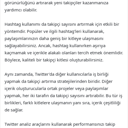
görünürlüğünü artırarak yeni takipçiler kazanmanıza
yardımcı olabilir.
Hashtag kullanımı da takipçi sayısını artırmak için etkili bir
yöntemdir. Popüler ve ilgili hashtag’leri kullanarak,
paylaşımlarınızın daha geniş bir kitleye ulaşmasını
sağlayabilirsiniz. Ancak, hashtag kullanırken aşırıya
kaçmamak ve içerikle alakalı olanları tercih etmek önemlidir.
Böylece, kaliteli bir takipçi kitlesi oluşturabilirsiniz.
Aynı zamanda, Twitter’da diğer kullanıcılarla iş birliği
yapmak da takipçi artırma stratejilerinden biridir. Diğer
içerik oluşturucularla ortak projeler veya paylaşımlar
yapmak, her iki tarafın da takipçi sayısını artırabilir. Bu tür iş
birlikleri, farklı kitlelere ulaşmanın yanı sıra, içerik çeşitliliği
de sağlar.
Twitter analiz araçlarını kullanarak performansınızı takip