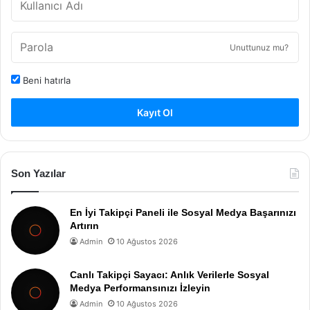
Unuttunuz mu?
Beni hatırla
Kayıt Ol
Son Yazılar
En İyi Takipçi Paneli ile Sosyal Medya Başarınızı
Artırın
Admin
10 Ağustos 2026
Canlı Takipçi Sayacı: Anlık Verilerle Sosyal
Medya Performansınızı İzleyin
Admin
10 Ağustos 2026