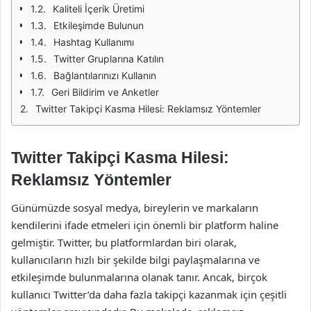
Kaliteli İçerik Üretimi
Etkileşimde Bulunun
Hashtag Kullanımı
Twitter Gruplarına Katılın
Bağlantılarınızı Kullanın
Geri Bildirim ve Anketler
Twitter Takipçi Kasma Hilesi: Reklamsız Yöntemler
Twitter Takipçi Kasma Hilesi:
Reklamsız Yöntemler
Günümüzde sosyal medya, bireylerin ve markaların
kendilerini ifade etmeleri için önemli bir platform haline
gelmiştir. Twitter, bu platformlardan biri olarak,
kullanıcıların hızlı bir şekilde bilgi paylaşmalarına ve
etkileşimde bulunmalarına olanak tanır. Ancak, birçok
kullanıcı Twitter’da daha fazla takipçi kazanmak için çeşitli