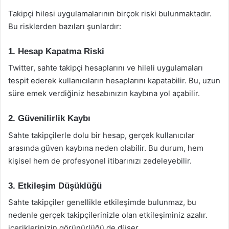
Takipçi hilesi uygulamalarının birçok riski bulunmaktadır.
Bu risklerden bazıları şunlardır:
1. Hesap Kapatma Riski
Twitter, sahte takipçi hesaplarını ve hileli uygulamaları
tespit ederek kullanıcıların hesaplarını kapatabilir. Bu, uzun
süre emek verdiğiniz hesabınızın kaybına yol açabilir.
2. Güvenilirlik Kaybı
Sahte takipçilerle dolu bir hesap, gerçek kullanıcılar
arasında güven kaybına neden olabilir. Bu durum, hem
kişisel hem de profesyonel itibarınızı zedeleyebilir.
3. Etkileşim Düşüklüğü
Sahte takipçiler genellikle etkileşimde bulunmaz, bu
nedenle gerçek takipçilerinizle olan etkileşiminiz azalır.
içeriklerinizin görünürlüğü de düşer.