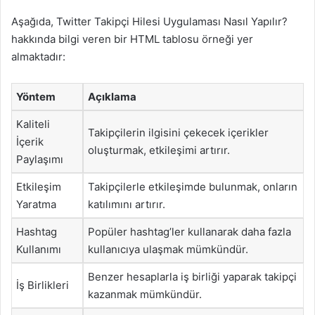
Aşağıda, Twitter Takipçi Hilesi Uygulaması Nasıl Yapılır?
hakkında bilgi veren bir HTML tablosu örneği yer
almaktadır:
Yöntem
Açıklama
Kaliteli
Takipçilerin ilgisini çekecek içerikler
İçerik
oluşturmak, etkileşimi artırır.
Paylaşımı
Etkileşim
Takipçilerle etkileşimde bulunmak, onların
Yaratma
katılımını artırır.
Hashtag
Popüler hashtag’ler kullanarak daha fazla
Kullanımı
kullanıcıya ulaşmak mümkündür.
Benzer hesaplarla iş birliği yaparak takipçi
İş Birlikleri
kazanmak mümkündür.