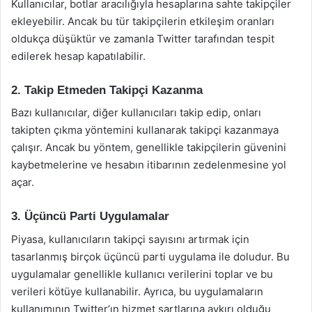
Kullanıcılar, botlar aracılığıyla hesaplarına sahte takipçiler
ekleyebilir. Ancak bu tür takipçilerin etkileşim oranları
oldukça düşüktür ve zamanla Twitter tarafından tespit
edilerek hesap kapatılabilir.
2. Takip Etmeden Takipçi Kazanma
Bazı kullanıcılar, diğer kullanıcıları takip edip, onları
takipten çıkma yöntemini kullanarak takipçi kazanmaya
çalışır. Ancak bu yöntem, genellikle takipçilerin güvenini
kaybetmelerine ve hesabın itibarının zedelenmesine yol
açar.
3. Üçüncü Parti Uygulamalar
Piyasa, kullanıcıların takipçi sayısını artırmak için
tasarlanmış birçok üçüncü parti uygulama ile doludur. Bu
uygulamalar genellikle kullanıcı verilerini toplar ve bu
verileri kötüye kullanabilir. Ayrıca, bu uygulamaların
kullanımının Twitter’ın hizmet şartlarına aykırı olduğu