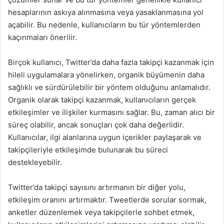
hesaplarının askıya alınmasına veya yasaklanmasına yol
açabilir. Bu nedenle, kullanıcıların bu tür yöntemlerden
kaçınmaları önerilir.
Birçok kullanıcı, Twitter’da daha fazla takipçi kazanmak için
hileli uygulamalara yönelirken, organik büyümenin daha
sağlıklı ve sürdürülebilir bir yöntem olduğunu anlamalıdır.
Organik olarak takipçi kazanmak, kullanıcıların gerçek
etkileşimler ve ilişkiler kurmasını sağlar. Bu, zaman alıcı bir
süreç olabilir, ancak sonuçları çok daha değerlidir.
Kullanıcılar, ilgi alanlarına uygun içerikler paylaşarak ve
takipçileriyle etkileşimde bulunarak bu süreci
destekleyebilir.
Twitter’da takipçi sayısını artırmanın bir diğer yolu,
etkileşim oranını artırmaktır. Tweetlerde sorular sormak,
anketler düzenlemek veya takipçilerle sohbet etmek,