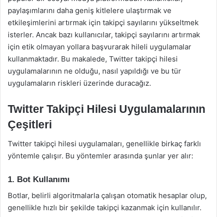
paylaşımlarını daha geniş kitlelere ulaştırmak ve
etkileşimlerini artırmak için takipçi sayılarını yükseltmek
isterler. Ancak bazı kullanıcılar, takipçi sayılarını artırmak
için etik olmayan yollara başvurarak hileli uygulamalar
kullanmaktadır. Bu makalede, Twitter takipçi hilesi
uygulamalarının ne olduğu, nasıl yapıldığı ve bu tür
uygulamaların riskleri üzerinde duracağız.
Twitter Takipçi Hilesi Uygulamalarının
Çeşitleri
Twitter takipçi hilesi uygulamaları, genellikle birkaç farklı
yöntemle çalışır. Bu yöntemler arasında şunlar yer alır:
1. Bot Kullanımı
Botlar, belirli algoritmalarla çalışan otomatik hesaplar olup,
genellikle hızlı bir şekilde takipçi kazanmak için kullanılır.