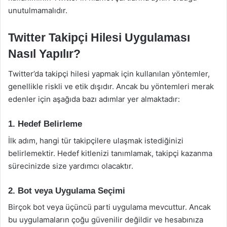
unutulmamalıdır.
Twitter Takipçi Hilesi Uygulaması
Nasıl Yapılır?
Twitter’da takipçi hilesi yapmak için kullanılan yöntemler,
genellikle riskli ve etik dışıdır. Ancak bu yöntemleri merak
edenler için aşağıda bazı adımlar yer almaktadır:
1. Hedef Belirleme
İlk adım, hangi tür takipçilere ulaşmak istediğinizi
belirlemektir. Hedef kitlenizi tanımlamak, takipçi kazanma
sürecinizde size yardımcı olacaktır.
2. Bot veya Uygulama Seçimi
Birçok bot veya üçüncü parti uygulama mevcuttur. Ancak
bu uygulamaların çoğu güvenilir değildir ve hesabınıza