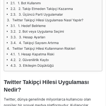
1. Bot Kullanımı
2. Takip Etmeden Takipçi Kazanma
3. Üçüncü Parti Uygulamalar
Twitter Takipçi Hilesi Uygulaması Nasıl Yapılır?
1. Hedef Belirleme
2. Bot veya Uygulama Seçimi
3. Hesap Ayarları
4. Takipçi Sayısını Artırma
Twitter Takipçi Hilesi Kullanmanın Riskleri
1. Hesap Kapatma Riski
2. Güvenilirlik Kaybı
3. Etkileşim Düşüklüğü
Twitter Takipçi Hilesi Uygulaması
Nedir?
Twitter, dünya genelinde milyonlarca kullanıcısı olan
popüler bir sosyal medya platformudur. Kullanıcılar,