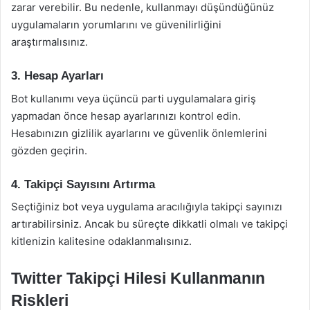
zarar verebilir. Bu nedenle, kullanmayı düşündüğünüz
uygulamaların yorumlarını ve güvenilirliğini
araştırmalısınız.
3. Hesap Ayarları
Bot kullanımı veya üçüncü parti uygulamalara giriş
yapmadan önce hesap ayarlarınızı kontrol edin.
Hesabınızın gizlilik ayarlarını ve güvenlik önlemlerini
gözden geçirin.
4. Takipçi Sayısını Artırma
Seçtiğiniz bot veya uygulama aracılığıyla takipçi sayınızı
artırabilirsiniz. Ancak bu süreçte dikkatli olmalı ve takipçi
kitlenizin kalitesine odaklanmalısınız.
Twitter Takipçi Hilesi Kullanmanın
Riskleri