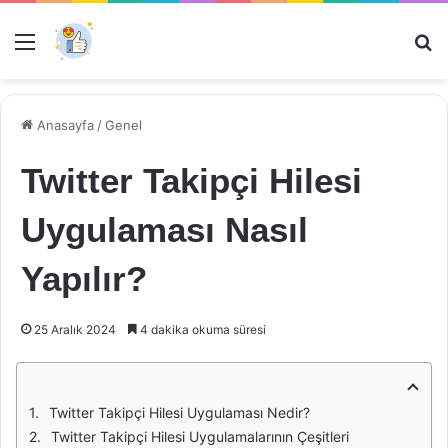
Menü
Ar
Anasayfa
/
Genel
Twitter Takipçi Hilesi
Uygulaması Nasıl
Yapılır?
25 Aralık 2024
4 dakika okuma süresi
Twitter Takipçi Hilesi Uygulaması Nedir?
Twitter Takipçi Hilesi Uygulamalarının Çeşitleri