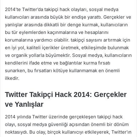
2014’te Twitter’da takipçi hack olayları, sosyal medya
kullanıcıları arasında büyük bir endişe yarattı. Gerçekler ve
yanlışlar arasında dikkatli bir denge kurmak, kullanıcıların
bu tür eylemlerden kaçınmalarına ve hesaplarını
korumalarına yardımcı olabilir. takipçi sayısını artırmak için
en iyi yol, kaliteli içerikler üretmek, etkileşimde bulunmak
ve organik yollarla büyümektir. Sosyal medya, kullanıcıların
kendilerini ifade etme ve bağlantılar kurma fırsatı
sunarken, bu fırsatları kötüye kullanmamak en önemli
ilkedir.
Twitter Takipçi Hack 2014: Gerçekler
ve Yanlışlar
2014 yılında Twitter üzerinde gerçekleşen takipçi hack
olayı, sosyal medya güvenliği açısından önemli bir dönüm
noktasıydı. Bu olay, birçok kullanıcıyı etkileyerek, Twitter’ın