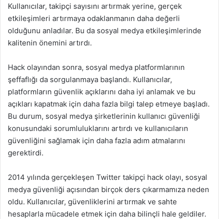
Kullanıcılar, takipçi sayısını artırmak yerine, gerçek
etkileşimleri artırmaya odaklanmanın daha değerli
olduğunu anladılar. Bu da sosyal medya etkileşimlerinde
kalitenin önemini artırdı.
Hack olayından sonra, sosyal medya platformlarının
şeffaflığı da sorgulanmaya başlandı. Kullanıcılar,
platformların güvenlik açıklarını daha iyi anlamak ve bu
açıkları kapatmak için daha fazla bilgi talep etmeye başladı.
Bu durum, sosyal medya şirketlerinin kullanıcı güvenliği
konusundaki sorumluluklarını artırdı ve kullanıcıların
güvenliğini sağlamak için daha fazla adım atmalarını
gerektirdi.
2014 yılında gerçekleşen Twitter takipçi hack olayı, sosyal
medya güvenliği açısından birçok ders çıkarmamıza neden
oldu. Kullanıcılar, güvenliklerini artırmak ve sahte
hesaplarla mücadele etmek için daha bilinçli hale geldiler.