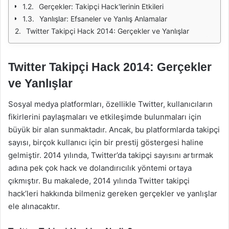
Gerçekler: Takipçi Hack'lerinin Etkileri
Yanlışlar: Efsaneler ve Yanlış Anlamalar
Twitter Takipçi Hack 2014: Gerçekler ve Yanlışlar
Twitter Takipçi Hack 2014: Gerçekler
ve Yanlışlar
Sosyal medya platformları, özellikle Twitter, kullanıcıların
fikirlerini paylaşmaları ve etkileşimde bulunmaları için
büyük bir alan sunmaktadır. Ancak, bu platformlarda takipçi
sayısı, birçok kullanıcı için bir prestij göstergesi haline
gelmiştir. 2014 yılında, Twitter’da takipçi sayısını artırmak
adına pek çok hack ve dolandırıcılık yöntemi ortaya
çıkmıştır. Bu makalede, 2014 yılında Twitter takipçi
hack’leri hakkında bilmeniz gereken gerçekler ve yanlışlar
ele alınacaktır.