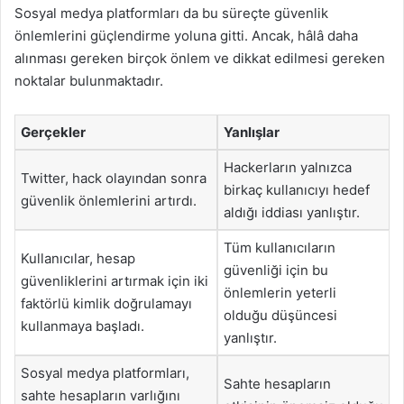
Sosyal medya platformları da bu süreçte güvenlik
önlemlerini güçlendirme yoluna gitti. Ancak, hâlâ daha
alınması gereken birçok önlem ve dikkat edilmesi gereken
noktalar bulunmaktadır.
Gerçekler
Yanlışlar
Hackerların yalnızca
Twitter, hack olayından sonra
birkaç kullanıcıyı hedef
güvenlik önlemlerini artırdı.
aldığı iddiası yanlıştır.
Tüm kullanıcıların
Kullanıcılar, hesap
güvenliği için bu
güvenliklerini artırmak için iki
önlemlerin yeterli
faktörlü kimlik doğrulamayı
olduğu düşüncesi
kullanmaya başladı.
yanlıştır.
Sosyal medya platformları,
Sahte hesapların
sahte hesapların varlığını