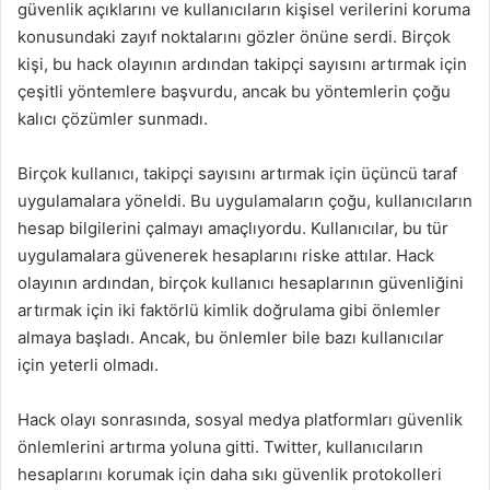
güvenlik açıklarını ve kullanıcıların kişisel verilerini koruma
konusundaki zayıf noktalarını gözler önüne serdi. Birçok
kişi, bu hack olayının ardından takipçi sayısını artırmak için
çeşitli yöntemlere başvurdu, ancak bu yöntemlerin çoğu
kalıcı çözümler sunmadı.
Birçok kullanıcı, takipçi sayısını artırmak için üçüncü taraf
uygulamalara yöneldi. Bu uygulamaların çoğu, kullanıcıların
hesap bilgilerini çalmayı amaçlıyordu. Kullanıcılar, bu tür
uygulamalara güvenerek hesaplarını riske attılar. Hack
olayının ardından, birçok kullanıcı hesaplarının güvenliğini
artırmak için iki faktörlü kimlik doğrulama gibi önlemler
almaya başladı. Ancak, bu önlemler bile bazı kullanıcılar
için yeterli olmadı.
Hack olayı sonrasında, sosyal medya platformları güvenlik
önlemlerini artırma yoluna gitti. Twitter, kullanıcıların
hesaplarını korumak için daha sıkı güvenlik protokolleri