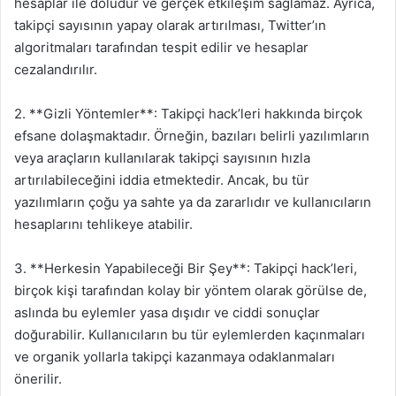
hesaplar ile doludur ve gerçek etkileşim sağlamaz. Ayrıca,
takipçi sayısının yapay olarak artırılması, Twitter’ın
algoritmaları tarafından tespit edilir ve hesaplar
cezalandırılır.
2. **Gizli Yöntemler**: Takipçi hack’leri hakkında birçok
efsane dolaşmaktadır. Örneğin, bazıları belirli yazılımların
veya araçların kullanılarak takipçi sayısının hızla
artırılabileceğini iddia etmektedir. Ancak, bu tür
yazılımların çoğu ya sahte ya da zararlıdır ve kullanıcıların
hesaplarını tehlikeye atabilir.
3. **Herkesin Yapabileceği Bir Şey**: Takipçi hack’leri,
birçok kişi tarafından kolay bir yöntem olarak görülse de,
aslında bu eylemler yasa dışıdır ve ciddi sonuçlar
doğurabilir. Kullanıcıların bu tür eylemlerden kaçınmaları
ve organik yollarla takipçi kazanmaya odaklanmaları
önerilir.