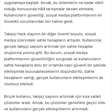
uygulamaya başladı. Ancak, bu önlemlerin ne kadar etkili
olduğu konusunda hâlâ tartışmalar devam etmekte.
Kullanıcıların güvenliği, sosyal medya platformlarının en
öncelikli sorunlarından biri haline geldi.
Takipçi hack olayının bir diğer önemli boyutu, sosyal
medya üzerindeki sahte hesapların artışıdır. Kullanıcılar,
gerçek takipçi sayısını artırmak için sahte hesaplar
oluşturma yoluna gitti. Bu durum, sosyal medya
platformlarının güvenilirliğini sorguladı ve kullanıcıların
sahte hesaplarla dolu bir ortamda nasıl güvenli bir şekilde
etkileşimde bulunabileceklerini düşündürttü. Sahte
hesapların varlığı, gerçek kullanıcıların etkileşimlerini de
olumsuz etkiledi.
Birçok kullanıcı, takipçi sayısını artırmak için kısa vadeli
çözümler aradı. Ancak, bu çözümler genellikle geçici oldu
ve kullanıcıların gerçek etkileşimlerini artırmadı.