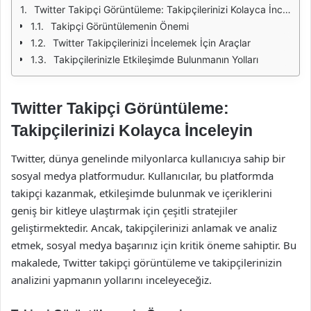
Twitter Takipçi Görüntüleme: Takipçilerinizi Kolayca İnceleyin
Takipçi Görüntülemenin Önemi
Twitter Takipçilerinizi İncelemek İçin Araçlar
Takipçilerinizle Etkileşimde Bulunmanın Yolları
Twitter Takipçi Görüntüleme:
Takipçilerinizi Kolayca İnceleyin
Twitter, dünya genelinde milyonlarca kullanıcıya sahip bir
sosyal medya platformudur. Kullanıcılar, bu platformda
takipçi kazanmak, etkileşimde bulunmak ve içeriklerini
geniş bir kitleye ulaştırmak için çeşitli stratejiler
geliştirmektedir. Ancak, takipçilerinizi anlamak ve analiz
etmek, sosyal medya başarınız için kritik öneme sahiptir. Bu
makalede, Twitter takipçi görüntüleme ve takipçilerinizin
analizini yapmanın yollarını inceleyeceğiz.