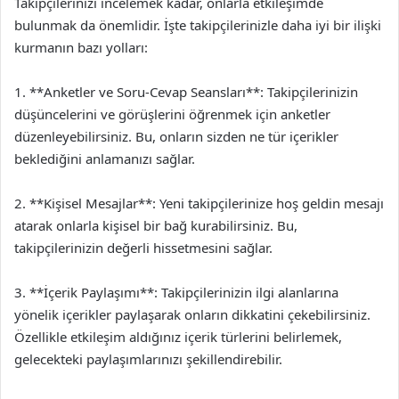
Takipçilerinizi incelemek kadar, onlarla etkileşimde
bulunmak da önemlidir. İşte takipçilerinizle daha iyi bir ilişki
kurmanın bazı yolları:
1. **Anketler ve Soru-Cevap Seansları**: Takipçilerinizin
düşüncelerini ve görüşlerini öğrenmek için anketler
düzenleyebilirsiniz. Bu, onların sizden ne tür içerikler
beklediğini anlamanızı sağlar.
2. **Kişisel Mesajlar**: Yeni takipçilerinize hoş geldin mesajı
atarak onlarla kişisel bir bağ kurabilirsiniz. Bu,
takipçilerinizin değerli hissetmesini sağlar.
3. **İçerik Paylaşımı**: Takipçilerinizin ilgi alanlarına
yönelik içerikler paylaşarak onların dikkatini çekebilirsiniz.
Özellikle etkileşim aldığınız içerik türlerini belirlemek,
gelecekteki paylaşımlarınızı şekillendirebilir.