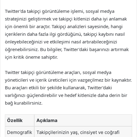
Twitter’da takipçi görüntüleme işlemi, sosyal medya
stratejinizi geliştirmek ve takipçi kitlenizi daha iyi anlamak
için önemli bir araçtır. Takipçi analizleri sayesinde, hangi
içeriklerin daha fazla ilgi gördüğünü, takipçi kaybını nasıl
önleyebileceğinizi ve etkileşimi nasıl artırabileceğinizi
öğrenebilirsiniz. Bu bilgiler, Twitter’daki başarınızı artırmak
için kritik öneme sahiptir.
Twitter takipçi görüntüleme araçları, sosyal medya
yöneticileri ve içerik üreticileri için vazgeçilmez bir kaynaktır.
Bu araçları etkili bir şekilde kullanarak, Twitter’daki
varlığınızı güçlendirebilir ve hedef kitlenizle daha derin bir
bağ kurabilirsiniz.
Özellik
Açıklama
Demografik
Takipçilerinizin yaş, cinsiyet ve coğrafi