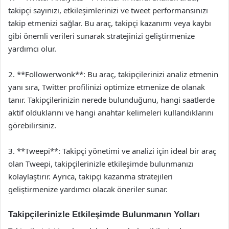
takipçi sayınızı, etkileşimlerinizi ve tweet performansınızı
takip etmenizi sağlar. Bu araç, takipçi kazanımı veya kaybı
gibi önemli verileri sunarak stratejinizi geliştirmenize
yardımcı olur.
2. **Followerwonk**: Bu araç, takipçilerinizi analiz etmenin
yanı sıra, Twitter profilinizi optimize etmenize de olanak
tanır. Takipçilerinizin nerede bulunduğunu, hangi saatlerde
aktif olduklarını ve hangi anahtar kelimeleri kullandıklarını
görebilirsiniz.
3. **Tweepi**: Takipçi yönetimi ve analizi için ideal bir araç
olan Tweepi, takipçilerinizle etkileşimde bulunmanızı
kolaylaştırır. Ayrıca, takipçi kazanma stratejileri
geliştirmenize yardımcı olacak öneriler sunar.
Takipçilerinizle Etkileşimde Bulunmanın Yolları