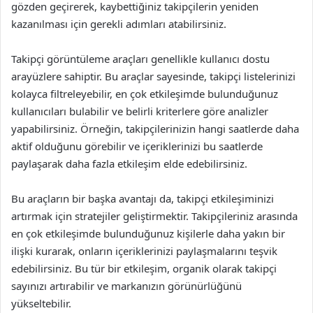
gözden geçirerek, kaybettiğiniz takipçilerin yeniden
kazanılması için gerekli adımları atabilirsiniz.
Takipçi görüntüleme araçları genellikle kullanıcı dostu
arayüzlere sahiptir. Bu araçlar sayesinde, takipçi listelerinizi
kolayca filtreleyebilir, en çok etkileşimde bulunduğunuz
kullanıcıları bulabilir ve belirli kriterlere göre analizler
yapabilirsiniz. Örneğin, takipçilerinizin hangi saatlerde daha
aktif olduğunu görebilir ve içeriklerinizi bu saatlerde
paylaşarak daha fazla etkileşim elde edebilirsiniz.
Bu araçların bir başka avantajı da, takipçi etkileşiminizi
artırmak için stratejiler geliştirmektir. Takipçileriniz arasında
en çok etkileşimde bulunduğunuz kişilerle daha yakın bir
ilişki kurarak, onların içeriklerinizi paylaşmalarını teşvik
edebilirsiniz. Bu tür bir etkileşim, organik olarak takipçi
sayınızı artırabilir ve markanızın görünürlüğünü
yükseltebilir.