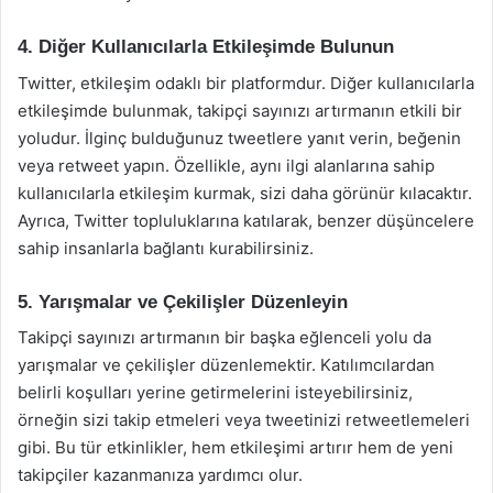
4. Diğer Kullanıcılarla Etkileşimde Bulunun
Twitter, etkileşim odaklı bir platformdur. Diğer kullanıcılarla
etkileşimde bulunmak, takipçi sayınızı artırmanın etkili bir
yoludur. İlginç bulduğunuz tweetlere yanıt verin, beğenin
veya retweet yapın. Özellikle, aynı ilgi alanlarına sahip
kullanıcılarla etkileşim kurmak, sizi daha görünür kılacaktır.
Ayrıca, Twitter topluluklarına katılarak, benzer düşüncelere
sahip insanlarla bağlantı kurabilirsiniz.
5. Yarışmalar ve Çekilişler Düzenleyin
Takipçi sayınızı artırmanın bir başka eğlenceli yolu da
yarışmalar ve çekilişler düzenlemektir. Katılımcılardan
belirli koşulları yerine getirmelerini isteyebilirsiniz,
örneğin sizi takip etmeleri veya tweetinizi retweetlemeleri
gibi. Bu tür etkinlikler, hem etkileşimi artırır hem de yeni
takipçiler kazanmanıza yardımcı olur.