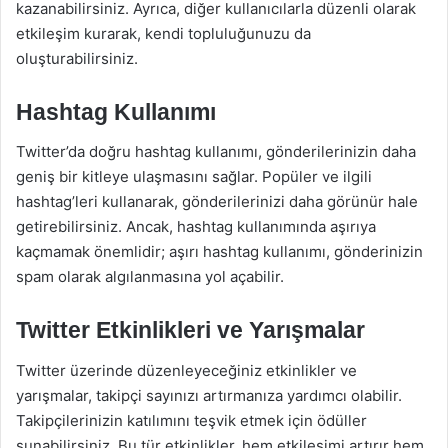
kazanabilirsiniz. Ayrıca, diğer kullanıcılarla düzenli olarak
etkileşim kurarak, kendi topluluğunuzu da
oluşturabilirsiniz.
Hashtag Kullanımı
Twitter’da doğru hashtag kullanımı, gönderilerinizin daha
geniş bir kitleye ulaşmasını sağlar. Popüler ve ilgili
hashtag’leri kullanarak, gönderilerinizi daha görünür hale
getirebilirsiniz. Ancak, hashtag kullanımında aşırıya
kaçmamak önemlidir; aşırı hashtag kullanımı, gönderinizin
spam olarak algılanmasına yol açabilir.
Twitter Etkinlikleri ve Yarışmalar
Twitter üzerinde düzenleyeceğiniz etkinlikler ve
yarışmalar, takipçi sayınızı artırmanıza yardımcı olabilir.
Takipçilerinizin katılımını teşvik etmek için ödüller
sunabilirsiniz. Bu tür etkinlikler, hem etkileşimi artırır hem