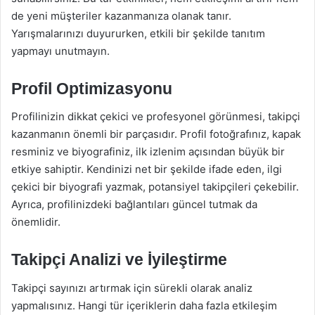
de yeni müşteriler kazanmanıza olanak tanır.
Yarışmalarınızı duyururken, etkili bir şekilde tanıtım
yapmayı unutmayın.
Profil Optimizasyonu
Profilinizin dikkat çekici ve profesyonel görünmesi, takipçi
kazanmanın önemli bir parçasıdır. Profil fotoğrafınız, kapak
resminiz ve biyografiniz, ilk izlenim açısından büyük bir
etkiye sahiptir. Kendinizi net bir şekilde ifade eden, ilgi
çekici bir biyografi yazmak, potansiyel takipçileri çekebilir.
Ayrıca, profilinizdeki bağlantıları güncel tutmak da
önemlidir.
Takipçi Analizi ve İyileştirme
Takipçi sayınızı artırmak için sürekli olarak analiz
yapmalısınız. Hangi tür içeriklerin daha fazla etkileşim