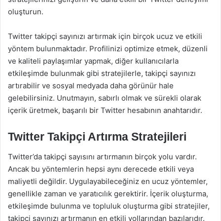
oluşturun.
Twitter takipçi sayınızı artırmak için birçok ucuz ve etkili
yöntem bulunmaktadır. Profilinizi optimize etmek, düzenli
ve kaliteli paylaşımlar yapmak, diğer kullanıcılarla
etkileşimde bulunmak gibi stratejilerle, takipçi sayınızı
artırabilir ve sosyal medyada daha görünür hale
gelebilirsiniz. Unutmayın, sabırlı olmak ve sürekli olarak
içerik üretmek, başarılı bir Twitter hesabının anahtarıdır.
Twitter Takipçi Artırma Stratejileri
Twitter’da takipçi sayısını artırmanın birçok yolu vardır.
Ancak bu yöntemlerin hepsi aynı derecede etkili veya
maliyetli değildir. Uygulayabileceğiniz en ucuz yöntemler,
genellikle zaman ve yaratıcılık gerektirir. İçerik oluşturma,
etkileşimde bulunma ve topluluk oluşturma gibi stratejiler,
takipçi sayınızı artırmanın en etkili yollarından bazılarıdır.