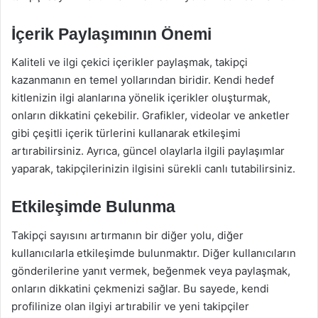
İçerik Paylaşımının Önemi
Kaliteli ve ilgi çekici içerikler paylaşmak, takipçi
kazanmanın en temel yollarından biridir. Kendi hedef
kitlenizin ilgi alanlarına yönelik içerikler oluşturmak,
onların dikkatini çekebilir. Grafikler, videolar ve anketler
gibi çeşitli içerik türlerini kullanarak etkileşimi
artırabilirsiniz. Ayrıca, güncel olaylarla ilgili paylaşımlar
yaparak, takipçilerinizin ilgisini sürekli canlı tutabilirsiniz.
Etkileşimde Bulunma
Takipçi sayısını artırmanın bir diğer yolu, diğer
kullanıcılarla etkileşimde bulunmaktır. Diğer kullanıcıların
gönderilerine yanıt vermek, beğenmek veya paylaşmak,
onların dikkatini çekmenizi sağlar. Bu sayede, kendi
profilinize olan ilgiyi artırabilir ve yeni takipçiler