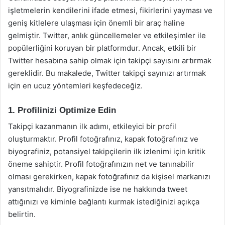
işletmelerin kendilerini ifade etmesi, fikirlerini yayması ve
geniş kitlelere ulaşması için önemli bir araç haline
gelmiştir. Twitter, anlık güncellemeler ve etkileşimler ile
popülerliğini koruyan bir platformdur. Ancak, etkili bir
Twitter hesabına sahip olmak için takipçi sayısını artırmak
gereklidir. Bu makalede, Twitter takipçi sayınızı artırmak
için en ucuz yöntemleri keşfedeceğiz.
1. Profilinizi Optimize Edin
Takipçi kazanmanın ilk adımı, etkileyici bir profil
oluşturmaktır. Profil fotoğrafınız, kapak fotoğrafınız ve
biyografiniz, potansiyel takipçilerin ilk izlenimi için kritik
öneme sahiptir. Profil fotoğrafınızın net ve tanınabilir
olması gerekirken, kapak fotoğrafınız da kişisel markanızı
yansıtmalıdır. Biyografinizde ise ne hakkında tweet
attığınızı ve kiminle bağlantı kurmak istediğinizi açıkça
belirtin.