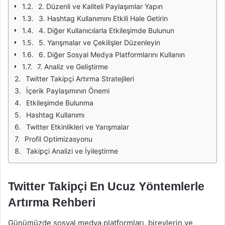
2. Düzenli ve Kaliteli Paylaşımlar Yapın
3. Hashtag Kullanımını Etkili Hale Getirin
4. Diğer Kullanıcılarla Etkileşimde Bulunun
5. Yarışmalar ve Çekilişler Düzenleyin
6. Diğer Sosyal Medya Platformlarını Kullanın
7. Analiz ve Geliştirme
Twitter Takipçi Artırma Stratejileri
İçerik Paylaşımının Önemi
Etkileşimde Bulunma
Hashtag Kullanımı
Twitter Etkinlikleri ve Yarışmalar
Profil Optimizasyonu
Takipçi Analizi ve İyileştirme
Twitter Takipçi En Ucuz Yöntemlerle
Artırma Rehberi
Günümüzde sosyal medya platformları, bireylerin ve