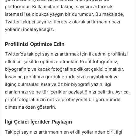
platformdur. Kullanıcıların takipçi sayısını arttırmak
istemesi ise oldukça yaygın bir durumdur. Bu makalede,
Twitter takipçi sayınızı ücretsiz olarak arttırmanın bazı
yollarını inceleyeceğiz.
Profilinizi Optimize Edin
Twitter’da takipçi sayınızı arttırmak için ilk adım, profilinizi
etkili bir şekilde optimize etmektir. Profil fotoğrafınız,
biyografiniz ve kapak fotoğrafınız dikkat çekici olmalıdır.
İnsanlar, profilinizi gördüklerinde sizi tanıyabilmeli ve
ilginç bulmalılar. Kısa ve öz bir biyografi yazın; ilgi
alanlarınızı ve ne tür içerikler paylaştığınızı belirtin. Ayrıca,
profil fotoğrafınızın net ve profesyonel bir görünümde
olmasına özen gösterin.
İlgi Çekici İçerikler Paylaşın
Takipçi sayınızı arttırmanın en etkili yollarından biri, ilgi