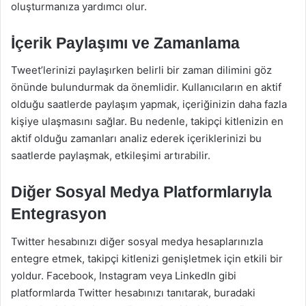
oluşturmanıza yardımcı olur.
İçerik Paylaşımı ve Zamanlama
Tweet’lerinizi paylaşırken belirli bir zaman dilimini göz
önünde bulundurmak da önemlidir. Kullanıcıların en aktif
olduğu saatlerde paylaşım yapmak, içeriğinizin daha fazla
kişiye ulaşmasını sağlar. Bu nedenle, takipçi kitlenizin en
aktif olduğu zamanları analiz ederek içeriklerinizi bu
saatlerde paylaşmak, etkileşimi artırabilir.
Diğer Sosyal Medya Platformlarıyla
Entegrasyon
Twitter hesabınızı diğer sosyal medya hesaplarınızla
entegre etmek, takipçi kitlenizi genişletmek için etkili bir
yoldur. Facebook, Instagram veya LinkedIn gibi
platformlarda Twitter hesabınızı tanıtarak, buradaki