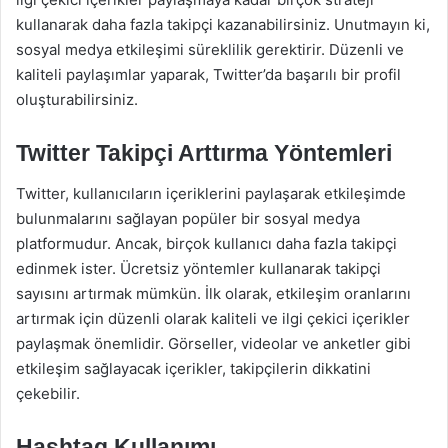
kullanarak daha fazla takipçi kazanabilirsiniz. Unutmayın ki,
sosyal medya etkileşimi süreklilik gerektirir. Düzenli ve
kaliteli paylaşımlar yaparak, Twitter’da başarılı bir profil
oluşturabilirsiniz.
Twitter Takipçi Arttırma Yöntemleri
Twitter, kullanıcıların içeriklerini paylaşarak etkileşimde
bulunmalarını sağlayan popüler bir sosyal medya
platformudur. Ancak, birçok kullanıcı daha fazla takipçi
edinmek ister. Ücretsiz yöntemler kullanarak takipçi
sayısını artırmak mümkün. İlk olarak, etkileşim oranlarını
artırmak için düzenli olarak kaliteli ve ilgi çekici içerikler
paylaşmak önemlidir. Görseller, videolar ve anketler gibi
etkileşim sağlayacak içerikler, takipçilerin dikkatini
çekebilir.
Hashtag Kullanımı