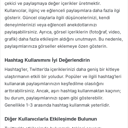
çekici ve paylaşmaya değer içerikler üretmektir.
Kullanıcılar, ilginç ve eğlenceli paylaşımlara daha fazla ilgi
gösterir. Güncel olaylarla ilgili düşüncelerinizi, kendi
deneyimlerinizi veya eğlenceli anekdotlarınızı
paylaşabilirsiniz. Ayrıca, görsel içeriklerin (fotoğraf, video,
grafik) daha fazla etkileşim aldığını unutmayın. Bu nedenle,
paylaşımlarınıza görseller eklemeye özen gösterin.
Hashtag Kullanımını İyi Değerlendirin
Hashtag’ler, Twitter’da içeriklerinizi daha geniş bir kitleye
ulaştırmanın etkili bir yoludur. Popüler ve ilgili hashtag’leri
kullanarak paylaşımlarınızın keşfedilme olasılığını
arttırabilirsiniz. Ancak, aşırı hashtag kullanmaktan kaçının;
bu durum, paylaşımlarınızı spam gibi gösterebilir.
Genellikle 1-3 arasında hashtag kullanmak yeterlidir.
Diğer Kullanıcılarla Etkileşimde Bulunun