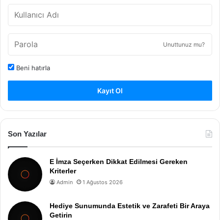
Unuttunuz mu?
Beni hatırla
Kayıt Ol
Son Yazılar
E İmza Seçerken Dikkat Edilmesi Gereken
Kriterler
Admin
1 Ağustos 2026
Hediye Sunumunda Estetik ve Zarafeti Bir Araya
Getirin