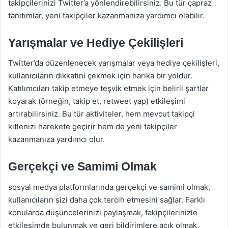
takipçilerinizi Twitter’a yönlendirebilirsiniz. Bu tür çapraz
tanıtımlar, yeni takipçiler kazanmanıza yardımcı olabilir.
Yarışmalar ve Hediye Çekilişleri
Twitter’da düzenlenecek yarışmalar veya hediye çekilişleri,
kullanıcıların dikkatini çekmek için harika bir yoldur.
Katılımcıları takip etmeye teşvik etmek için belirli şartlar
koyarak (örneğin, takip et, retweet yap) etkileşimi
artırabilirsiniz. Bu tür aktiviteler, hem mevcut takipçi
kitlenizi harekete geçirir hem de yeni takipçiler
kazanmanıza yardımcı olur.
Gerçekçi ve Samimi Olmak
sosyal medya platformlarında gerçekçi ve samimi olmak,
kullanıcıların sizi daha çok tercih etmesini sağlar. Farklı
konularda düşüncelerinizi paylaşmak, takipçilerinizle
etkileşimde bulunmak ve geri bildirimlere açık olmak,