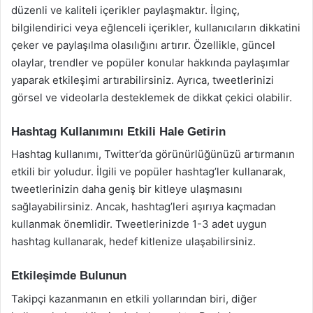
düzenli ve kaliteli içerikler paylaşmaktır. İlginç,
bilgilendirici veya eğlenceli içerikler, kullanıcıların dikkatini
çeker ve paylaşılma olasılığını artırır. Özellikle, güncel
olaylar, trendler ve popüler konular hakkında paylaşımlar
yaparak etkileşimi artırabilirsiniz. Ayrıca, tweetlerinizi
görsel ve videolarla desteklemek de dikkat çekici olabilir.
Hashtag Kullanımını Etkili Hale Getirin
Hashtag kullanımı, Twitter’da görünürlüğünüzü artırmanın
etkili bir yoludur. İlgili ve popüler hashtag’ler kullanarak,
tweetlerinizin daha geniş bir kitleye ulaşmasını
sağlayabilirsiniz. Ancak, hashtag’leri aşırıya kaçmadan
kullanmak önemlidir. Tweetlerinizde 1-3 adet uygun
hashtag kullanarak, hedef kitlenize ulaşabilirsiniz.
Etkileşimde Bulunun
Takipçi kazanmanın en etkili yollarından biri, diğer