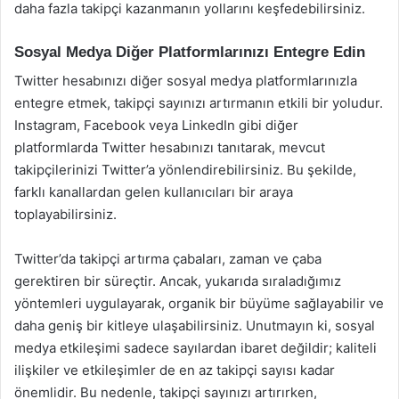
daha fazla takipçi kazanmanın yollarını keşfedebilirsiniz.
Sosyal Medya Diğer Platformlarınızı Entegre Edin
Twitter hesabınızı diğer sosyal medya platformlarınızla
entegre etmek, takipçi sayınızı artırmanın etkili bir yoludur.
Instagram, Facebook veya LinkedIn gibi diğer
platformlarda Twitter hesabınızı tanıtarak, mevcut
takipçilerinizi Twitter’a yönlendirebilirsiniz. Bu şekilde,
farklı kanallardan gelen kullanıcıları bir araya
toplayabilirsiniz.
Twitter’da takipçi artırma çabaları, zaman ve çaba
gerektiren bir süreçtir. Ancak, yukarıda sıraladığımız
yöntemleri uygulayarak, organik bir büyüme sağlayabilir ve
daha geniş bir kitleye ulaşabilirsiniz. Unutmayın ki, sosyal
medya etkileşimi sadece sayılardan ibaret değildir; kaliteli
ilişkiler ve etkileşimler de en az takipçi sayısı kadar
önemlidir. Bu nedenle, takipçi sayınızı artırırken,