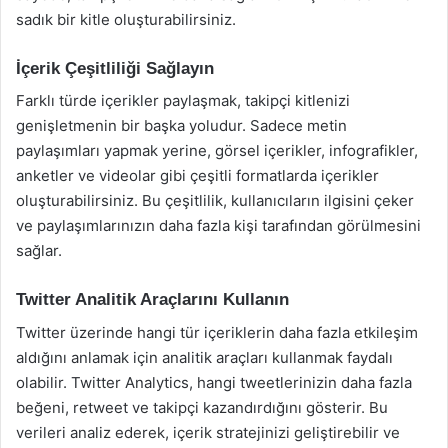
sadık bir kitle oluşturabilirsiniz.
İçerik Çeşitliliği Sağlayın
Farklı türde içerikler paylaşmak, takipçi kitlenizi
genişletmenin bir başka yoludur. Sadece metin
paylaşımları yapmak yerine, görsel içerikler, infografikler,
anketler ve videolar gibi çeşitli formatlarda içerikler
oluşturabilirsiniz. Bu çeşitlilik, kullanıcıların ilgisini çeker
ve paylaşımlarınızın daha fazla kişi tarafından görülmesini
sağlar.
Twitter Analitik Araçlarını Kullanın
Twitter üzerinde hangi tür içeriklerin daha fazla etkileşim
aldığını anlamak için analitik araçları kullanmak faydalı
olabilir. Twitter Analytics, hangi tweetlerinizin daha fazla
beğeni, retweet ve takipçi kazandırdığını gösterir. Bu
verileri analiz ederek, içerik stratejinizi geliştirebilir ve