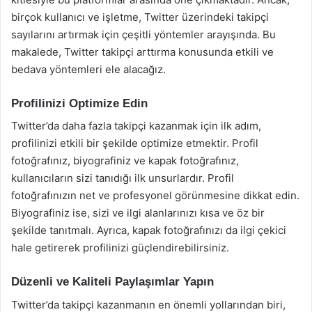
birçok kullanıcı ve işletme, Twitter üzerindeki takipçi
sayılarını artırmak için çeşitli yöntemler arayışında. Bu
makalede, Twitter takipçi arttırma konusunda etkili ve
bedava yöntemleri ele alacağız.
Profilinizi Optimize Edin
Twitter’da daha fazla takipçi kazanmak için ilk adım,
profilinizi etkili bir şekilde optimize etmektir. Profil
fotoğrafınız, biyografiniz ve kapak fotoğrafınız,
kullanıcıların sizi tanıdığı ilk unsurlardır. Profil
fotoğrafınızın net ve profesyonel görünmesine dikkat edin.
Biyografiniz ise, sizi ve ilgi alanlarınızı kısa ve öz bir
şekilde tanıtmalı. Ayrıca, kapak fotoğrafınızı da ilgi çekici
hale getirerek profilinizi güçlendirebilirsiniz.
Düzenli ve Kaliteli Paylaşımlar Yapın
Twitter’da takipçi kazanmanın en önemli yollarından biri,