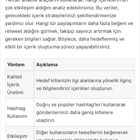
çok etkileşim aldığını analiz edebilirsiniz. Bu veriler,
gelecekteki içerik stratejilerinizi şekillendirmenize
yardımcı olur. Hangi tür paylaşımların daha fazla beğeni ve
retweet aldığını görmek, takipçi sayınızı artırmak için
gereken bilgileri sağlar. Böylece, daha hedeflenmiş ve
etkili bir içerik oluşturma süreci yaşayabilirsiniz.
Yöntem
Açıklama
Kaliteli
Hedef kitlenizin ilgi alanlarına yönelik ilginç
İçerik
ve bilgilendirici içerikler oluşturun.
Üretimi
Doğru ve popüler hashtag’leri kullanarak
Hashtag
gönderilerinizi daha geniş kitlelere
Kullanımı
ulaştırın.
Diğer kullanıcıların tweetlerini beğenerek
Etkileşim