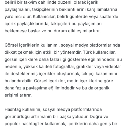
belirli bir takvim dahilinde düzenli olarak içerik
paylaşmaları, takipçilerinin beklentilerini karşılamalarına
yardımcı olur. Kullanıcılar, belirli günlerde veya saatlerde
içerik paylaştıklarında, takipçileri bu paylaşımları
beklemeye başlar ve bu durum etkileşimi artırır.
Görsel içeriklerin kullanımı, sosyal medya platformlarında
dikkat çekmek için etkili bir yöntemdir. Türk kullanıcılar,
görsel içeriklere daha fazla ilgi gösterme eğilimindedir. Bu
nedenle, yüksek kaliteli fotoğraflar, grafikler veya videolar
ile desteklenmiş içerikler oluşturmak, takipçi kazanımını
hızlandırabilir. Görsel içerikler, metin içeriklerine göre
daha fazla paylaşılma eğilimindedir ve bu da organik
erişimi artırır.
Hashtag kullanımı, sosyal medya platformlarında
görünürlüğü artırmanın bir başka yoludur. Doğru ve
popüler hashtag’ler kullanmak, içeriklerin daha geniş bir