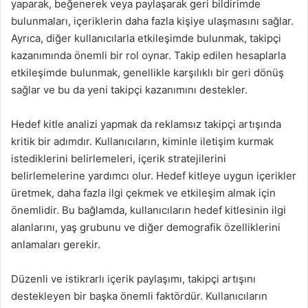
yaparak, beğenerek veya paylaşarak geri bildirimde
bulunmaları, içeriklerin daha fazla kişiye ulaşmasını sağlar.
Ayrıca, diğer kullanıcılarla etkileşimde bulunmak, takipçi
kazanımında önemli bir rol oynar. Takip edilen hesaplarla
etkileşimde bulunmak, genellikle karşılıklı bir geri dönüş
sağlar ve bu da yeni takipçi kazanımını destekler.
Hedef kitle analizi yapmak da reklamsız takipçi artışında
kritik bir adımdır. Kullanıcıların, kiminle iletişim kurmak
istediklerini belirlemeleri, içerik stratejilerini
belirlemelerine yardımcı olur. Hedef kitleye uygun içerikler
üretmek, daha fazla ilgi çekmek ve etkileşim almak için
önemlidir. Bu bağlamda, kullanıcıların hedef kitlesinin ilgi
alanlarını, yaş grubunu ve diğer demografik özelliklerini
anlamaları gerekir.
Düzenli ve istikrarlı içerik paylaşımı, takipçi artışını
destekleyen bir başka önemli faktördür. Kullanıcıların