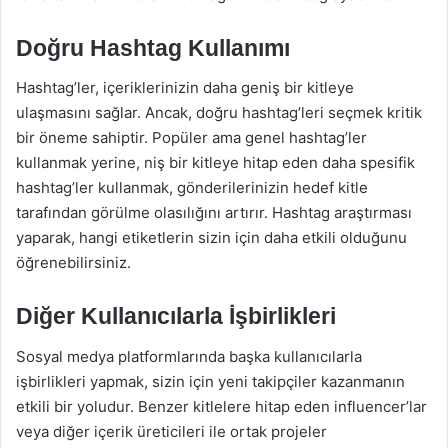
Doğru Hashtag Kullanımı
Hashtag’ler, içeriklerinizin daha geniş bir kitleye
ulaşmasını sağlar. Ancak, doğru hashtag’leri seçmek kritik
bir öneme sahiptir. Popüler ama genel hashtag’ler
kullanmak yerine, niş bir kitleye hitap eden daha spesifik
hashtag’ler kullanmak, gönderilerinizin hedef kitle
tarafından görülme olasılığını artırır. Hashtag araştırması
yaparak, hangi etiketlerin sizin için daha etkili olduğunu
öğrenebilirsiniz.
Diğer Kullanıcılarla İşbirlikleri
Sosyal medya platformlarında başka kullanıcılarla
işbirlikleri yapmak, sizin için yeni takipçiler kazanmanın
etkili bir yoludur. Benzer kitlelere hitap eden influencer’lar
veya diğer içerik üreticileri ile ortak projeler