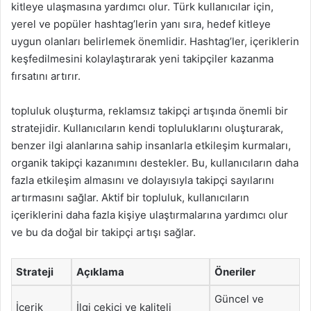
kitleye ulaşmasına yardımcı olur. Türk kullanıcılar için,
yerel ve popüler hashtag’lerin yanı sıra, hedef kitleye
uygun olanları belirlemek önemlidir. Hashtag’ler, içeriklerin
keşfedilmesini kolaylaştırarak yeni takipçiler kazanma
fırsatını artırır.
topluluk oluşturma, reklamsız takipçi artışında önemli bir
stratejidir. Kullanıcıların kendi topluluklarını oluşturarak,
benzer ilgi alanlarına sahip insanlarla etkileşim kurmaları,
organik takipçi kazanımını destekler. Bu, kullanıcıların daha
fazla etkileşim almasını ve dolayısıyla takipçi sayılarını
artırmasını sağlar. Aktif bir topluluk, kullanıcıların
içeriklerini daha fazla kişiye ulaştırmalarına yardımcı olur
ve bu da doğal bir takipçi artışı sağlar.
Strateji
Açıklama
Öneriler
Güncel ve
İçerik
İlgi çekici ve kaliteli