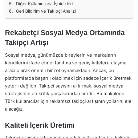
Diğer Kullanıcılarla İşbirlikleri
Geri Bildirim ve Takipçi Analizi
Rekabetçi Sosyal Medya Ortamında
Takipçi Artışı
Sosyal medya, günümüzde bireylerin ve markaların
kendilerini ifade etme, tanıtma ve geniş kitlelere ulaşma
aracı olarak önemli bir rol oynamaktadır. Ancak, bu
platformlarda başarılı olabilmek için sadece içerik üretmek
yeterli değildir. Takipçi sayısını artırmak, sosyal medya
stratejisinin en kritik parçalarından biridir. Bu makalede,
Türk kullanıcılar için reklamsız takipçi artışının yollarını ele
alacağız.
Kaliteli İçerik Üretimi
Takipçi sayısını artırmanın en etkili yollarından biri kaliteli