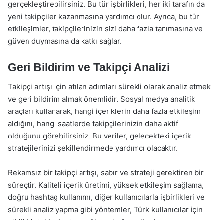
gerçekleştirebilirsiniz. Bu tür işbirlikleri, her iki tarafın da
yeni takipçiler kazanmasına yardımcı olur. Ayrıca, bu tür
etkileşimler, takipçilerinizin sizi daha fazla tanımasına ve
güven duymasına da katkı sağlar.
Geri Bildirim ve Takipçi Analizi
Takipçi artışı için atılan adımları sürekli olarak analiz etmek
ve geri bildirim almak önemlidir. Sosyal medya analitik
araçları kullanarak, hangi içeriklerin daha fazla etkileşim
aldığını, hangi saatlerde takipçilerinizin daha aktif
olduğunu görebilirsiniz. Bu veriler, gelecekteki içerik
stratejilerinizi şekillendirmede yardımcı olacaktır.
Rekamsız bir takipçi artışı, sabır ve strateji gerektiren bir
süreçtir. Kaliteli içerik üretimi, yüksek etkileşim sağlama,
doğru hashtag kullanımı, diğer kullanıcılarla işbirlikleri ve
sürekli analiz yapma gibi yöntemler, Türk kullanıcılar için