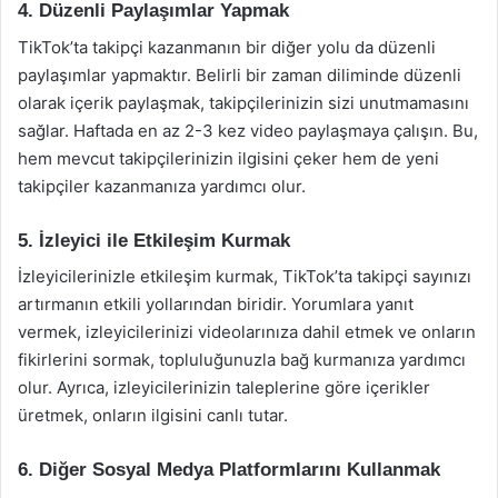
4. Düzenli Paylaşımlar Yapmak
TikTok’ta takipçi kazanmanın bir diğer yolu da düzenli
paylaşımlar yapmaktır. Belirli bir zaman diliminde düzenli
olarak içerik paylaşmak, takipçilerinizin sizi unutmamasını
sağlar. Haftada en az 2-3 kez video paylaşmaya çalışın. Bu,
hem mevcut takipçilerinizin ilgisini çeker hem de yeni
takipçiler kazanmanıza yardımcı olur.
5. İzleyici ile Etkileşim Kurmak
İzleyicilerinizle etkileşim kurmak, TikTok’ta takipçi sayınızı
artırmanın etkili yollarından biridir. Yorumlara yanıt
vermek, izleyicilerinizi videolarınıza dahil etmek ve onların
fikirlerini sormak, topluluğunuzla bağ kurmanıza yardımcı
olur. Ayrıca, izleyicilerinizin taleplerine göre içerikler
üretmek, onların ilgisini canlı tutar.
6. Diğer Sosyal Medya Platformlarını Kullanmak