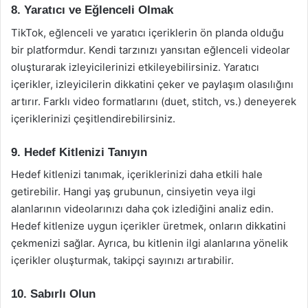
8. Yaratıcı ve Eğlenceli Olmak
TikTok, eğlenceli ve yaratıcı içeriklerin ön planda olduğu
bir platformdur. Kendi tarzınızı yansıtan eğlenceli videolar
oluşturarak izleyicilerinizi etkileyebilirsiniz. Yaratıcı
içerikler, izleyicilerin dikkatini çeker ve paylaşım olasılığını
artırır. Farklı video formatlarını (duet, stitch, vs.) deneyerek
içeriklerinizi çeşitlendirebilirsiniz.
9. Hedef Kitlenizi Tanıyın
Hedef kitlenizi tanımak, içeriklerinizi daha etkili hale
getirebilir. Hangi yaş grubunun, cinsiyetin veya ilgi
alanlarının videolarınızı daha çok izlediğini analiz edin.
Hedef kitlenize uygun içerikler üretmek, onların dikkatini
çekmenizi sağlar. Ayrıca, bu kitlenin ilgi alanlarına yönelik
içerikler oluşturmak, takipçi sayınızı artırabilir.
10. Sabırlı Olun