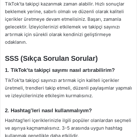
TikTok’ta takipçi kazanmak zaman alabilir. Hızlı sonuçlar
beklemek yerine, sabırlı olmalı ve düzenli olarak kaliteli
içerikler üretmeye devam etmelisiniz. Başarı, zamanla
gelecektir. İzleyicilerinizi etkilemek ve takipçi sayınızı
artırmak için sürekli olarak kendinizi geliştirmeye
odaklanın.
SSS (Sıkça Sorulan Sorular)
1. TikTok’ta takipçi sayımı nasıl artırabilirim?
TikTok’ta takipçi sayınızı artırmak için kaliteli içerikler
üretmeli, trendleri takip etmeli, düzenli paylaşımlar yapmalı
ve izleyicilerinizle etkileşim kurmalısınız.
2. Hashtag’leri nasıl kullanmalıyım?
Hashtag’leri içeriklerinizle ilgili popüler olanlardan seçmeli
ve aşırıya kaçmamalısınız. 3-5 arasında uygun hashtag
kullanmak genellikle daha etkilidir.