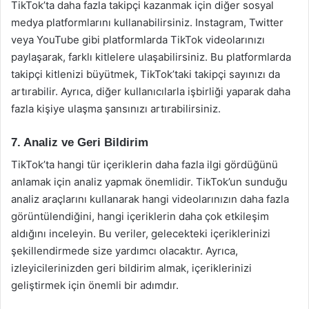
TikTok’ta daha fazla takipçi kazanmak için diğer sosyal
medya platformlarını kullanabilirsiniz. Instagram, Twitter
veya YouTube gibi platformlarda TikTok videolarınızı
paylaşarak, farklı kitlelere ulaşabilirsiniz. Bu platformlarda
takipçi kitlenizi büyütmek, TikTok’taki takipçi sayınızı da
artırabilir. Ayrıca, diğer kullanıcılarla işbirliği yaparak daha
fazla kişiye ulaşma şansınızı artırabilirsiniz.
7. Analiz ve Geri Bildirim
TikTok’ta hangi tür içeriklerin daha fazla ilgi gördüğünü
anlamak için analiz yapmak önemlidir. TikTok’un sunduğu
analiz araçlarını kullanarak hangi videolarınızın daha fazla
görüntülendiğini, hangi içeriklerin daha çok etkileşim
aldığını inceleyin. Bu veriler, gelecekteki içeriklerinizi
şekillendirmede size yardımcı olacaktır. Ayrıca,
izleyicilerinizden geri bildirim almak, içeriklerinizi
geliştirmek için önemli bir adımdır.