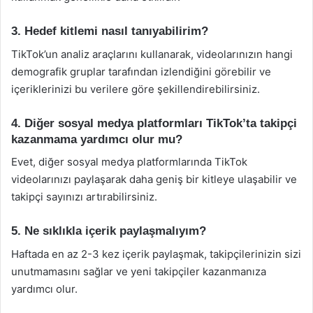
3. Hedef kitlemi nasıl tanıyabilirim?
TikTok’un analiz araçlarını kullanarak, videolarınızın hangi
demografik gruplar tarafından izlendiğini görebilir ve
içeriklerinizi bu verilere göre şekillendirebilirsiniz.
4. Diğer sosyal medya platformları TikTok’ta takipçi
kazanmama yardımcı olur mu?
Evet, diğer sosyal medya platformlarında TikTok
videolarınızı paylaşarak daha geniş bir kitleye ulaşabilir ve
takipçi sayınızı artırabilirsiniz.
5. Ne sıklıkla içerik paylaşmalıyım?
Haftada en az 2-3 kez içerik paylaşmak, takipçilerinizin sizi
unutmamasını sağlar ve yeni takipçiler kazanmanıza
yardımcı olur.