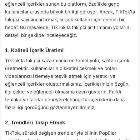
eğlenceli içerikler sunan bu platform, özellikle genç
kullanıcılar arasında büyük bir ilgi görüyor. Ancak, TikTok’ta
takipçi sayısını artırmak, birçok kullanıcı için önemli bir
hedef. Bu makalede, TikTok’ta takipçi arttırmanın yollarını
detaylı bir şekilde inceleyeceğiz.
1. Kaliteli İçerik Üretimi
TikTok’ta takipçi kazanmanın en temel yolu, kaliteli içerik
üretmektir. Kullanıcıların dikkatini çekmek ve onları
videolarınızı izlemeye teşvik etmek için yaratıcı ve
eğlenceli içerikler oluşturmalısınız. İçeriklerinizin özgün,
ilgi çekici ve eğlenceli olmasına özen gösterin. Farklı
temalar ve tarzlar deneyerek hangi tür içeriklerin daha
fazla ilgi gördüğünü gözlemleyebilirsiniz.
2. Trendleri Takip Etmek
TikTok, sürekli değişen trendleriyle bilinir. Popüler