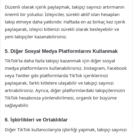
Düzenli olarak içerik paylaşmak, takipçi sayınızı artırmanın
önemli bir yoludur. İzleyiciler, sürekli aktif olan hesapları
takip etmeye daha yatkındır. Haftada en az birkaç kez içerik
paylaşarak, izleyici kitlenizi sürekli olarak besleyebilir ve
yeni takipçiler kazanabilirsiniz.
5. Diğer Sosyal Medya Platformlarını Kullanmak
TikTok’ta daha fazla takipçi kazanmak için diğer sosyal
medya platformlarını kullanabilirsiniz. Instagram, Facebook
veya Twitter gibi platformlarda TikTok içeriklerinizi
paylaşarak, farklı kitlelere ulaşabilir ve takipçi sayınızı
artırabilirsiniz. Ayrıca, diğer platformlardaki takipçilerinizin
TikTok hesabınıza yönlendirilmesi, organik bir büyüme
sağlayabilir.
6. İşbirlikleri ve Ortaklıklar
Diğer TikTok kullanıcılarıyla işbirliği yapmak, takipçi sayınızı