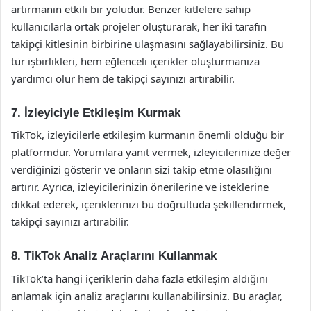
artırmanın etkili bir yoludur. Benzer kitlelere sahip
kullanıcılarla ortak projeler oluşturarak, her iki tarafın
takipçi kitlesinin birbirine ulaşmasını sağlayabilirsiniz. Bu
tür işbirlikleri, hem eğlenceli içerikler oluşturmanıza
yardımcı olur hem de takipçi sayınızı artırabilir.
7. İzleyiciyle Etkileşim Kurmak
TikTok, izleyicilerle etkileşim kurmanın önemli olduğu bir
platformdur. Yorumlara yanıt vermek, izleyicilerinize değer
verdiğinizi gösterir ve onların sizi takip etme olasılığını
artırır. Ayrıca, izleyicilerinizin önerilerine ve isteklerine
dikkat ederek, içeriklerinizi bu doğrultuda şekillendirmek,
takipçi sayınızı artırabilir.
8. TikTok Analiz Araçlarını Kullanmak
TikTok’ta hangi içeriklerin daha fazla etkileşim aldığını
anlamak için analiz araçlarını kullanabilirsiniz. Bu araçlar,