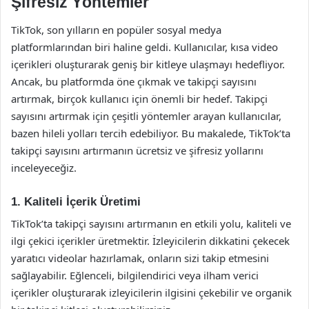
Şifresiz Yöntemler
TikTok, son yılların en popüler sosyal medya
platformlarından biri haline geldi. Kullanıcılar, kısa video
içerikleri oluşturarak geniş bir kitleye ulaşmayı hedefliyor.
Ancak, bu platformda öne çıkmak ve takipçi sayısını
artırmak, birçok kullanıcı için önemli bir hedef. Takipçi
sayısını artırmak için çeşitli yöntemler arayan kullanıcılar,
bazen hileli yolları tercih edebiliyor. Bu makalede, TikTok’ta
takipçi sayısını artırmanın ücretsiz ve şifresiz yollarını
inceleyeceğiz.
1. Kaliteli İçerik Üretimi
TikTok’ta takipçi sayısını artırmanın en etkili yolu, kaliteli ve
ilgi çekici içerikler üretmektir. İzleyicilerin dikkatini çekecek
yaratıcı videolar hazırlamak, onların sizi takip etmesini
sağlayabilir. Eğlenceli, bilgilendirici veya ilham verici
içerikler oluşturarak izleyicilerin ilgisini çekebilir ve organik