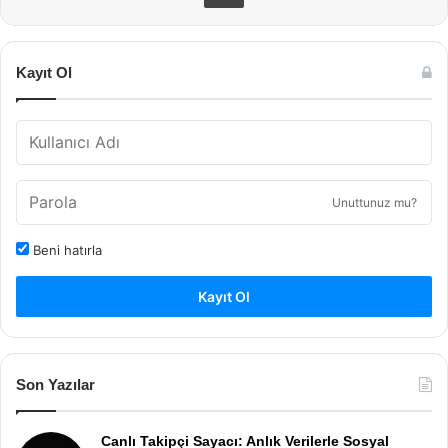
Kayıt Ol
Unuttunuz mu?
Beni hatırla
Kayıt Ol
Son Yazılar
Canlı Takipçi Sayacı: Anlık Verilerle Sosyal