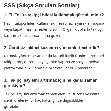
SSS (Sıkça Sorulan Sorular)
1. TikTok’ta takipçi hilesi kullanmak güvenli midir?
Hayır, takipçi hilesi kullanmak, hesabınızın yasaklanmasına
veya kapatılmasına neden olabilir. Organik yollarla takipçi
kazanmak her zaman daha güvenlidir.
2. Ücretsiz takipçi kazanma yöntemleri nelerdir?
Ücretsiz yöntemler arasında kaliteli içerik üretimi, trendleri
takip etme, düzenli paylaşımlar yapma ve sosyal medya
platformlarını kullanma gibi stratejiler bulunmaktadır.
3. Takipçi sayısını artırmak için ne kadar zaman
gerekiyor?
Takipçi sayısını artırmak zaman alabilir. Düzenli ve kaliteli
içerik üreterek, birkaç hafta içinde değişiklikler
görebilirsiniz.