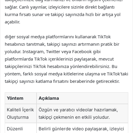
sağlar. Canlı yayınlar, izleyicilere sizinle direkt bağlantı
kurma fırsatı sunar ve takipçi sayınızda hızlı bir artışa yol
açabilir.
diğer sosyal medya platformlarını kullanarak TikTok
hesabınızı tanıtmak, takipçi sayınızı artırmanın pratik bir
yoludur. Instagram, Twitter veya Facebook gibi
platformlarda TikTok içeriklerinizi paylaşarak, mevcut
takipçilerinizi TikTok hesabınıza yönlendirebilirsiniz. Bu
yöntem, farklı sosyal medya kitlelerine ulaşma ve TikTok’taki
takipçi sayınızı katlama fırsatını beraberinde getirecektir.
Yöntem
Açıklama
Kaliteli İçerik
Özgün ve yaratıcı videolar hazırlamak,
Oluşturma
takipçi çekmenin en etkili yoludur.
Düzenli
Belirli günlerde video paylaşarak, izleyici