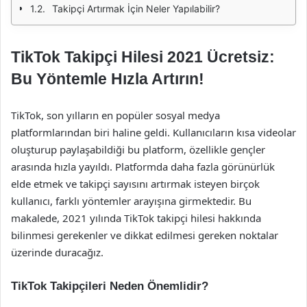
Takipçi Artırmak İçin Neler Yapılabilir?
TikTok Takipçi Hilesi 2021 Ücretsiz:
Bu Yöntemle Hızla Artırın!
TikTok, son yılların en popüler sosyal medya
platformlarından biri haline geldi. Kullanıcıların kısa videolar
oluşturup paylaşabildiği bu platform, özellikle gençler
arasında hızla yayıldı. Platformda daha fazla görünürlük
elde etmek ve takipçi sayısını artırmak isteyen birçok
kullanıcı, farklı yöntemler arayışına girmektedir. Bu
makalede, 2021 yılında TikTok takipçi hilesi hakkında
bilinmesi gerekenler ve dikkat edilmesi gereken noktalar
üzerinde duracağız.
TikTok Takipçileri Neden Önemlidir?