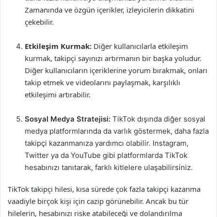
Zamanında ve özgün içerikler, izleyicilerin dikkatini
çekebilir.
Etkileşim Kurmak:
Diğer kullanıcılarla etkileşim
kurmak, takipçi sayınızı artırmanın bir başka yoludur.
Diğer kullanıcıların içeriklerine yorum bırakmak, onları
takip etmek ve videolarını paylaşmak, karşılıklı
etkileşimi artırabilir.
Sosyal Medya Stratejisi:
TikTok dışında diğer sosyal
medya platformlarında da varlık göstermek, daha fazla
takipçi kazanmanıza yardımcı olabilir. Instagram,
Twitter ya da YouTube gibi platformlarda TikTok
hesabınızı tanıtarak, farklı kitlelere ulaşabilirsiniz.
TikTok takipçi hilesi, kısa sürede çok fazla takipçi kazanma
vaadiyle birçok kişi için cazip görünebilir. Ancak bu tür
hilelerin, hesabınızı riske atabileceği ve dolandırılma