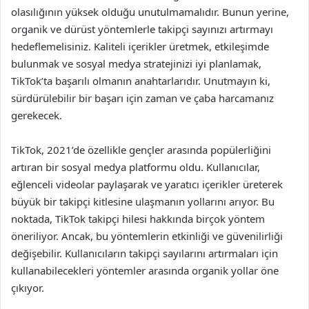
olasılığının yüksek olduğu unutulmamalıdır. Bunun yerine,
organik ve dürüst yöntemlerle takipçi sayınızı artırmayı
hedeflemelisiniz. Kaliteli içerikler üretmek, etkileşimde
bulunmak ve sosyal medya stratejinizi iyi planlamak,
TikTok’ta başarılı olmanın anahtarlarıdır. Unutmayın ki,
sürdürülebilir bir başarı için zaman ve çaba harcamanız
gerekecek.
TikTok, 2021’de özellikle gençler arasında popülerliğini
artıran bir sosyal medya platformu oldu. Kullanıcılar,
eğlenceli videolar paylaşarak ve yaratıcı içerikler üreterek
büyük bir takipçi kitlesine ulaşmanın yollarını arıyor. Bu
noktada, TikTok takipçi hilesi hakkında birçok yöntem
öneriliyor. Ancak, bu yöntemlerin etkinliği ve güvenilirliği
değişebilir. Kullanıcıların takipçi sayılarını artırmaları için
kullanabilecekleri yöntemler arasında organik yollar öne
çıkıyor.