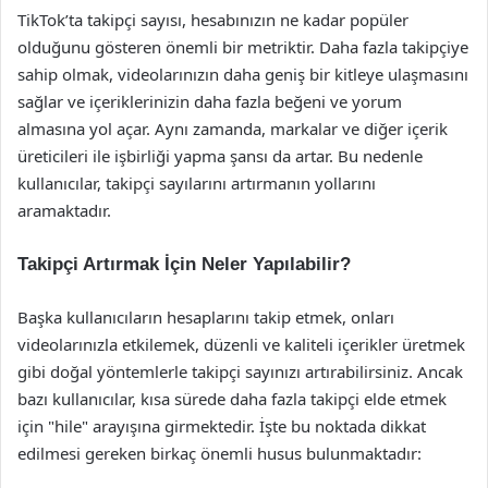
TikTok’ta takipçi sayısı, hesabınızın ne kadar popüler
olduğunu gösteren önemli bir metriktir. Daha fazla takipçiye
sahip olmak, videolarınızın daha geniş bir kitleye ulaşmasını
sağlar ve içeriklerinizin daha fazla beğeni ve yorum
almasına yol açar. Aynı zamanda, markalar ve diğer içerik
üreticileri ile işbirliği yapma şansı da artar. Bu nedenle
kullanıcılar, takipçi sayılarını artırmanın yollarını
aramaktadır.
Takipçi Artırmak İçin Neler Yapılabilir?
Başka kullanıcıların hesaplarını takip etmek, onları
videolarınızla etkilemek, düzenli ve kaliteli içerikler üretmek
gibi doğal yöntemlerle takipçi sayınızı artırabilirsiniz. Ancak
bazı kullanıcılar, kısa sürede daha fazla takipçi elde etmek
için "hile" arayışına girmektedir. İşte bu noktada dikkat
edilmesi gereken birkaç önemli husus bulunmaktadır: