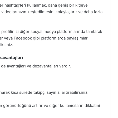
r hashtag’leri kullanmak, daha geniş bir kitleye
 videolarınızın keşfedilmesini kolaylaştırır ve daha fazla
profilinizi diğer sosyal medya platformlarında tanıtarak
itter veya Facebook gibi platformlarda paylaşımlar
rsiniz.
zavantajları
 de avantajları ve dezavantajları vardır.
narak kısa sürede takipçi sayınızı artırabilirsiniz.
n görünürlüğünü artırır ve diğer kullanıcıların dikkatini