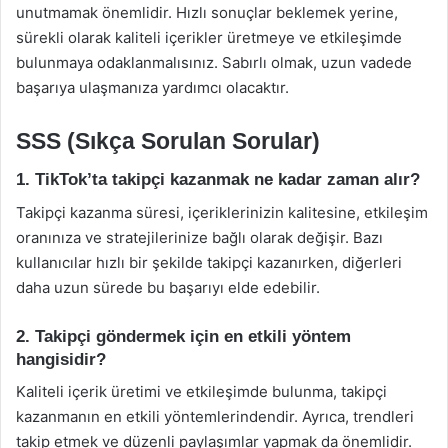
unutmamak önemlidir. Hızlı sonuçlar beklemek yerine,
sürekli olarak kaliteli içerikler üretmeye ve etkileşimde
bulunmaya odaklanmalısınız. Sabırlı olmak, uzun vadede
başarıya ulaşmanıza yardımcı olacaktır.
SSS (Sıkça Sorulan Sorular)
1. TikTok’ta takipçi kazanmak ne kadar zaman alır?
Takipçi kazanma süresi, içeriklerinizin kalitesine, etkileşim
oranınıza ve stratejilerinize bağlı olarak değişir. Bazı
kullanıcılar hızlı bir şekilde takipçi kazanırken, diğerleri
daha uzun sürede bu başarıyı elde edebilir.
2. Takipçi göndermek için en etkili yöntem
hangisidir?
Kaliteli içerik üretimi ve etkileşimde bulunma, takipçi
kazanmanın en etkili yöntemlerindendir. Ayrıca, trendleri
takip etmek ve düzenli paylaşımlar yapmak da önemlidir.