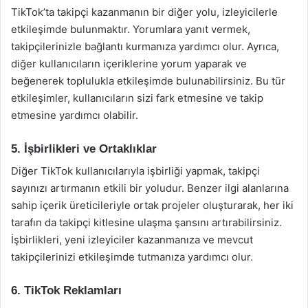
TikTok’ta takipçi kazanmanın bir diğer yolu, izleyicilerle
etkileşimde bulunmaktır. Yorumlara yanıt vermek,
takipçilerinizle bağlantı kurmanıza yardımcı olur. Ayrıca,
diğer kullanıcıların içeriklerine yorum yaparak ve
beğenerek toplulukla etkileşimde bulunabilirsiniz. Bu tür
etkileşimler, kullanıcıların sizi fark etmesine ve takip
etmesine yardımcı olabilir.
5. İşbirlikleri ve Ortaklıklar
Diğer TikTok kullanıcılarıyla işbirliği yapmak, takipçi
sayınızı artırmanın etkili bir yoludur. Benzer ilgi alanlarına
sahip içerik üreticileriyle ortak projeler oluşturarak, her iki
tarafın da takipçi kitlesine ulaşma şansını artırabilirsiniz.
İşbirlikleri, yeni izleyiciler kazanmanıza ve mevcut
takipçilerinizi etkileşimde tutmanıza yardımcı olur.
6. TikTok Reklamları