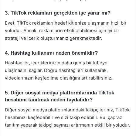
3. TikTok reklamları gerçekten işe yarar mı?
Evet, TikTok reklamları hedef kitlenize ulaşmanın hızlı bir
yoludur. Ancak, reklamların etkili olabilmesi için iyi bir
strateji ve içerik oluşturmanız gerekmektedir.
4. Hashtag kullanımı neden önemlidir?
Hashtag’ler, içeriklerinizin daha geniş bir kitleye
ulaşmasını sağlar. Doğru hashtag’leri kullanarak,
videolarınızın keşfedilme olasılığını artırabilirsiniz.
5. Diğer sosyal medya platformlarında TikTok
hesabımı tanıtmak neden faydalıdır?
Diğer sosyal medya platformlarındaki takipçileriniz, TikTok
hesabınızı keşfedebilir ve sizi takip edebilir. Bu, çapraz
tanıtım yaparak takipçi sayınızı artırmanın etkili bir yoludur.