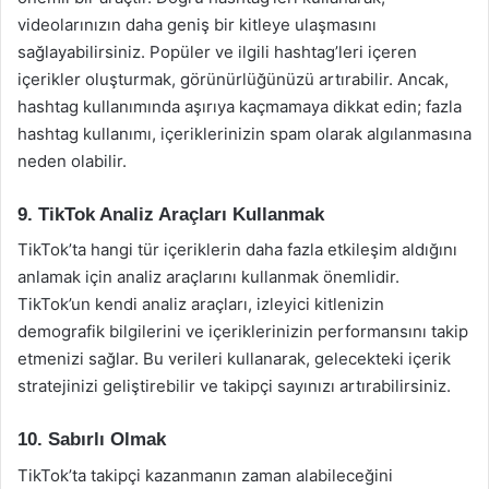
videolarınızın daha geniş bir kitleye ulaşmasını
sağlayabilirsiniz. Popüler ve ilgili hashtag’leri içeren
içerikler oluşturmak, görünürlüğünüzü artırabilir. Ancak,
hashtag kullanımında aşırıya kaçmamaya dikkat edin; fazla
hashtag kullanımı, içeriklerinizin spam olarak algılanmasına
neden olabilir.
9. TikTok Analiz Araçları Kullanmak
TikTok’ta hangi tür içeriklerin daha fazla etkileşim aldığını
anlamak için analiz araçlarını kullanmak önemlidir.
TikTok’un kendi analiz araçları, izleyici kitlenizin
demografik bilgilerini ve içeriklerinizin performansını takip
etmenizi sağlar. Bu verileri kullanarak, gelecekteki içerik
stratejinizi geliştirebilir ve takipçi sayınızı artırabilirsiniz.
10. Sabırlı Olmak
TikTok’ta takipçi kazanmanın zaman alabileceğini