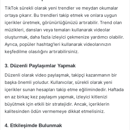
TikTok sürekli olarak yeni trendler ve meydan okumalar
ortaya çıkarır. Bu trendleri takip etmek ve onlara uygun
içerikler üretmek, görünürlüğünüzü artırabilir. Trend olan
müzikleri, dansları veya temaları kullanarak videolar
oluşturmak, daha fazla izleyici çekmenize yardımcı olabilir.
Ayrıca, popüler hashtag’leri kullanarak videolarınızın
keşfedilme olasılığını artırabilirsiniz.
3. Düzenli Paylaşımlar Yapmak
Düzenli olarak video paylaşmak, takipçi kazanmanın bir
başka önemli yoludur. Kullanıcılar, sürekli olarak yeni
içerikler sunan hesapları takip etme eğilimindedir. Haftada
en az birkaç kez paylaşım yapmak, izleyici kitlenizi
büyütmek için etkili bir stratejidir. Ancak, içeriklerin
kalitesinden ödün vermemeye dikkat etmelisiniz.
4. Etkileşimde Bulunmak