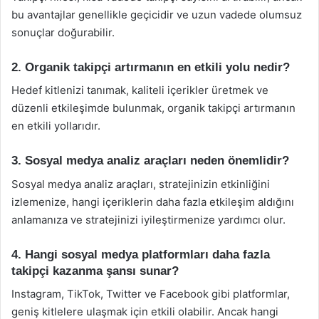
bu avantajlar genellikle geçicidir ve uzun vadede olumsuz
sonuçlar doğurabilir.
2. Organik takipçi artırmanın en etkili yolu nedir?
Hedef kitlenizi tanımak, kaliteli içerikler üretmek ve
düzenli etkileşimde bulunmak, organik takipçi artırmanın
en etkili yollarıdır.
3. Sosyal medya analiz araçları neden önemlidir?
Sosyal medya analiz araçları, stratejinizin etkinliğini
izlemenize, hangi içeriklerin daha fazla etkileşim aldığını
anlamanıza ve stratejinizi iyileştirmenize yardımcı olur.
4. Hangi sosyal medya platformları daha fazla
takipçi kazanma şansı sunar?
Instagram, TikTok, Twitter ve Facebook gibi platformlar,
geniş kitlelere ulaşmak için etkili olabilir. Ancak hangi