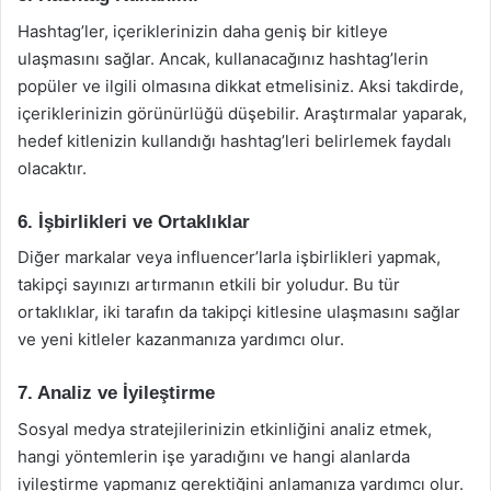
Hashtag’ler, içeriklerinizin daha geniş bir kitleye
ulaşmasını sağlar. Ancak, kullanacağınız hashtag’lerin
popüler ve ilgili olmasına dikkat etmelisiniz. Aksi takdirde,
içeriklerinizin görünürlüğü düşebilir. Araştırmalar yaparak,
hedef kitlenizin kullandığı hashtag’leri belirlemek faydalı
olacaktır.
6. İşbirlikleri ve Ortaklıklar
Diğer markalar veya influencer’larla işbirlikleri yapmak,
takipçi sayınızı artırmanın etkili bir yoludur. Bu tür
ortaklıklar, iki tarafın da takipçi kitlesine ulaşmasını sağlar
ve yeni kitleler kazanmanıza yardımcı olur.
7. Analiz ve İyileştirme
Sosyal medya stratejilerinizin etkinliğini analiz etmek,
hangi yöntemlerin işe yaradığını ve hangi alanlarda
iyileştirme yapmanız gerektiğini anlamanıza yardımcı olur.