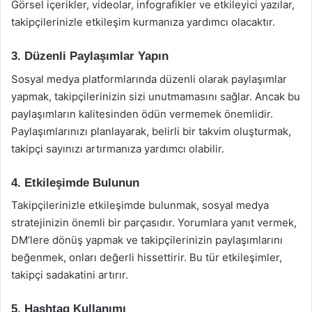
Görsel içerikler, videolar, infografikler ve etkileyici yazılar,
takipçilerinizle etkileşim kurmanıza yardımcı olacaktır.
3. Düzenli Paylaşımlar Yapın
Sosyal medya platformlarında düzenli olarak paylaşımlar
yapmak, takipçilerinizin sizi unutmamasını sağlar. Ancak bu
paylaşımların kalitesinden ödün vermemek önemlidir.
Paylaşımlarınızı planlayarak, belirli bir takvim oluşturmak,
takipçi sayınızı artırmanıza yardımcı olabilir.
4. Etkileşimde Bulunun
Takipçilerinizle etkileşimde bulunmak, sosyal medya
stratejinizin önemli bir parçasıdır. Yorumlara yanıt vermek,
DM’lere dönüş yapmak ve takipçilerinizin paylaşımlarını
beğenmek, onları değerli hissettirir. Bu tür etkileşimler,
takipçi sadakatini artırır.
5. Hashtag Kullanımı