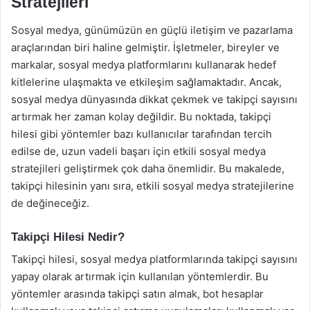
Stratejileri
Sosyal medya, günümüzün en güçlü iletişim ve pazarlama
araçlarından biri haline gelmiştir. İşletmeler, bireyler ve
markalar, sosyal medya platformlarını kullanarak hedef
kitlelerine ulaşmakta ve etkileşim sağlamaktadır. Ancak,
sosyal medya dünyasında dikkat çekmek ve takipçi sayısını
artırmak her zaman kolay değildir. Bu noktada, takipçi
hilesi gibi yöntemler bazı kullanıcılar tarafından tercih
edilse de, uzun vadeli başarı için etkili sosyal medya
stratejileri geliştirmek çok daha önemlidir. Bu makalede,
takipçi hilesinin yanı sıra, etkili sosyal medya stratejilerine
de değineceğiz.
Takipçi Hilesi Nedir?
Takipçi hilesi, sosyal medya platformlarında takipçi sayısını
yapay olarak artırmak için kullanılan yöntemlerdir. Bu
yöntemler arasında takipçi satın almak, bot hesaplar