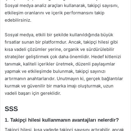
Sosyal medya analiz araçları kullanarak, takipçi sayısını,
etkileşim oranlarını ve içerik performansını takip
edebilirsiniz.
Sosyal medya, etkili bir şekilde kullanıldığında büyük
fırsatlar sunan bir platformdur. Ancak, takipçi hilesi gibi
kısa vadeli çözümler yerine, organik ve sürdürülebilir
stratejiler geliştirmek çok daha önemlidir. Hedef kitlenizi
tanımak, kaliteli içerikler üretmek, düzenli paylaşımlar
yapmak ve etkileşimde bulunmak, takipçi sayınızı
artırmanın anahtarlarıdır. Unutmayın ki, gerçek bağlantılar
kurmak ve güvenilir bir marka imajı oluşturmak, uzun
vadeli başarı için gereklidir.
SSS
1. Takipçi hilesi kullanmanın avantajları nelerdir?
Takipçi hilesi, kısa vadede takipçi sayısını artırabilir, ancak