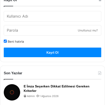
Unuttunuz mu?
Beni hatırla
Kayıt Ol
Son Yazılar
E İmza Seçerken Dikkat Edilmesi Gereken
Kriterler
Admin
1 Ağustos 2026