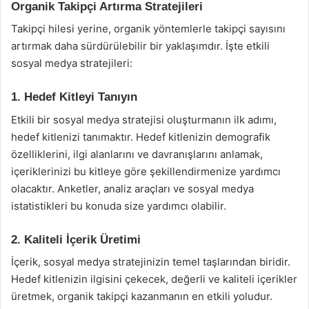
Organik Takipçi Artırma Stratejileri
Takipçi hilesi yerine, organik yöntemlerle takipçi sayısını
artırmak daha sürdürülebilir bir yaklaşımdır. İşte etkili
sosyal medya stratejileri:
1. Hedef Kitleyi Tanıyın
Etkili bir sosyal medya stratejisi oluşturmanın ilk adımı,
hedef kitlenizi tanımaktır. Hedef kitlenizin demografik
özelliklerini, ilgi alanlarını ve davranışlarını anlamak,
içeriklerinizi bu kitleye göre şekillendirmenize yardımcı
olacaktır. Anketler, analiz araçları ve sosyal medya
istatistikleri bu konuda size yardımcı olabilir.
2. Kaliteli İçerik Üretimi
İçerik, sosyal medya stratejinizin temel taşlarından biridir.
Hedef kitlenizin ilgisini çekecek, değerli ve kaliteli içerikler
üretmek, organik takipçi kazanmanın en etkili yoludur.