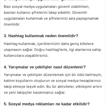
Bazı sosyal medya uygulamaları güvenli olabilirken,
bazıları kullanıcı şifrelerini talep edebilir. Güvenilir
uygulamaları kullanmak ve şifrelerinizi asla paylaşmamak
önemlidir.
3. Hashtag kullanmak neden önemlidir?
Hashtag kullanmak, içeriklerinizin daha geniş kitlelere
ulaşmasını sağlar. Doğru hashtag’lerle, ilgi alanlarına sahip
kullanıcılara ulaşabilirsiniz.
4. Yarışmalar ve çekilişler nasıl düzenlenir?
Yarışmalar ve çekilişler düzenlemek için bir ödül belirleyin,
katılım koşullarını oluşturun ve sosyal medya hesaplarınızı
takip etmeye teşvik edin. Bu tür aktiviteler, etkileşimi artırır
ve yeni takipçiler kazanmanızı sağlar.
5. Sosyal medya reklamları ne kadar etkilidir?