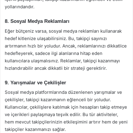
yollarındandır.
8. Sosyal Medya Reklamları
Eğer bütçeniz varsa, sosyal medya reklamları kullanarak
hedef kitlenize ulaşabilirsiniz. Bu, takipçi sayınızı
artırmanın hızlı bir yoludur. Ancak, reklamlarınızı dikkatlice
hedefleyerek, sadece ilgi alanlarına hitap eden
kullanıcılara ulaşmalısınız. Reklamlar, takipçi kazanmayı
hızlandırabilir ancak dikkatli bir strateji gerektirir.
9. Yarışmalar ve Çekilişler
Sosyal medya platformlarında düzenlenen yarışmalar ve
çekilişler, takipçi kazanmanın eğlenceli bir yoludur.
Kullanıcılar, çekilişlere katılmak için hesapları takip etmeye
ve içerikleri paylaşmaya teşvik edilir. Bu tür aktiviteler,
hem mevcut takipçilerinizin etkileşimini artırır hem de yeni
takipçiler kazanmanızı sağlar.