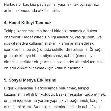
Haftada birkaç kez paylaşımlar yapmak, takipçi sayınızı
artırma konusunda etkili olabilir.
4. Hedef Kitleyi Tanımak
Takipçi kazanmak için hedef kitlenizi tanımak oldukça
önemlidir. Hedef kitlenizin ilgi alanlarını, yaş grubunu ve
sosyal medya kullanım alışkanlıklarını analiz ederek,
içeriklerinizi bu doğrultuda şekillendirebilirsiniz. Örneğin,
genç bir kitleye hitap ediyorsanız, daha eğlenceli ve
dinamik içerikler oluşturmalısınız. Hedef kitlenizi tanımak,
onların dikkatini çekmek için kritik bir adımdır.
5. Sosyal Medya Etkileşimi
Diğer kullanıcılarla etkileşimde bulunmak, takipçi
kazanmanın etkili bir yoludur. Başka hesapları takip etmek,
onların içeriklerine yorum yapmak ve beğenmek, karşılıklı
etkileşimi artırır. Bu tür etkileşimler, sizin de daha fazla