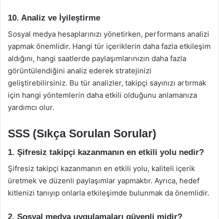
10. Analiz ve İyileştirme
Sosyal medya hesaplarınızı yönetirken, performans analizi
yapmak önemlidir. Hangi tür içeriklerin daha fazla etkileşim
aldığını, hangi saatlerde paylaşımlarınızın daha fazla
görüntülendiğini analiz ederek stratejinizi
geliştirebilirsiniz. Bu tür analizler, takipçi sayınızı artırmak
için hangi yöntemlerin daha etkili olduğunu anlamanıza
yardımcı olur.
SSS (Sıkça Sorulan Sorular)
1. Şifresiz takipçi kazanmanın en etkili yolu nedir?
Şifresiz takipçi kazanmanın en etkili yolu, kaliteli içerik
üretmek ve düzenli paylaşımlar yapmaktır. Ayrıca, hedef
kitlenizi tanıyıp onlarla etkileşimde bulunmak da önemlidir.
2. Sosyal medya uygulamaları güvenli midir?