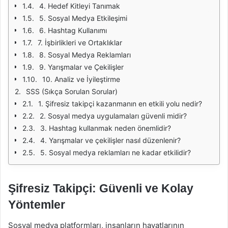
4. Hedef Kitleyi Tanımak
5. Sosyal Medya Etkileşimi
6. Hashtag Kullanımı
7. İşbirlikleri ve Ortaklıklar
8. Sosyal Medya Reklamları
9. Yarışmalar ve Çekilişler
10. Analiz ve İyileştirme
SSS (Sıkça Sorulan Sorular)
1. Şifresiz takipçi kazanmanın en etkili yolu nedir?
2. Sosyal medya uygulamaları güvenli midir?
3. Hashtag kullanmak neden önemlidir?
4. Yarışmalar ve çekilişler nasıl düzenlenir?
5. Sosyal medya reklamları ne kadar etkilidir?
Şifresiz Takipçi: Güvenli ve Kolay
Yöntemler
Sosyal medya platformları, insanların hayatlarının