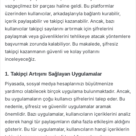
vazgeçilmez bir parçası haline geldi. Bu platformlar
üzerinden kullanıcılar, arkadaşlarıyla bağlantı kurabilir,
içerik paylaşabilir ve takipçi kazanabilir. Ancak, bazı
kullanıcılar takipçi sayılarını artırmak için şifrelerini
paylaşmak veya güvenliklerini tehlikeye atacak yöntemlere
başvurmak zorunda kalabiliyor. Bu makalede, şifresiz
takipçi kazanmanın güvenli ve kolay yollarını
inceleyeceğiz.
1. Takipçi Artışını Sağlayan Uygulamalar
Piyasada, sosyal medya hesaplarınızı büyütmenize
yardımcı olabilecek birçok uygulama bulunmaktadır. Ancak,
bu uygulamaların çoğu kullanıcı şifrelerini talep eder. Bu
nedenle, şifresiz ve güvenilir uygulamalar aramak
önemlidir. Bazı uygulamalar, kullanıcıların içeriklerini analiz
ederek hangi tür paylaşımların daha fazla etkileşim aldığını
gösterir. Bu tür uygulamalar, kullanıcıların hangi içeriklerin