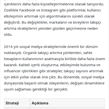
içeriklerini daha fazla kişiselleştirmelerine olanak tanıyordu.
Özellikle Facebook ve Instagram gibi platformlar, kullanıcı
etkileşimini artırmak için algoritmalarını sürekli olarak
değiştirdi. Bu değişiklikler, markaların ve bireylerin takipçi
artırma stratejilerini yeniden gözden geçirmesine neden
oldu.
2014 yılı sosyal medya stratejilerinde önemli bir dönüm
noktasıydı. Organik takipçi artırma yöntemleri, sahte
hesapların kullanımının azalmasıyla birlikte daha fazla önem
kazandı. Kaliteli içerik oluşturma, etkileşimde bulunma ve
influencer işbirlikleri gibi stratejiler, takipçi sayısını artırmak
için etkili yollar olarak öne çıktı. Bu dönemde, sosyal medya
dünyasında başarılı olmak isteyenlerin, değişen dinamiklere
uyum sağlaması gerektiği bir gerçekti.
Strateji
Açıklama