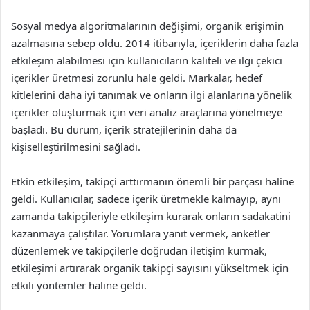
Sosyal medya algoritmalarının değişimi, organik erişimin
azalmasına sebep oldu. 2014 itibarıyla, içeriklerin daha fazla
etkileşim alabilmesi için kullanıcıların kaliteli ve ilgi çekici
içerikler üretmesi zorunlu hale geldi. Markalar, hedef
kitlelerini daha iyi tanımak ve onların ilgi alanlarına yönelik
içerikler oluşturmak için veri analiz araçlarına yönelmeye
başladı. Bu durum, içerik stratejilerinin daha da
kişiselleştirilmesini sağladı.
Etkin etkileşim, takipçi arttırmanın önemli bir parçası haline
geldi. Kullanıcılar, sadece içerik üretmekle kalmayıp, aynı
zamanda takipçileriyle etkileşim kurarak onların sadakatini
kazanmaya çalıştılar. Yorumlara yanıt vermek, anketler
düzenlemek ve takipçilerle doğrudan iletişim kurmak,
etkileşimi artırarak organik takipçi sayısını yükseltmek için
etkili yöntemler haline geldi.