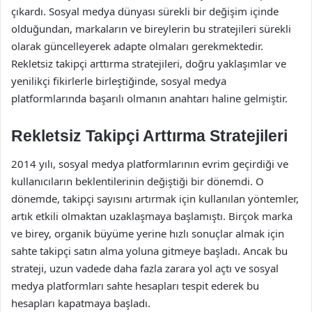
çıkardı. Sosyal medya dünyası sürekli bir değişim içinde
olduğundan, markaların ve bireylerin bu stratejileri sürekli
olarak güncelleyerek adapte olmaları gerekmektedir.
Rekletsiz takipçi arttırma stratejileri, doğru yaklaşımlar ve
yenilikçi fikirlerle birleştiğinde, sosyal medya
platformlarında başarılı olmanın anahtarı haline gelmiştir.
Rekletsiz Takipçi Arttırma Stratejileri
2014 yılı, sosyal medya platformlarının evrim geçirdiği ve
kullanıcıların beklentilerinin değiştiği bir dönemdi. O
dönemde, takipçi sayısını artırmak için kullanılan yöntemler,
artık etkili olmaktan uzaklaşmaya başlamıştı. Birçok marka
ve birey, organik büyüme yerine hızlı sonuçlar almak için
sahte takipçi satın alma yoluna gitmeye başladı. Ancak bu
strateji, uzun vadede daha fazla zarara yol açtı ve sosyal
medya platformları sahte hesapları tespit ederek bu
hesapları kapatmaya başladı.