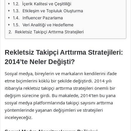
İçerik Kalitesi ve Çeşitliliği
Etkileşim ve Topluluk Oluşturma
Influencer Pazarlama
Veri Analitiği ve Hedefleme
Rekletsiz Takipçi Arttırma Stratejileri
Rekletsiz Takipçi Arttırma Stratejileri:
2014’te Neler Değişti?
Sosyal medya, bireylerin ve markaların kendilerini ifade
etme biçimlerini köklü bir şekilde değiştirdi. 2014 yılı
itibarıyla rekletsiz takipçi arttırma stratejileri önemli bir
değişim sürecine girdi. Bu makalede, 2014’ten bu yana
sosyal medya platformlarında takipçi sayısını arttırma
yöntemlerinde yaşanan değişimleri ve stratejileri
inceleyeceğiz.