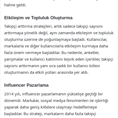
haline geldi.
Etkileşim ve Topluluk Oluşturma
Takipçi arttırma stratejileri, artık sadece takipçi sayısını
arttırmaya yönelik değil, aynı zamanda etkileşim ve topluluk
oluşturma üzerine de yoğunlaşmaya başladı. Kullanıcılar,
markalarla ve diğer kullanıcılarla etkileşim kurmaya daha
fazla önem vermeye başladılar. Bu nedenle, anketler,
yarışmalar ve kullanıcı katılımını teşvik eden içerikler, takipçi
sayısını arttırmanın yanı sıra sadık bir kullanıcı kitlesi
oluşturmanın da etkili yolları arasında yer aldı.
Influencer Pazarlama
2014 yılı, influencer pazarlamanın yükselişe geçtiği bir
dönemdi. Markalar, sosyal medya fenomenleri ile işbirliği
yaparak daha geniş kitlelere ulaşmayı hedeflemeye
başladılar. Bu strateji, markaların daha fazla takipçi