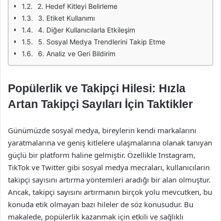
2. Hedef Kitleyi Belirleme
3. Etiket Kullanımı
4. Diğer Kullanıcılarla Etkileşim
5. Sosyal Medya Trendlerini Takip Etme
6. Analiz ve Geri Bildirim
Popülerlik ve Takipçi Hilesi: Hızla
Artan Takipçi Sayıları İçin Taktikler
Günümüzde sosyal medya, bireylerin kendi markalarını
yaratmalarına ve geniş kitlelere ulaşmalarına olanak tanıyan
güçlü bir platform haline gelmiştir. Özellikle Instagram,
TikTok ve Twitter gibi sosyal medya mecraları, kullanıcıların
takipçi sayısını artırma yöntemleri aradığı bir alan olmuştur.
Ancak, takipçi sayısını artırmanın birçok yolu mevcutken, bu
konuda etik olmayan bazı hileler de söz konusudur. Bu
makalede, popülerlik kazanmak için etkili ve sağlıklı