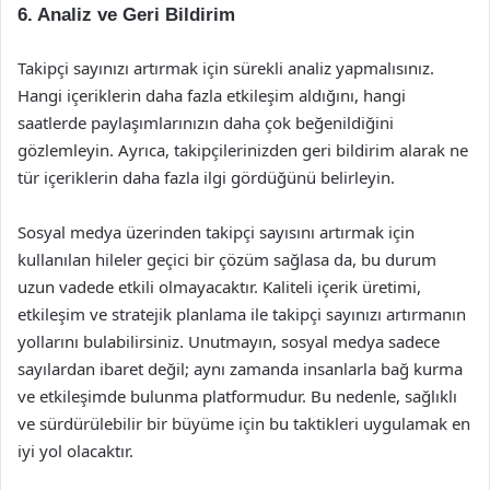
6. Analiz ve Geri Bildirim
Takipçi sayınızı artırmak için sürekli analiz yapmalısınız.
Hangi içeriklerin daha fazla etkileşim aldığını, hangi
saatlerde paylaşımlarınızın daha çok beğenildiğini
gözlemleyin. Ayrıca, takipçilerinizden geri bildirim alarak ne
tür içeriklerin daha fazla ilgi gördüğünü belirleyin.
Sosyal medya üzerinden takipçi sayısını artırmak için
kullanılan hileler geçici bir çözüm sağlasa da, bu durum
uzun vadede etkili olmayacaktır. Kaliteli içerik üretimi,
etkileşim ve stratejik planlama ile takipçi sayınızı artırmanın
yollarını bulabilirsiniz. Unutmayın, sosyal medya sadece
sayılardan ibaret değil; aynı zamanda insanlarla bağ kurma
ve etkileşimde bulunma platformudur. Bu nedenle, sağlıklı
ve sürdürülebilir bir büyüme için bu taktikleri uygulamak en
iyi yol olacaktır.