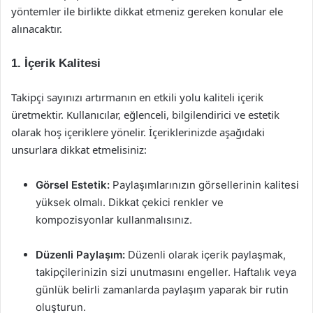
yöntemler ile birlikte dikkat etmeniz gereken konular ele
alınacaktır.
1. İçerik Kalitesi
Takipçi sayınızı artırmanın en etkili yolu kaliteli içerik
üretmektir. Kullanıcılar, eğlenceli, bilgilendirici ve estetik
olarak hoş içeriklere yönelir. İçeriklerinizde aşağıdaki
unsurlara dikkat etmelisiniz:
Görsel Estetik:
Paylaşımlarınızın görsellerinin kalitesi
yüksek olmalı. Dikkat çekici renkler ve
kompozisyonlar kullanmalısınız.
Düzenli Paylaşım:
Düzenli olarak içerik paylaşmak,
takipçilerinizin sizi unutmasını engeller. Haftalık veya
günlük belirli zamanlarda paylaşım yaparak bir rutin
oluşturun.