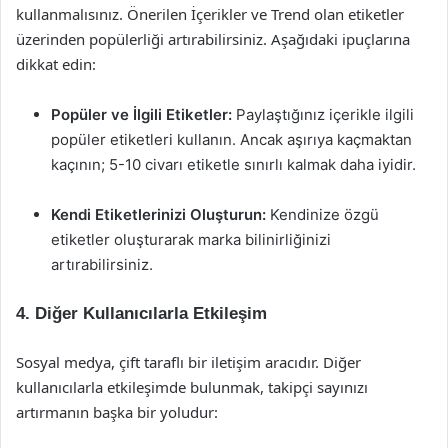
kullanmalısınız. Önerilen İçerikler ve Trend olan etiketler
üzerinden popülerliği artırabilirsiniz. Aşağıdaki ipuçlarına
dikkat edin:
Popüler ve İlgili Etiketler:
Paylaştığınız içerikle ilgili
popüler etiketleri kullanın. Ancak aşırıya kaçmaktan
kaçının; 5-10 civarı etiketle sınırlı kalmak daha iyidir.
Kendi Etiketlerinizi Oluşturun:
Kendinize özgü
etiketler oluşturarak marka bilinirliğinizi
artırabilirsiniz.
4. Diğer Kullanıcılarla Etkileşim
Sosyal medya, çift taraflı bir iletişim aracıdır. Diğer
kullanıcılarla etkileşimde bulunmak, takipçi sayınızı
artırmanın başka bir yoludur: