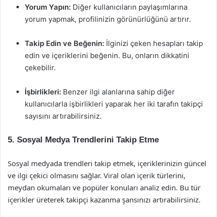
Yorum Yapın:
Diğer kullanıcıların paylaşımlarına
yorum yapmak, profilinizin görünürlüğünü artırır.
Takip Edin ve Beğenin:
İlginizi çeken hesapları takip
edin ve içeriklerini beğenin. Bu, onların dikkatini
çekebilir.
İşbirlikleri:
Benzer ilgi alanlarına sahip diğer
kullanıcılarla işbirlikleri yaparak her iki tarafın takipçi
sayısını artırabilirsiniz.
5. Sosyal Medya Trendlerini Takip Etme
Sosyal medyada trendleri takip etmek, içeriklerinizin güncel
ve ilgi çekici olmasını sağlar. Viral olan içerik türlerini,
meydan okumaları ve popüler konuları analiz edin. Bu tür
içerikler üreterek takipçi kazanma şansınızı artırabilirsiniz.