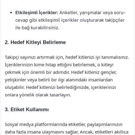
Etkileşimli İçerikler:
Anketler, yarışmalar veya soru-
cevap gibi etkileşimli içerikler oluşturarak takipçiler
ile bağ kurabilirsiniz.
2. Hedef Kitleyi Belirleme
Takipçi sayınızı artırmak için, hedef kitlenizi iyi tanımalısınız.
İçeriklerinizin kime hitap ettiğini belirlemek, o kitleyi
çekmek için önemli bir adımdır. Hedef kitleniz gençler,
yetişkinler veya belirli bir ilgi alanındaki insanlardan
oluşabilir. Hedef kitlenizi belirlediğinizde, içeriklerinizi
onlara yönelik olarak tasarlayın.
3. Etiket Kullanımı
Sosyal medya platformlarında etiketler, paylaşımlarınızın
daha fazla insana ulaşmasını sağlar. Ancak, etiketleri akıllıca