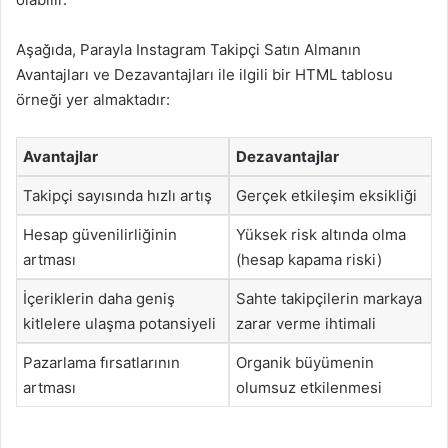
Aşağıda, Parayla Instagram Takipçi Satın Almanın
Avantajları ve Dezavantajları ile ilgili bir HTML tablosu
örneği yer almaktadır:
Avantajlar
Dezavantajlar
Takipçi sayısında hızlı artış
Gerçek etkileşim eksikliği
Hesap güvenilirliğinin
Yüksek risk altında olma
artması
(hesap kapama riski)
İçeriklerin daha geniş
Sahte takipçilerin markaya
kitlelere ulaşma potansiyeli
zarar verme ihtimali
Pazarlama fırsatlarının
Organik büyümenin
artması
olumsuz etkilenmesi