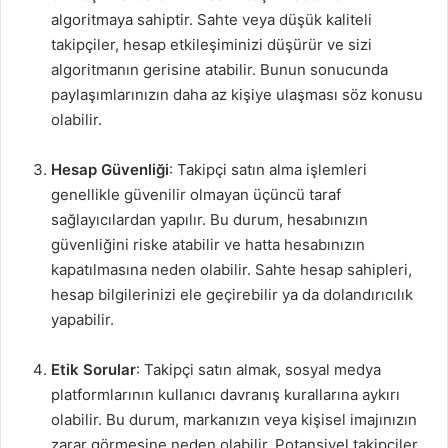
algoritmaya sahiptir. Sahte veya düşük kaliteli
takipçiler, hesap etkileşiminizi düşürür ve sizi
algoritmanın gerisine atabilir. Bunun sonucunda
paylaşımlarınızın daha az kişiye ulaşması söz konusu
olabilir.
Hesap Güvenliği
: Takipçi satın alma işlemleri
genellikle güvenilir olmayan üçüncü taraf
sağlayıcılardan yapılır. Bu durum, hesabınızın
güvenliğini riske atabilir ve hatta hesabınızın
kapatılmasına neden olabilir. Sahte hesap sahipleri,
hesap bilgilerinizi ele geçirebilir ya da dolandırıcılık
yapabilir.
Etik Sorular
: Takipçi satın almak, sosyal medya
platformlarının kullanıcı davranış kurallarına aykırı
olabilir. Bu durum, markanızın veya kişisel imajınızın
zarar görmesine neden olabilir. Potansiyel takipçiler,