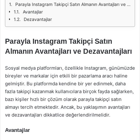
Parayla Instagram Takipçi Satın Almanın Avantajları ve Dezavantajları
Avantajlar
Dezavantajlar
Parayla Instagram Takipçi Satın
Almanın Avantajları ve Dezavantajları
Sosyal medya platformları, özellikle Instagram, günümüzde
bireyler ve markalar için etkili bir pazarlama aracı haline
gelmiştir. Bu platformda kendine bir yer edinmek, daha
fazla takipçi kazanmak kullanıcılara birçok fayda sağlarken,
bazı kişiler hızlı bir çözüm olarak parayla takipçi satın
almayı tercih etmektedir. Ancak, bu yaklaşımın avantajları
ve dezavantajları dikkatlice değerlendirilmelidir.
Avantajlar