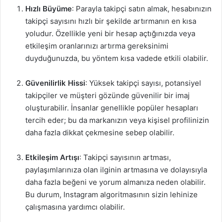
Hızlı Büyüme
: Parayla takipçi satın almak, hesabınızın
takipçi sayısını hızlı bir şekilde artırmanın en kısa
yoludur. Özellikle yeni bir hesap açtığınızda veya
etkileşim oranlarınızı artırma gereksinimi
duyduğunuzda, bu yöntem kısa vadede etkili olabilir.
Güvenilirlik Hissi
: Yüksek takipçi sayısı, potansiyel
takipçiler ve müşteri gözünde güvenilir bir imaj
oluşturabilir. İnsanlar genellikle popüler hesapları
tercih eder; bu da markanızın veya kişisel profilinizin
daha fazla dikkat çekmesine sebep olabilir.
Etkileşim Artışı
: Takipçi sayısının artması,
paylaşımlarınıza olan ilginin artmasına ve dolayısıyla
daha fazla beğeni ve yorum almanıza neden olabilir.
Bu durum, Instagram algoritmasının sizin lehinize
çalışmasına yardımcı olabilir.