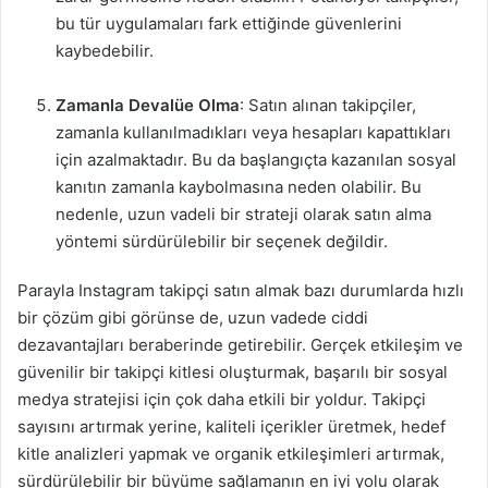
bu tür uygulamaları fark ettiğinde güvenlerini
kaybedebilir.
Zamanla Devalüe Olma
: Satın alınan takipçiler,
zamanla kullanılmadıkları veya hesapları kapattıkları
için azalmaktadır. Bu da başlangıçta kazanılan sosyal
kanıtın zamanla kaybolmasına neden olabilir. Bu
nedenle, uzun vadeli bir strateji olarak satın alma
yöntemi sürdürülebilir bir seçenek değildir.
Parayla Instagram takipçi satın almak bazı durumlarda hızlı
bir çözüm gibi görünse de, uzun vadede ciddi
dezavantajları beraberinde getirebilir. Gerçek etkileşim ve
güvenilir bir takipçi kitlesi oluşturmak, başarılı bir sosyal
medya stratejisi için çok daha etkili bir yoldur. Takipçi
sayısını artırmak yerine, kaliteli içerikler üretmek, hedef
kitle analizleri yapmak ve organik etkileşimleri artırmak,
sürdürülebilir bir büyüme sağlamanın en iyi yolu olarak