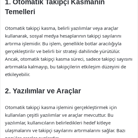
1. Otomatik Takipçi Kasmanın
Temelleri
Otomatik takipçi kasma, belirli yazılımlar veya araçlar
kullanarak, sosyal medya hesaplarının takipçi sayılarını
artırma işlemidir. Bu işlem, genellikle botlar aracılığıyla
gerçekleştirilir ve belirli bir strateji dahilinde yürütülür.
Ancak, otomatik takipçi kasma süreci, sadece takipçi sayısını
artırmakla kalmayıp, bu takipçilerin etkileşim düzeyini de
etkileyebilir.
2. Yazılımlar ve Araçlar
Otomatik takipçi kasma işlemini gerçekleştirmek için
kullanılan çeşitli yazılımlar ve araçlar mevcuttur. Bu
yazılımlar, kullanıcıların belirledikleri hedef kitleye
ulaşmalarını ve takipçi sayılarını artırmalarını sağlar. Bazı