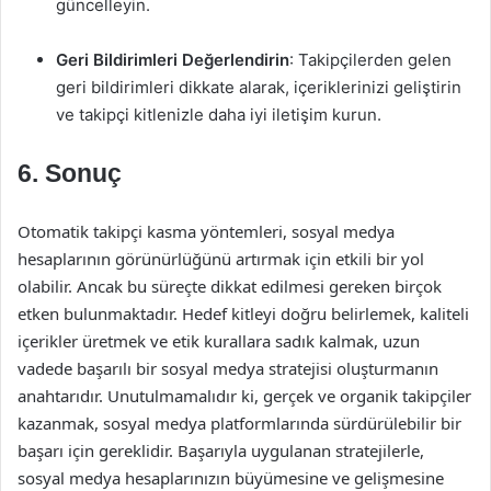
güncelleyin.
Geri Bildirimleri Değerlendirin
: Takipçilerden gelen
geri bildirimleri dikkate alarak, içeriklerinizi geliştirin
ve takipçi kitlenizle daha iyi iletişim kurun.
6. Sonuç
Otomatik takipçi kasma yöntemleri, sosyal medya
hesaplarının görünürlüğünü artırmak için etkili bir yol
olabilir. Ancak bu süreçte dikkat edilmesi gereken birçok
etken bulunmaktadır. Hedef kitleyi doğru belirlemek, kaliteli
içerikler üretmek ve etik kurallara sadık kalmak, uzun
vadede başarılı bir sosyal medya stratejisi oluşturmanın
anahtarıdır. Unutulmamalıdır ki, gerçek ve organik takipçiler
kazanmak, sosyal medya platformlarında sürdürülebilir bir
başarı için gereklidir. Başarıyla uygulanan stratejilerle,
sosyal medya hesaplarınızın büyümesine ve gelişmesine