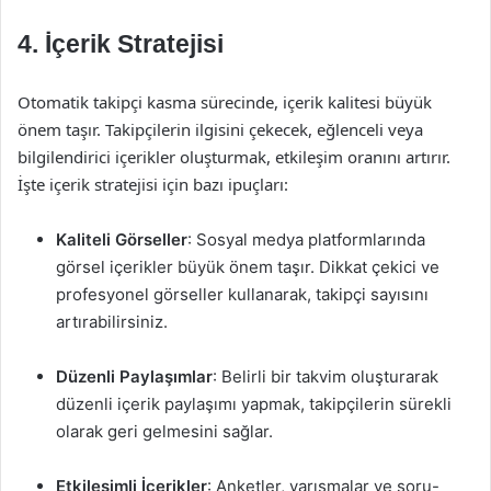
4. İçerik Stratejisi
Otomatik takipçi kasma sürecinde, içerik kalitesi büyük
önem taşır. Takipçilerin ilgisini çekecek, eğlenceli veya
bilgilendirici içerikler oluşturmak, etkileşim oranını artırır.
İşte içerik stratejisi için bazı ipuçları:
Kaliteli Görseller
: Sosyal medya platformlarında
görsel içerikler büyük önem taşır. Dikkat çekici ve
profesyonel görseller kullanarak, takipçi sayısını
artırabilirsiniz.
Düzenli Paylaşımlar
: Belirli bir takvim oluşturarak
düzenli içerik paylaşımı yapmak, takipçilerin sürekli
olarak geri gelmesini sağlar.
Etkileşimli İçerikler
: Anketler, yarışmalar ve soru-