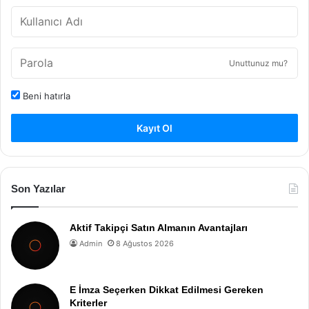
Unuttunuz mu?
Beni hatırla
Kayıt Ol
Son Yazılar
Aktif Takipçi Satın Almanın Avantajları
Admin
8 Ağustos 2026
E İmza Seçerken Dikkat Edilmesi Gereken
Kriterler