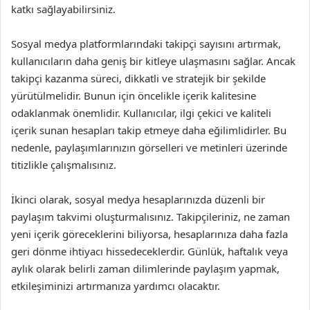
katkı sağlayabilirsiniz.
Sosyal medya platformlarındaki takipçi sayısını artırmak,
kullanıcıların daha geniş bir kitleye ulaşmasını sağlar. Ancak
takipçi kazanma süreci, dikkatli ve stratejik bir şekilde
yürütülmelidir. Bunun için öncelikle içerik kalitesine
odaklanmak önemlidir. Kullanıcılar, ilgi çekici ve kaliteli
içerik sunan hesapları takip etmeye daha eğilimlidirler. Bu
nedenle, paylaşımlarınızın görselleri ve metinleri üzerinde
titizlikle çalışmalısınız.
İkinci olarak, sosyal medya hesaplarınızda düzenli bir
paylaşım takvimi oluşturmalısınız. Takipçileriniz, ne zaman
yeni içerik göreceklerini biliyorsa, hesaplarınıza daha fazla
geri dönme ihtiyacı hissedeceklerdir. Günlük, haftalık veya
aylık olarak belirli zaman dilimlerinde paylaşım yapmak,
etkileşiminizi artırmanıza yardımcı olacaktır.