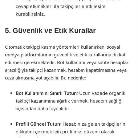
cevap etkinlikleri ile takipçilerle etkileşim
kurabilirsiniz.
5. Güvenlik ve Etik Kurallar
Otomatik takipçi kasma yöntemleri kullanırken, sosyal
medya platformlarının güvenlik ve etik kurallarına dikkat
edilmesi gerekmektedir. Bot kullanımı veya sahte hesaplar
aracılığıyla takipçi kazanmak, hesabın kapatılmasına veya
ceza almasına yol açabilir. Bu nedenle:
Bot Kullanımını Sınırlı Tutun
: Uzun vadede organik
takipçi kazanımına ağırlık vermek, hesabın sağlığı
açısından daha faydalıdır.
Profili Güncel Tutun
: Hesabınıza gelen takipçilerin
dikkatini çekmek için profilinizi düzenli olarak