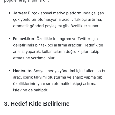
popüler araçlar şunlardır:
Jarvee
: Birçok sosyal medya platformunda çalışan
çok yönlü bir otomasyon aracıdır. Takipçi artırma,
otomatik gönderi paylaşımı gibi özellikler sunar.
FollowLiker
: Özellikle Instagram ve Twitter için
geliştirilmiş bir takipçi artırma aracıdır. Hedef kitle
analizi yaparak, kullanıcıların doğru kişileri takip
etmesine yardımcı olur.
Hootsuite
: Sosyal medya yönetimi için kullanılan bu
araç, içerik takvimi oluşturma ve analiz yapma gibi
özelliklerinin yanı sıra otomatik takipçi artırma
işlevine de sahiptir.
3. Hedef Kitle Belirleme