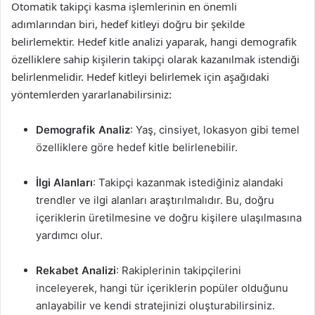
Otomatik takipçi kasma işlemlerinin en önemli
adımlarından biri, hedef kitleyi doğru bir şekilde
belirlemektir. Hedef kitle analizi yaparak, hangi demografik
özelliklere sahip kişilerin takipçi olarak kazanılmak istendiği
belirlenmelidir. Hedef kitleyi belirlemek için aşağıdaki
yöntemlerden yararlanabilirsiniz:
Demografik Analiz
: Yaş, cinsiyet, lokasyon gibi temel
özelliklere göre hedef kitle belirlenebilir.
İlgi Alanları
: Takipçi kazanmak istediğiniz alandaki
trendler ve ilgi alanları araştırılmalıdır. Bu, doğru
içeriklerin üretilmesine ve doğru kişilere ulaşılmasına
yardımcı olur.
Rekabet Analizi
: Rakiplerinin takipçilerini
inceleyerek, hangi tür içeriklerin popüler olduğunu
anlayabilir ve kendi stratejinizi oluşturabilirsiniz.