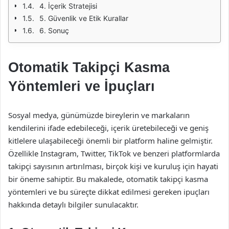
4. İçerik Stratejisi
5. Güvenlik ve Etik Kurallar
6. Sonuç
Otomatik Takipçi Kasma
Yöntemleri ve İpuçları
Sosyal medya, günümüzde bireylerin ve markaların
kendilerini ifade edebileceği, içerik üretebileceği ve geniş
kitlelere ulaşabileceği önemli bir platform haline gelmiştir.
Özellikle Instagram, Twitter, TikTok ve benzeri platformlarda
takipçi sayısının artırılması, birçok kişi ve kuruluş için hayati
bir öneme sahiptir. Bu makalede, otomatik takipçi kasma
yöntemleri ve bu süreçte dikkat edilmesi gereken ipuçları
hakkında detaylı bilgiler sunulacaktır.