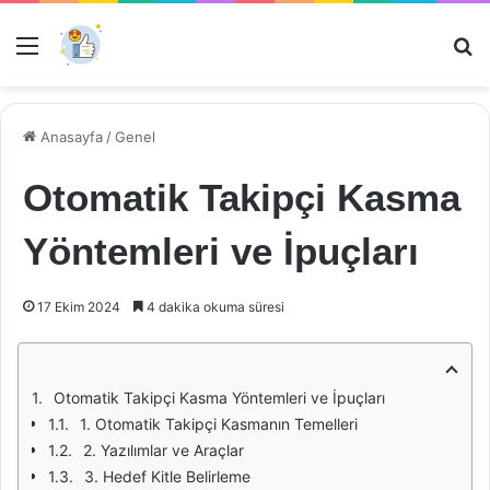
Menü
Ar
Anasayfa
/
Genel
Otomatik Takipçi Kasma
Yöntemleri ve İpuçları
17 Ekim 2024
4 dakika okuma süresi
Otomatik Takipçi Kasma Yöntemleri ve İpuçları
1. Otomatik Takipçi Kasmanın Temelleri
2. Yazılımlar ve Araçlar
3. Hedef Kitle Belirleme