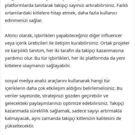
platformlarda tanıtarak takipçi sayınızı artırabilirsiniz. Farklı
ortamlardaki kitlelere hitap etmek, daha fazla kullanıcı
edinmenizi sağlar.
Altıncı olarak, işbirlikleri yapabileceğiniz diğer influencer
veya içerik üreticileri ile iletişim kurabilirsiniz. Ortak projeler
ve karşılıklı tanıtım, her iki tarafın da takipçi kazanmasına
yardımcı olur. Bu tür işbirlikleri, her iki platformda da yeni
kitlelere ulaşmanızı sağlayabilir.
sosyal medya analiz araçlarını kullanarak hangi tür
içeriklerin daha çok etkileşim aldığını belirlemelisiniz. Bu
veriler sayesinde, stratejinizi gözden geçirebilir ve
gelecekteki paylaşımlarınızı optimize edebilirsiniz. Takipçi
kazanmada süreklilik sağlamak, sadece sayıyı artırmakla
kalmayacak, aynı zamanda takipçi kitlenizin kalitesini de
yükseltecektir.