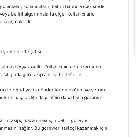
ulamalar, kullanıcıların belirli bir süre içerisinde
eya belirli algoritmalarla diğer kullanıcılarla
e çalışmaktadır.
 yöntemlerle çalışır:
p etmesi teşvik edilir. Kullanıcılar, app üzerinden
arşılığında geri takip almayı hedeflerler.
arın fotoğraf ya da gönderilerine beğeni ve yorum
elerini sağlar. Bu da profilin daha fazla görünür
arın takipçi kazanması için belirli görevler
nmasını sağlar. Bu görevler, takipçi kazanmak için
.