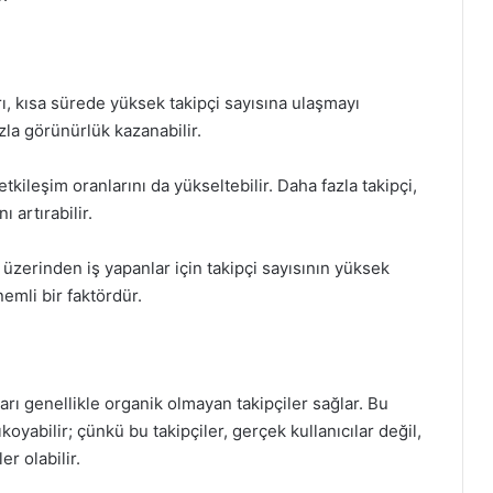
, kısa sürede yüksek takipçi sayısına ulaşmayı
zla görünürlük kazanabilir.
etkileşim oranlarını da yükseltebilir. Daha fazla takipçi,
 artırabilir.
üzerinden iş yapanlar için takipçi sayısının yüksek
emli bir faktördür.
ı genellikle organik olmayan takipçiler sağlar. Bu
koyabilir; çünkü bu takipçiler, gerçek kullanıcılar değil,
r olabilir.