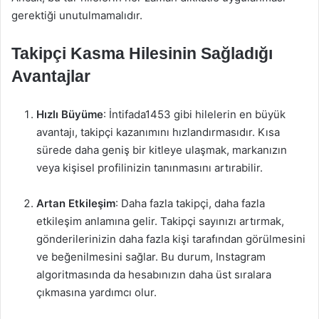
gerektiği unutulmamalıdır.
Takipçi Kasma Hilesinin Sağladığı
Avantajlar
Hızlı Büyüme
: İntifada1453 gibi hilelerin en büyük
avantajı, takipçi kazanımını hızlandırmasıdır. Kısa
sürede daha geniş bir kitleye ulaşmak, markanızın
veya kişisel profilinizin tanınmasını artırabilir.
Artan Etkileşim
: Daha fazla takipçi, daha fazla
etkileşim anlamına gelir. Takipçi sayınızı artırmak,
gönderilerinizin daha fazla kişi tarafından görülmesini
ve beğenilmesini sağlar. Bu durum, Instagram
algoritmasında da hesabınızın daha üst sıralara
çıkmasına yardımcı olur.