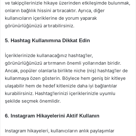
ve takipçilerinizle hikaye üzerinden etkileşimde bulunmak,
onların bağlılık hissini artıracaktır. Ayrıca, diğer
kullanıcıların içeriklerine de yorum yaparak
görünürlüğünüzü artırabilirsiniz.
5.
Hashtag Kullanımına Dikkat Edin
İçeriklerinizde kullanacağınız hashtag’ler,
görünürlüğünüzü artırmanın önemli yollarından biridir.
Ancak, popüler olanlarla birlikte niche (niş) hashtag’ler de
kullanmaya özen gösterin. Böylece hem geniş bir kitleye
ulaşabilir hem de hedef kitlenizle daha iyi bağlantılar
kurabilirsiniz. Hashtag’lerinizi içeriklerinizle uyumlu
şekilde seçmek önemlidir.
6.
Instagram Hikayelerini Aktif Kullanın
Instagram hikayeleri, kullanıcıların anlık paylaşımlar