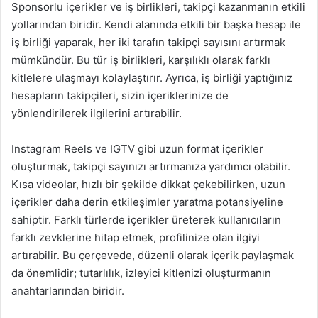
Sponsorlu içerikler ve iş birlikleri, takipçi kazanmanın etkili
yollarından biridir. Kendi alanında etkili bir başka hesap ile
iş birliği yaparak, her iki tarafın takipçi sayısını artırmak
mümkündür. Bu tür iş birlikleri, karşılıklı olarak farklı
kitlelere ulaşmayı kolaylaştırır. Ayrıca, iş birliği yaptığınız
hesapların takipçileri, sizin içeriklerinize de
yönlendirilerek ilgilerini artırabilir.
Instagram Reels ve IGTV gibi uzun format içerikler
oluşturmak, takipçi sayınızı artırmanıza yardımcı olabilir.
Kısa videolar, hızlı bir şekilde dikkat çekebilirken, uzun
içerikler daha derin etkileşimler yaratma potansiyeline
sahiptir. Farklı türlerde içerikler üreterek kullanıcıların
farklı zevklerine hitap etmek, profilinize olan ilgiyi
artırabilir. Bu çerçevede, düzenli olarak içerik paylaşmak
da önemlidir; tutarlılık, izleyici kitlenizi oluşturmanın
anahtarlarından biridir.