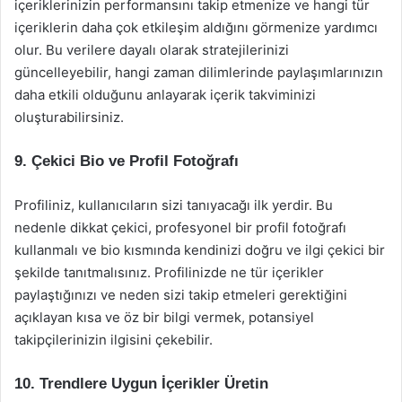
içeriklerinizin performansını takip etmenize ve hangi tür
içeriklerin daha çok etkileşim aldığını görmenize yardımcı
olur. Bu verilere dayalı olarak stratejilerinizi
güncelleyebilir, hangi zaman dilimlerinde paylaşımlarınızın
daha etkili olduğunu anlayarak içerik takviminizi
oluşturabilirsiniz.
9.
Çekici Bio ve Profil Fotoğrafı
Profiliniz, kullanıcıların sizi tanıyacağı ilk yerdir. Bu
nedenle dikkat çekici, profesyonel bir profil fotoğrafı
kullanmalı ve bio kısmında kendinizi doğru ve ilgi çekici bir
şekilde tanıtmalısınız. Profilinizde ne tür içerikler
paylaştığınızı ve neden sizi takip etmeleri gerektiğini
açıklayan kısa ve öz bir bilgi vermek, potansiyel
takipçilerinizin ilgisini çekebilir.
10.
Trendlere Uygun İçerikler Üretin