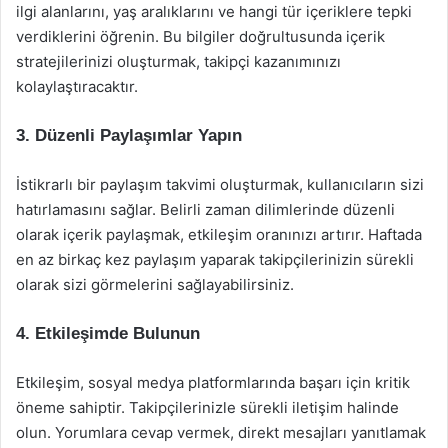
ilgi alanlarını, yaş aralıklarını ve hangi tür içeriklere tepki
verdiklerini öğrenin. Bu bilgiler doğrultusunda içerik
stratejilerinizi oluşturmak, takipçi kazanımınızı
kolaylaştıracaktır.
3.
Düzenli Paylaşımlar Yapın
İstikrarlı bir paylaşım takvimi oluşturmak, kullanıcıların sizi
hatırlamasını sağlar. Belirli zaman dilimlerinde düzenli
olarak içerik paylaşmak, etkileşim oranınızı artırır. Haftada
en az birkaç kez paylaşım yaparak takipçilerinizin sürekli
olarak sizi görmelerini sağlayabilirsiniz.
4.
Etkileşimde Bulunun
Etkileşim, sosyal medya platformlarında başarı için kritik
öneme sahiptir. Takipçilerinizle sürekli iletişim halinde
olun. Yorumlara cevap vermek, direkt mesajları yanıtlamak