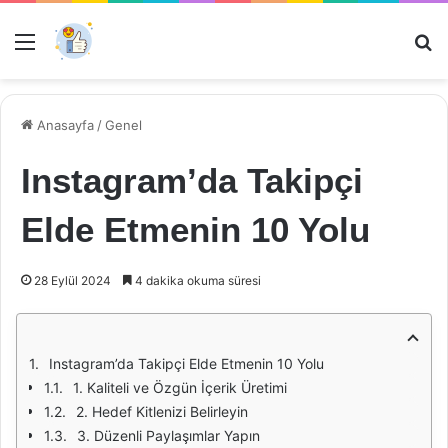
Menü
Ar
Anasayfa
/
Genel
Instagram’da Takipçi
Elde Etmenin 10 Yolu
28 Eylül 2024
4 dakika okuma süresi
Instagram’da Takipçi Elde Etmenin 10 Yolu
1. Kaliteli ve Özgün İçerik Üretimi
2. Hedef Kitlenizi Belirleyin
3. Düzenli Paylaşımlar Yapın