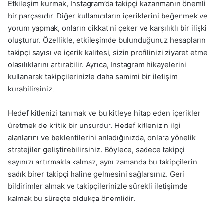
Etkileşim kurmak, Instagram’da takipçi kazanmanın önemli
bir parçasıdır. Diğer kullanıcıların içeriklerini beğenmek ve
yorum yapmak, onların dikkatini çeker ve karşılıklı bir ilişki
oluşturur. Özellikle, etkileşimde bulunduğunuz hesapların
takipçi sayısı ve içerik kalitesi, sizin profilinizi ziyaret etme
olasılıklarını artırabilir. Ayrıca, Instagram hikayelerini
kullanarak takipçilerinizle daha samimi bir iletişim
kurabilirsiniz.
Hedef kitlenizi tanımak ve bu kitleye hitap eden içerikler
üretmek de kritik bir unsurdur. Hedef kitlenizin ilgi
alanlarını ve beklentilerini anladığınızda, onlara yönelik
stratejiler geliştirebilirsiniz. Böylece, sadece takipçi
sayınızı artırmakla kalmaz, aynı zamanda bu takipçilerin
sadık birer takipçi haline gelmesini sağlarsınız. Geri
bildirimler almak ve takipçilerinizle sürekli iletişimde
kalmak bu süreçte oldukça önemlidir.