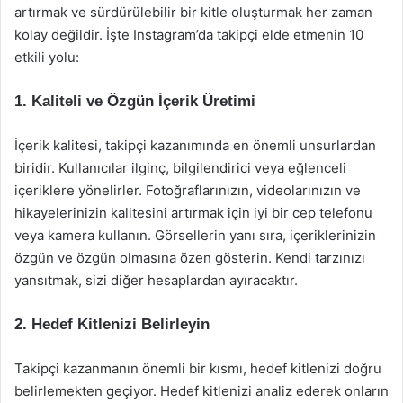
artırmak ve sürdürülebilir bir kitle oluşturmak her zaman
kolay değildir. İşte Instagram’da takipçi elde etmenin 10
etkili yolu:
1.
Kaliteli ve Özgün İçerik Üretimi
İçerik kalitesi, takipçi kazanımında en önemli unsurlardan
biridir. Kullanıcılar ilginç, bilgilendirici veya eğlenceli
içeriklere yönelirler. Fotoğraflarınızın, videolarınızın ve
hikayelerinizin kalitesini artırmak için iyi bir cep telefonu
veya kamera kullanın. Görsellerin yanı sıra, içeriklerinizin
özgün ve özgün olmasına özen gösterin. Kendi tarzınızı
yansıtmak, sizi diğer hesaplardan ayıracaktır.
2.
Hedef Kitlenizi Belirleyin
Takipçi kazanmanın önemli bir kısmı, hedef kitlenizi doğru
belirlemekten geçiyor. Hedef kitlenizi analiz ederek onların