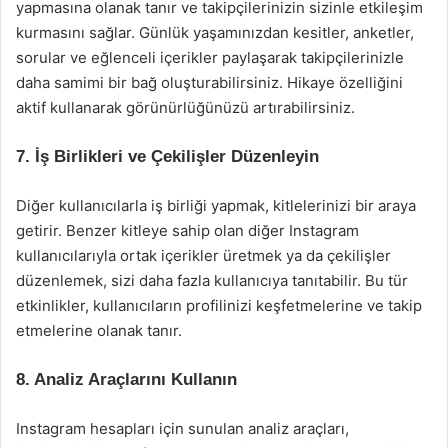
yapmasına olanak tanır ve takipçilerinizin sizinle etkileşim
kurmasını sağlar. Günlük yaşamınızdan kesitler, anketler,
sorular ve eğlenceli içerikler paylaşarak takipçilerinizle
daha samimi bir bağ oluşturabilirsiniz. Hikaye özelliğini
aktif kullanarak görünürlüğünüzü artırabilirsiniz.
7.
İş Birlikleri ve Çekilişler Düzenleyin
Diğer kullanıcılarla iş birliği yapmak, kitlelerinizi bir araya
getirir. Benzer kitleye sahip olan diğer Instagram
kullanıcılarıyla ortak içerikler üretmek ya da çekilişler
düzenlemek, sizi daha fazla kullanıcıya tanıtabilir. Bu tür
etkinlikler, kullanıcıların profilinizi keşfetmelerine ve takip
etmelerine olanak tanır.
8.
Analiz Araçlarını Kullanın
Instagram hesapları için sunulan analiz araçları,