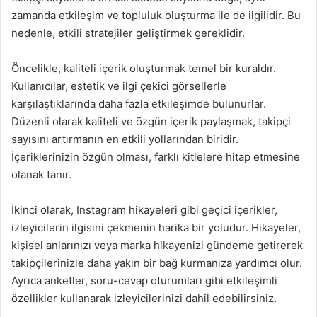
zamanda etkileşim ve topluluk oluşturma ile de ilgilidir. Bu
nedenle, etkili stratejiler geliştirmek gereklidir.
Öncelikle, kaliteli içerik oluşturmak temel bir kuraldır.
Kullanıcılar, estetik ve ilgi çekici görsellerle
karşılaştıklarında daha fazla etkileşimde bulunurlar.
Düzenli olarak kaliteli ve özgün içerik paylaşmak, takipçi
sayısını artırmanın en etkili yollarından biridir.
İçeriklerinizin özgün olması, farklı kitlelere hitap etmesine
olanak tanır.
İkinci olarak, Instagram hikayeleri gibi geçici içerikler,
izleyicilerin ilgisini çekmenin harika bir yoludur. Hikayeler,
kişisel anlarınızı veya marka hikayenizi gündeme getirerek
takipçilerinizle daha yakın bir bağ kurmanıza yardımcı olur.
Ayrıca anketler, soru-cevap oturumları gibi etkileşimli
özellikler kullanarak izleyicilerinizi dahil edebilirsiniz.