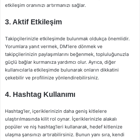
etkileşim oranınızı artırmanızı sağlar.
3. Aktif Etkileşim
Takipçilerinizle etkileşimde bulunmak oldukça önemlidir.
Yorumlara yanıt vermek, DM’lere dönmek ve
takipçilerinizin paylaşımlarını beğenmek, topluluğunuzla
güçlü bağlar kurmanıza yardımcı olur. Ayrıca, diğer
kullanıcılarla etkileşimde bulunarak onların dikkatini
çekebilir ve profilinize yönlendirebilirsiniz.
4. Hashtag Kullanımı
Hashtag’ler, içeriklerinizin daha geniş kitlelere
ulaştırılmasında kilit rol oynar. İçeriklerinizle alakalı
popüler ve niş hashtag’leri kullanarak, hedef kitlenize
ulaşma şansınızı artırabilirsiniz. Bunun yanı sıra, kendi