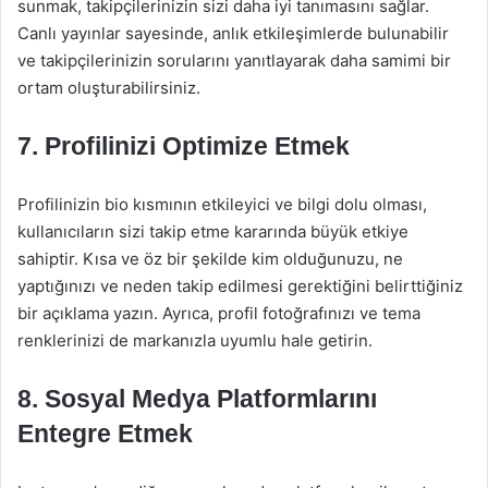
sunmak, takipçilerinizin sizi daha iyi tanımasını sağlar.
Canlı yayınlar sayesinde, anlık etkileşimlerde bulunabilir
ve takipçilerinizin sorularını yanıtlayarak daha samimi bir
ortam oluşturabilirsiniz.
7. Profilinizi Optimize Etmek
Profilinizin bio kısmının etkileyici ve bilgi dolu olması,
kullanıcıların sizi takip etme kararında büyük etkiye
sahiptir. Kısa ve öz bir şekilde kim olduğunuzu, ne
yaptığınızı ve neden takip edilmesi gerektiğini belirttiğiniz
bir açıklama yazın. Ayrıca, profil fotoğrafınızı ve tema
renklerinizi de markanızla uyumlu hale getirin.
8. Sosyal Medya Platformlarını
Entegre Etmek