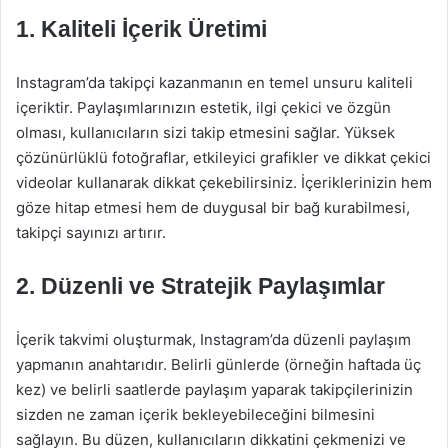
1. Kaliteli İçerik Üretimi
Instagram’da takipçi kazanmanın en temel unsuru kaliteli
içeriktir. Paylaşımlarınızın estetik, ilgi çekici ve özgün
olması, kullanıcıların sizi takip etmesini sağlar. Yüksek
çözünürlüklü fotoğraflar, etkileyici grafikler ve dikkat çekici
videolar kullanarak dikkat çekebilirsiniz. İçeriklerinizin hem
göze hitap etmesi hem de duygusal bir bağ kurabilmesi,
takipçi sayınızı artırır.
2. Düzenli ve Stratejik Paylaşımlar
İçerik takvimi oluşturmak, Instagram’da düzenli paylaşım
yapmanın anahtarıdır. Belirli günlerde (örneğin haftada üç
kez) ve belirli saatlerde paylaşım yaparak takipçilerinizin
sizden ne zaman içerik bekleyebileceğini bilmesini
sağlayın. Bu düzen, kullanıcıların dikkatini çekmenizi ve