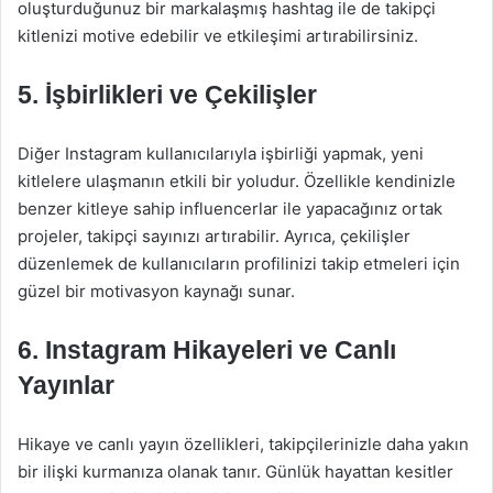
oluşturduğunuz bir markalaşmış hashtag ile de takipçi
kitlenizi motive edebilir ve etkileşimi artırabilirsiniz.
5. İşbirlikleri ve Çekilişler
Diğer Instagram kullanıcılarıyla işbirliği yapmak, yeni
kitlelere ulaşmanın etkili bir yoludur. Özellikle kendinizle
benzer kitleye sahip influencerlar ile yapacağınız ortak
projeler, takipçi sayınızı artırabilir. Ayrıca, çekilişler
düzenlemek de kullanıcıların profilinizi takip etmeleri için
güzel bir motivasyon kaynağı sunar.
6. Instagram Hikayeleri ve Canlı
Yayınlar
Hikaye ve canlı yayın özellikleri, takipçilerinizle daha yakın
bir ilişki kurmanıza olanak tanır. Günlük hayattan kesitler