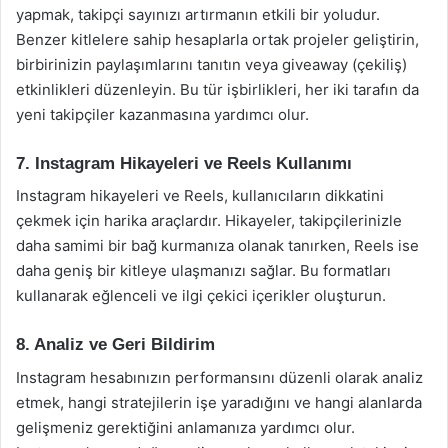
yapmak, takipçi sayınızı artırmanın etkili bir yoludur.
Benzer kitlelere sahip hesaplarla ortak projeler geliştirin,
birbirinizin paylaşımlarını tanıtın veya giveaway (çekiliş)
etkinlikleri düzenleyin. Bu tür işbirlikleri, her iki tarafın da
yeni takipçiler kazanmasına yardımcı olur.
7. Instagram Hikayeleri ve Reels Kullanımı
Instagram hikayeleri ve Reels, kullanıcıların dikkatini
çekmek için harika araçlardır. Hikayeler, takipçilerinizle
daha samimi bir bağ kurmanıza olanak tanırken, Reels ise
daha geniş bir kitleye ulaşmanızı sağlar. Bu formatları
kullanarak eğlenceli ve ilgi çekici içerikler oluşturun.
8. Analiz ve Geri Bildirim
Instagram hesabınızın performansını düzenli olarak analiz
etmek, hangi stratejilerin işe yaradığını ve hangi alanlarda
gelişmeniz gerektiğini anlamanıza yardımcı olur.