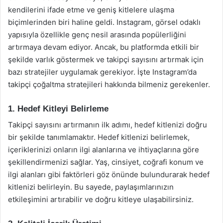
kendilerini ifade etme ve geniş kitlelere ulaşma
biçimlerinden biri haline geldi. Instagram, görsel odaklı
yapısıyla özellikle genç nesil arasında popülerliğini
artırmaya devam ediyor. Ancak, bu platformda etkili bir
şekilde varlık göstermek ve takipçi sayısını artırmak için
bazı stratejiler uygulamak gerekiyor. İşte Instagram’da
takipçi çoğaltma stratejileri hakkında bilmeniz gerekenler.
1. Hedef Kitleyi Belirleme
Takipçi sayısını artırmanın ilk adımı, hedef kitlenizi doğru
bir şekilde tanımlamaktır. Hedef kitlenizi belirlemek,
içeriklerinizi onların ilgi alanlarına ve ihtiyaçlarına göre
şekillendirmenizi sağlar. Yaş, cinsiyet, coğrafi konum ve
ilgi alanları gibi faktörleri göz önünde bulundurarak hedef
kitlenizi belirleyin. Bu sayede, paylaşımlarınızın
etkileşimini artırabilir ve doğru kitleye ulaşabilirsiniz.