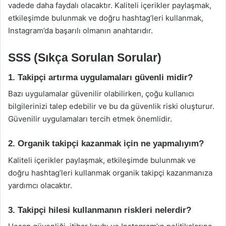
vadede daha faydalı olacaktır. Kaliteli içerikler paylaşmak,
etkileşimde bulunmak ve doğru hashtag’leri kullanmak,
Instagram’da başarılı olmanın anahtarıdır.
SSS (Sıkça Sorulan Sorular)
1. Takipçi artırma uygulamaları güvenli midir?
Bazı uygulamalar güvenilir olabilirken, çoğu kullanıcı
bilgilerinizi talep edebilir ve bu da güvenlik riski oluşturur.
Güvenilir uygulamaları tercih etmek önemlidir.
2. Organik takipçi kazanmak için ne yapmalıyım?
Kaliteli içerikler paylaşmak, etkileşimde bulunmak ve
doğru hashtag’leri kullanmak organik takipçi kazanmanıza
yardımcı olacaktır.
3. Takipçi hilesi kullanmanın riskleri nelerdir?