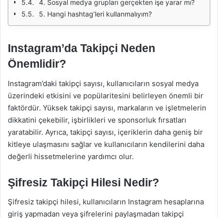
4. Sosyal medya grupları gerçekten işe yarar mı?
5. Hangi hashtag’leri kullanmalıyım?
Instagram’da Takipçi Neden
Önemlidir?
Instagram’daki takipçi sayısı, kullanıcıların sosyal medya
üzerindeki etkisini ve popülaritesini belirleyen önemli bir
faktördür. Yüksek takipçi sayısı, markaların ve işletmelerin
dikkatini çekebilir, işbirlikleri ve sponsorluk fırsatları
yaratabilir. Ayrıca, takipçi sayısı, içeriklerin daha geniş bir
kitleye ulaşmasını sağlar ve kullanıcıların kendilerini daha
değerli hissetmelerine yardımcı olur.
Şifresiz Takipçi Hilesi Nedir?
Şifresiz takipçi hilesi, kullanıcıların Instagram hesaplarına
giriş yapmadan veya şifrelerini paylaşmadan takipçi