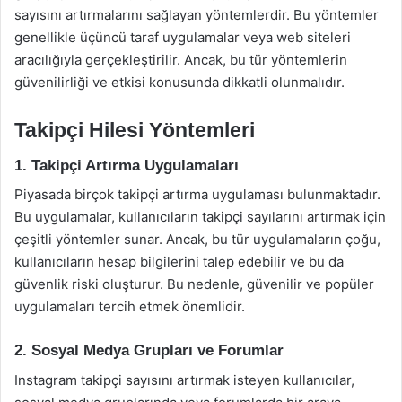
sayısını artırmalarını sağlayan yöntemlerdir. Bu yöntemler
genellikle üçüncü taraf uygulamalar veya web siteleri
aracılığıyla gerçekleştirilir. Ancak, bu tür yöntemlerin
güvenilirliği ve etkisi konusunda dikkatli olunmalıdır.
Takipçi Hilesi Yöntemleri
1. Takipçi Artırma Uygulamaları
Piyasada birçok takipçi artırma uygulaması bulunmaktadır.
Bu uygulamalar, kullanıcıların takipçi sayılarını artırmak için
çeşitli yöntemler sunar. Ancak, bu tür uygulamaların çoğu,
kullanıcıların hesap bilgilerini talep edebilir ve bu da
güvenlik riski oluşturur. Bu nedenle, güvenilir ve popüler
uygulamaları tercih etmek önemlidir.
2. Sosyal Medya Grupları ve Forumlar
Instagram takipçi sayısını artırmak isteyen kullanıcılar,