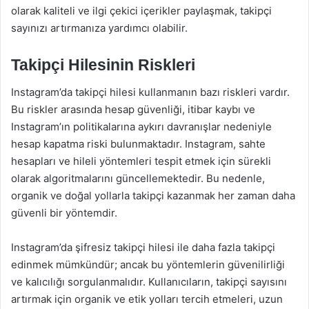
olarak kaliteli ve ilgi çekici içerikler paylaşmak, takipçi
sayınızı artırmanıza yardımcı olabilir.
Takipçi Hilesinin Riskleri
Instagram’da takipçi hilesi kullanmanın bazı riskleri vardır.
Bu riskler arasında hesap güvenliği, itibar kaybı ve
Instagram’ın politikalarına aykırı davranışlar nedeniyle
hesap kapatma riski bulunmaktadır. Instagram, sahte
hesapları ve hileli yöntemleri tespit etmek için sürekli
olarak algoritmalarını güncellemektedir. Bu nedenle,
organik ve doğal yollarla takipçi kazanmak her zaman daha
güvenli bir yöntemdir.
Instagram’da şifresiz takipçi hilesi ile daha fazla takipçi
edinmek mümkündür; ancak bu yöntemlerin güvenilirliği
ve kalıcılığı sorgulanmalıdır. Kullanıcıların, takipçi sayısını
artırmak için organik ve etik yolları tercih etmeleri, uzun