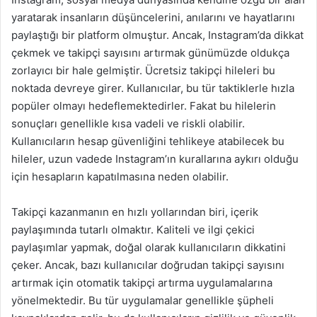
yaratarak insanların düşüncelerini, anılarını ve hayatlarını
paylaştığı bir platform olmuştur. Ancak, Instagram’da dikkat
çekmek ve takipçi sayısını artırmak günümüzde oldukça
zorlayıcı bir hale gelmiştir. Ücretsiz takipçi hileleri bu
noktada devreye girer. Kullanıcılar, bu tür taktiklerle hızla
popüler olmayı hedeflemektedirler. Fakat bu hilelerin
sonuçları genellikle kısa vadeli ve riskli olabilir.
Kullanıcıların hesap güvenliğini tehlikeye atabilecek bu
hileler, uzun vadede Instagram’ın kurallarına aykırı olduğu
için hesapların kapatılmasına neden olabilir.
Takipçi kazanmanın en hızlı yollarından biri, içerik
paylaşımında tutarlı olmaktır. Kaliteli ve ilgi çekici
paylaşımlar yapmak, doğal olarak kullanıcıların dikkatini
çeker. Ancak, bazı kullanıcılar doğrudan takipçi sayısını
artırmak için otomatik takipçi artırma uygulamalarına
yönelmektedir. Bu tür uygulamalar genellikle şüpheli