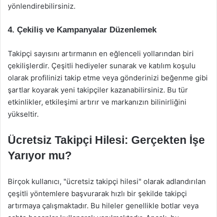
yönlendirebilirsiniz.
4.
Çekiliş ve Kampanyalar Düzenlemek
Takipçi sayısını artırmanın en eğlenceli yollarından biri
çekilişlerdir. Çeşitli hediyeler sunarak ve katılım koşulu
olarak profilinizi takip etme veya gönderinizi beğenme gibi
şartlar koyarak yeni takipçiler kazanabilirsiniz. Bu tür
etkinlikler, etkileşimi artırır ve markanızın bilinirliğini
yükseltir.
Ücretsiz Takipçi Hilesi: Gerçekten İşe
Yarıyor mu?
Birçok kullanıcı, "ücretsiz takipçi hilesi" olarak adlandırılan
çeşitli yöntemlere başvurarak hızlı bir şekilde takipçi
artırmaya çalışmaktadır. Bu hileler genellikle botlar veya