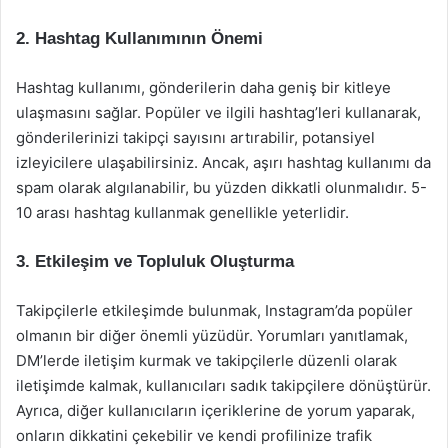
2.
Hashtag Kullanımının Önemi
Hashtag kullanımı, gönderilerin daha geniş bir kitleye
ulaşmasını sağlar. Popüler ve ilgili hashtag’leri kullanarak,
gönderilerinizi takipçi sayısını artırabilir, potansiyel
izleyicilere ulaşabilirsiniz. Ancak, aşırı hashtag kullanımı da
spam olarak algılanabilir, bu yüzden dikkatli olunmalıdır. 5-
10 arası hashtag kullanmak genellikle yeterlidir.
3.
Etkileşim ve Topluluk Oluşturma
Takipçilerle etkileşimde bulunmak, Instagram’da popüler
olmanın bir diğer önemli yüzüdür. Yorumları yanıtlamak,
DM’lerde iletişim kurmak ve takipçilerle düzenli olarak
iletişimde kalmak, kullanıcıları sadık takipçilere dönüştürür.
Ayrıca, diğer kullanıcıların içeriklerine de yorum yaparak,
onların dikkatini çekebilir ve kendi profilinize trafik