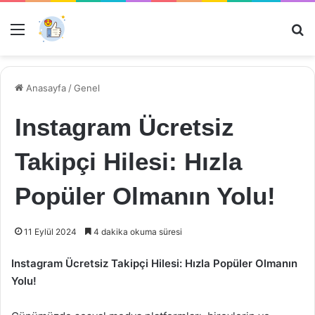
Menü
Ar
Anasayfa
/
Genel
Instagram Ücretsiz
Takipçi Hilesi: Hızla
Popüler Olmanın Yolu!
11 Eylül 2024
4 dakika okuma süresi
Instagram Ücretsiz Takipçi Hilesi: Hızla Popüler Olmanın
Yolu!