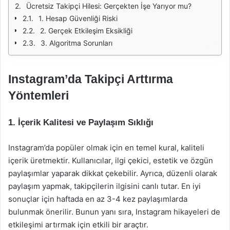
Ücretsiz Takipçi Hilesi: Gerçekten İşe Yarıyor mu?
1. Hesap Güvenliği Riski
2. Gerçek Etkileşim Eksikliği
3. Algoritma Sorunları
Instagram’da Takipçi Arttırma
Yöntemleri
1.
İçerik Kalitesi ve Paylaşım Sıklığı
Instagram’da popüler olmak için en temel kural, kaliteli
içerik üretmektir. Kullanıcılar, ilgi çekici, estetik ve özgün
paylaşımlar yaparak dikkat çekebilir. Ayrıca, düzenli olarak
paylaşım yapmak, takipçilerin ilgisini canlı tutar. En iyi
sonuçlar için haftada en az 3-4 kez paylaşımlarda
bulunmak önerilir. Bunun yanı sıra, Instagram hikayeleri de
etkileşimi artırmak için etkili bir araçtır.