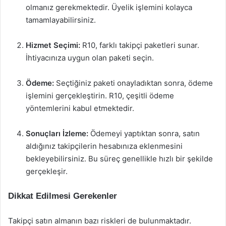
olmanız gerekmektedir. Üyelik işlemini kolayca
tamamlayabilirsiniz.
Hizmet Seçimi:
R10, farklı takipçi paketleri sunar.
İhtiyacınıza uygun olan paketi seçin.
Ödeme:
Seçtiğiniz paketi onayladıktan sonra, ödeme
işlemini gerçekleştirin. R10, çeşitli ödeme
yöntemlerini kabul etmektedir.
Sonuçları İzleme:
Ödemeyi yaptıktan sonra, satın
aldığınız takipçilerin hesabınıza eklenmesini
bekleyebilirsiniz. Bu süreç genellikle hızlı bir şekilde
gerçekleşir.
Dikkat Edilmesi Gerekenler
Takipçi satın almanın bazı riskleri de bulunmaktadır.