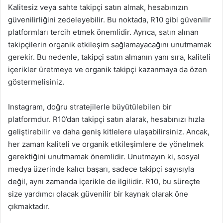
Kalitesiz veya sahte takipçi satın almak, hesabınızın
güvenilirliğini zedeleyebilir. Bu noktada, R10 gibi güvenilir
platformları tercih etmek önemlidir. Ayrıca, satın alınan
takipçilerin organik etkileşim sağlamayacağını unutmamak
gerekir. Bu nedenle, takipçi satın almanın yanı sıra, kaliteli
içerikler üretmeye ve organik takipçi kazanmaya da özen
göstermelisiniz.
Instagram, doğru stratejilerle büyütülebilen bir
platformdur. R10’dan takipçi satın alarak, hesabınızı hızla
geliştirebilir ve daha geniş kitlelere ulaşabilirsiniz. Ancak,
her zaman kaliteli ve organik etkileşimlere de yönelmek
gerektiğini unutmamak önemlidir. Unutmayın ki, sosyal
medya üzerinde kalıcı başarı, sadece takipçi sayısıyla
değil, aynı zamanda içerikle de ilgilidir. R10, bu süreçte
size yardımcı olacak güvenilir bir kaynak olarak öne
çıkmaktadır.