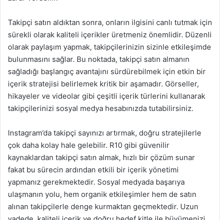
Takipçi satın aldıktan sonra, onların ilgisini canlı tutmak için
sürekli olarak kaliteli içerikler üretmeniz önemlidir. Düzenli
olarak paylaşım yapmak, takipçilerinizin sizinle etkileşimde
bulunmasını sağlar. Bu noktada, takipçi satın almanın
sağladığı başlangıç avantajını sürdürebilmek için etkin bir
içerik stratejisi belirlemek kritik bir aşamadır. Görseller,
hikayeler ve videolar gibi çeşitli içerik türlerini kullanarak
takipçilerinizi sosyal medya hesabınızda tutabilirsiniz.
Instagram’da takipçi sayınızı artırmak, doğru stratejilerle
çok daha kolay hale gelebilir. R10 gibi güvenilir
kaynaklardan takipçi satın almak, hızlı bir çözüm sunar
fakat bu sürecin ardından etkili bir içerik yönetimi
yapmanız gerekmektedir. Sosyal medyada başarıya
ulaşmanın yolu, hem organik etkileşimler hem de satın
alınan takipçilerle denge kurmaktan geçmektedir. Uzun
vadede, kaliteli içerik ve doğru hedef kitle ile büyümenizi