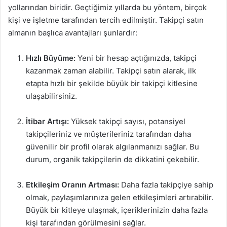
yollarından biridir. Geçtiğimiz yıllarda bu yöntem, birçok
kişi ve işletme tarafından tercih edilmiştir. Takipçi satın
almanın başlıca avantajları şunlardır:
Hızlı Büyüme:
Yeni bir hesap açtığınızda, takipçi
kazanmak zaman alabilir. Takipçi satın alarak, ilk
etapta hızlı bir şekilde büyük bir takipçi kitlesine
ulaşabilirsiniz.
İtibar Artışı:
Yüksek takipçi sayısı, potansiyel
takipçileriniz ve müşterileriniz tarafından daha
güvenilir bir profil olarak algılanmanızı sağlar. Bu
durum, organik takipçilerin de dikkatini çekebilir.
Etkileşim Oranın Artması:
Daha fazla takipçiye sahip
olmak, paylaşımlarınıza gelen etkileşimleri artırabilir.
Büyük bir kitleye ulaşmak, içeriklerinizin daha fazla
kişi tarafından görülmesini sağlar.